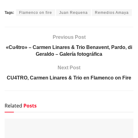
Tags:
Flamenco on fire
Juan Requena
Remedios Amaya
Previous Post
«Cu4tro» – Carmen Linares & Trio Benavent, Pardo, di
Geraldo – Galería fotográfica
Next Post
CU4TRO, Carmen Linares & Trio en Flamenco on Fire
Related
Posts