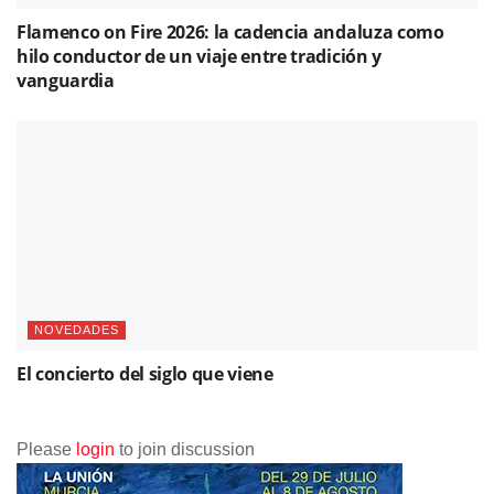
Flamenco on Fire 2026: la cadencia andaluza como
hilo conductor de un viaje entre tradición y
vanguardia
NOVEDADES
El concierto del siglo que viene
Please
login
to join discussion