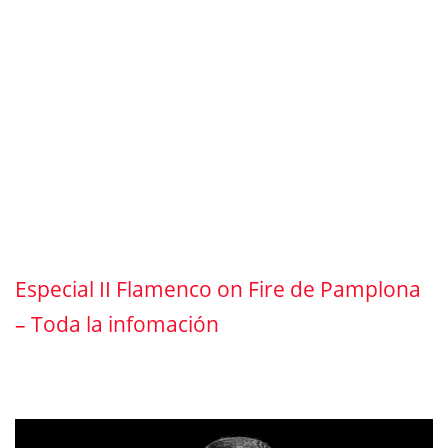
Especial II Flamenco on Fire de Pamplona
– Toda la infomación