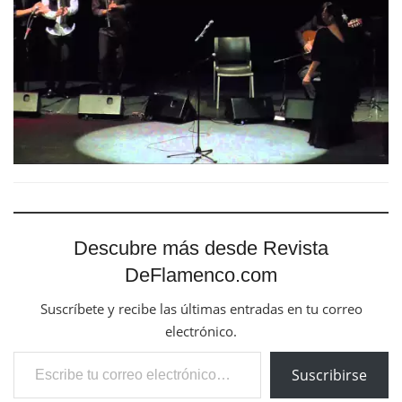
Descubre más desde Revista
DeFlamenco.com
Suscríbete y recibe las últimas entradas en tu correo
electrónico.
Escribe tu correo electrónico…
Suscribirse