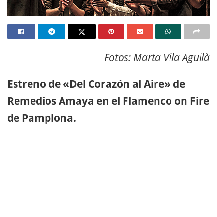
Fotos: Marta Vila Aguilà
Estreno de «Del Corazón al Aire» de
Remedios Amaya en el Flamenco on Fire
de Pamplona.