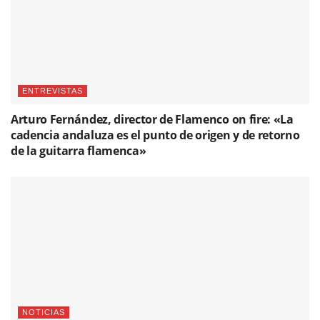
ENTREVISTAS
Arturo Fernández, director de Flamenco on fire: «La
cadencia andaluza es el punto de origen y de retorno
de la guitarra flamenca»
NOTICIAS