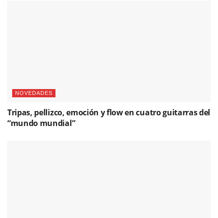
NOVEDADES
Tripas, pellizco, emoción y flow en cuatro guitarras del
“mundo mundial”