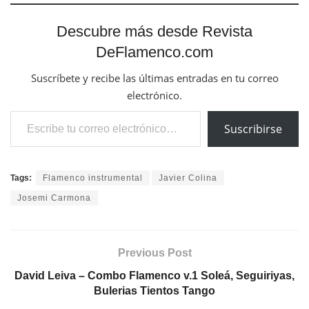
Descubre más desde Revista
DeFlamenco.com
Suscríbete y recibe las últimas entradas en tu correo
electrónico.
Escribe tu correo electrónico…
Suscribirse
Tags:
Flamenco instrumental
Javier Colina
Josemi Carmona
Previous Post
David Leiva – Combo Flamenco v.1 Soleá, Seguiriyas,
Bulerias Tientos Tango