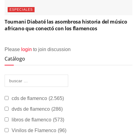
ESPECIALES
Toumani Diabaté las asombrosa historia del músico
africano que conectó con los flamencos
Please
login
to join discussion
Catálogo
cds de flamenco
(2.565)
dvds de flamenco
(286)
libros de flamenco
(573)
Vinilos de Flamenco
(96)