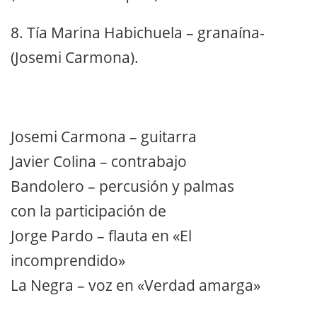
8.
Tía Marina Habichuela – granaína-
(Josemi Carmona).
Josemi Carmona – guitarra
Javier Colina – contrabajo
Bandolero – percusión y palmas
con la participación de
Jorge Pardo – flauta en «El
incomprendido»
La Negra – voz en «Verdad amarga»