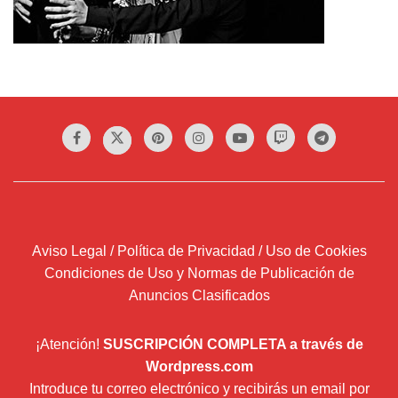
Aviso Legal / Política de Privacidad / Uso de Cookies
Condiciones de Uso y Normas de Publicación de
Anuncios Clasificados
¡Atención!
SUSCRIPCIÓN COMPLETA a través de
Wordpress.com
Introduce tu correo electrónico y recibirás un email por