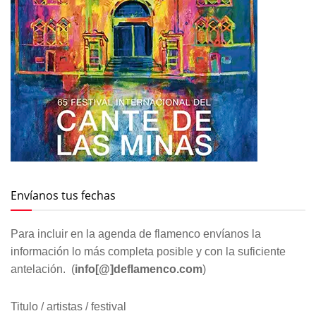
Envíanos tus fechas
Para incluir en la agenda de flamenco envíanos la
información lo más completa posible y con la suficiente
antelación. (
info[@]deflamenco.com
)
Titulo / artistas / festival