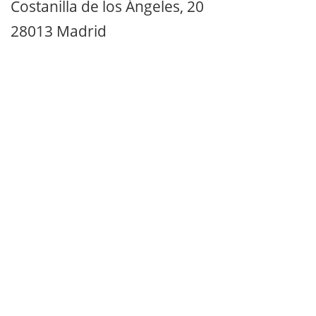
Costanilla de los Ángeles, 20
28013 Madrid