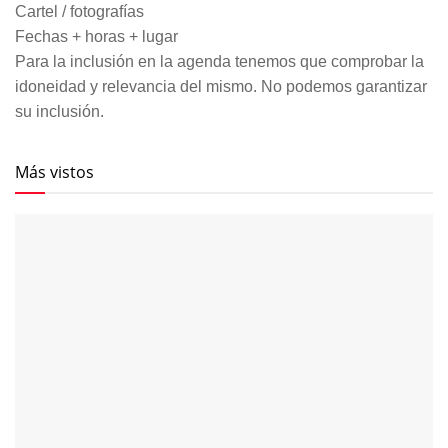
Cartel / fotografías
Fechas + horas + lugar
Para la inclusión en la agenda tenemos que comprobar la
idoneidad y relevancia del mismo. No podemos garantizar
su inclusión.
Más vistos