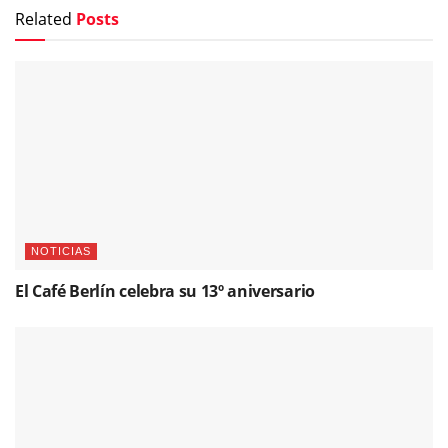
Related
Posts
NOTICIAS
El Café Berlín celebra su 13º aniversario