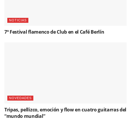
NOTICIAS
7º Festival flamenco de Club en el Café Berlín
NOVEDADES
Tripas, pellizco, emoción y flow en cuatro guitarras del
“mundo mundial”