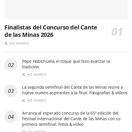
Finalistas del Concurso del Cante
de las Minas 2026
654 SHARES
Pepe Habichuela, el toque que hizo avanzar la
tradición
465 SHARES
La segunda semifinal del Cante de las Minas reúne a
nueve nuevos aspirantes a la final. Fotografías & vídeos
458 SHARES
Arranca el esperado concurso de la 65º edición del
Festival Internacional del Cante de las Minas con su
primera semifinal. Fotos & vídeo
441 SHARES