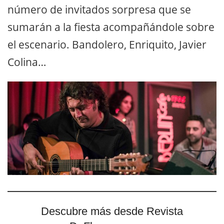
número de invitados sorpresa que se
sumarán a la fiesta acompañándole sobre
el escenario. Bandolero, Enriquito, Javier
Colina…
Descubre más desde Revista