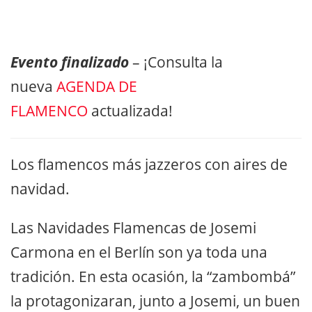
Evento finalizado
– ¡Consulta la
nueva
AGENDA DE
FLAMENCO
actualizada!
Los flamencos más jazzeros con aires de
navidad.
Las Navidades Flamencas de Josemi
Carmona en el Berlín son ya toda una
tradición. En esta ocasión, la “zambombá”
la protagonizaran, junto a Josemi, un buen