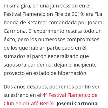
misma gira, en una jam session en el
Festival Flamenco on Fire de 2019: era “La
banda de Ketama” comandada por Josemi
Carmona. El experimento resulta todo un
éxito, pero los numerosos compromisos
de los que habían participado en él,
sumados al parón generalizado que
supuso la pandemia, dejan el incipiente
proyecto en estado de hibernación.
Dos años después, podremos por fin ver
su estreno en el
4º Festival Flamenco de
Club en el Café Berlín
.
Josemi Carmona