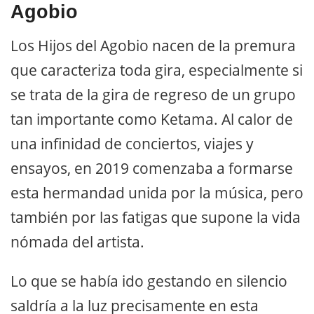
Agobio
Los Hijos del Agobio nacen de la premura
que caracteriza toda gira, especialmente si
se trata de la gira de regreso de un grupo
tan importante como Ketama. Al calor de
una infinidad de conciertos, viajes y
ensayos, en 2019 comenzaba a formarse
esta hermandad unida por la música, pero
también por las fatigas que supone la vida
nómada del artista.
Lo que se había ido gestando en silencio
saldría a la luz precisamente en esta