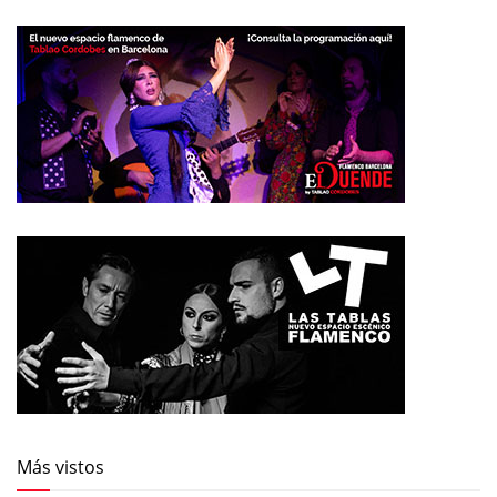
Más vistos