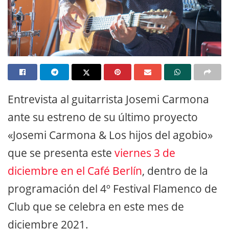
Entrevista al guitarrista Josemi Carmona
ante su estreno de su último proyecto
«Josemi Carmona & Los hijos del agobio»
que se presenta este
viernes 3 de
diciembre en el Café Berlín
, dentro de la
programación del 4º Festival Flamenco de
Club que se celebra en este mes de
diciembre 2021.