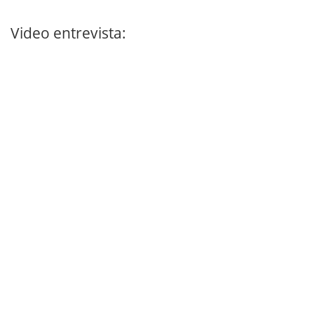
Video entrevista: