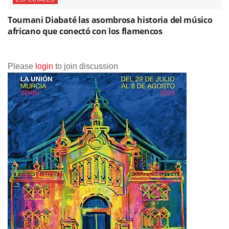
Toumani Diabaté las asombrosa historia del músico
africano que conectó con los flamencos
Please
login
to join discussion