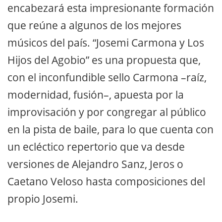
encabezará esta impresionante formación
que reúne a algunos de los mejores
músicos del país. “Josemi Carmona y Los
Hijos del Agobio” es una propuesta que,
con el inconfundible sello Carmona –raíz,
modernidad, fusión–, apuesta por la
improvisación y por congregar al público
en la pista de baile, para lo que cuenta con
un ecléctico repertorio que va desde
versiones de Alejandro Sanz, Jeros o
Caetano Veloso hasta composiciones del
propio Josemi.