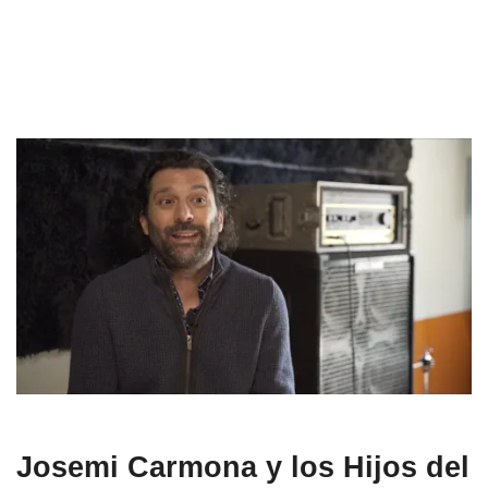
Josemi Carmona y los Hijos del