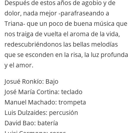
Después de estos años de agobio y de
dolor, nada mejor -parafraseando a
Triana- que un poco de buena música que
nos traiga de vuelta el aroma de la vida,
redescubriéndonos las bellas melodías
que se esconden en la risa, la luz profunda
y el amor.
Josué Ronkío: Bajo
José María Cortina: teclado
Manuel Machado: trompeta
Luis Dulzaides: percusión
David Bao: batería