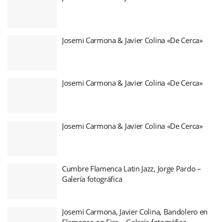
Josemi Carmona & Javier Colina «De Cerca»
Josemi Carmona & Javier Colina «De Cerca»
Josemi Carmona & Javier Colina «De Cerca»
Cumbre Flamenca Latin Jazz, Jorge Pardo –
Galería fotográfica
Josemi Carmona, Javier Colina, Bandolero en
Flamenco on Fire – Galería fotográfica