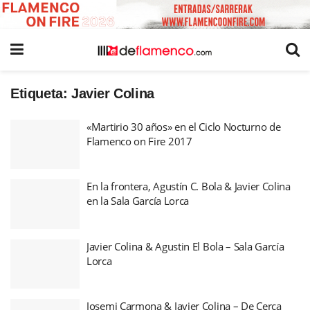
Etiqueta:
Javier Colina
«Martirio 30 años» en el Ciclo Nocturno de
Flamenco on Fire 2017
En la frontera, Agustín C. Bola & Javier Colina
en la Sala García Lorca
Javier Colina & Agustin El Bola – Sala García
Lorca
Josemi Carmona & Javier Colina – De Cerca