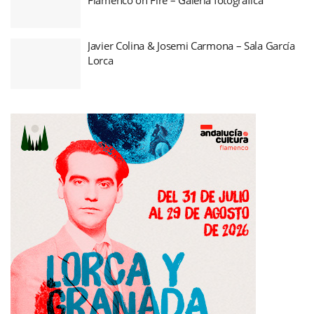
Javier Colina & Josemi Carmona – Sala García
Lorca