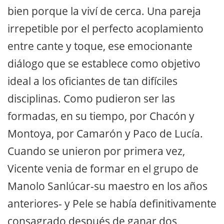
bien porque la viví de cerca. Una pareja
irrepetible por el perfecto acoplamiento
entre cante y toque, ese emocionante
diálogo que se establece como objetivo
ideal a los oficiantes de tan difíciles
disciplinas. Como pudieron ser las
formadas, en su tiempo, por Chacón y
Montoya, por Camarón y Paco de Lucía.
Cuando se unieron por primera vez,
Vicente venia de formar en el grupo de
Manolo Sanlúcar-su maestro en los años
anteriores- y Pele se había definitivamente
consagrado después de ganar dos