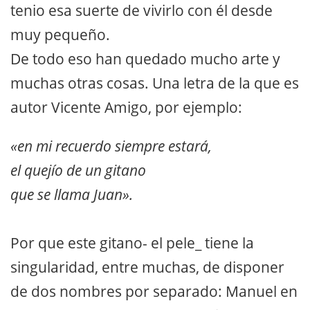
tenio esa suerte de vivirlo con él desde
muy pequeño.
De todo eso han quedado mucho arte y
muchas otras cosas. Una letra de la que es
autor Vicente Amigo, por ejemplo:
«en mi recuerdo siempre estará,
el quejío de un gitano
que se llama Juan».
Por que este gitano- el pele_ tiene la
singularidad, entre muchas, de disponer
de dos nombres por separado: Manuel en