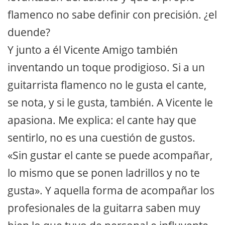
flamenco no sabe definir con precisión. ¿el
duende?
Y junto a él Vicente Amigo también
inventando un toque prodigioso. Si a un
guitarrista flamenco no le gusta el cante,
se nota, y si le gusta, también. A Vicente le
apasiona. Me explica: el cante hay que
sentirlo, no es una cuestión de gustos.
«Sin gustar el cante se puede acompañar,
lo mismo que se ponen ladrillos y no te
gusta». Y aquella forma de acompañar los
profesionales de la guitarra saben muy