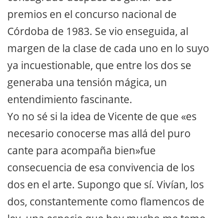
premios en el concurso nacional de
Córdoba de 1983. Se vio enseguida, al
margen de la clase de cada uno en lo suyo
ya incuestionable, que entre los dos se
generaba una tensión mágica, un
entendimiento fascinante.
Yo no sé si la idea de Vicente de que «es
necesario conocerse mas allá del puro
cante para acompaña bien»fue
consecuencia de esa convivencia de los
dos en el arte. Supongo que sí. Vivían, los
dos, constantemente como flamencos de