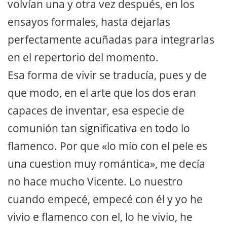
volvían una y otra vez después, en los
ensayos formales, hasta dejarlas
perfectamente acuñadas para integrarlas
en el repertorio del momento.
Esa forma de vivir se traducía, pues y de
que modo, en el arte que los dos eran
capaces de inventar, esa especie de
comunión tan significativa en todo lo
flamenco. Por que «lo mío con el pele es
una cuestion muy romántica», me decía
no hace mucho Vicente. Lo nuestro
cuando empecé, empecé con él y yo he
vivio e flamenco con el, lo he vivio, he