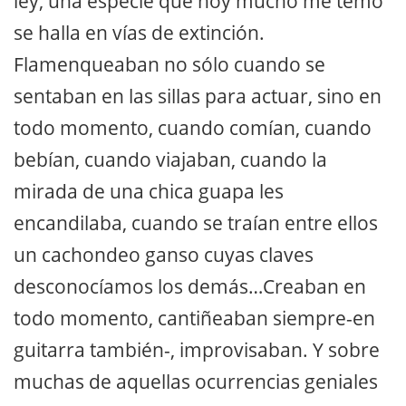
ley, una especie que hoy mucho me temo
se halla en vías de extinción.
Flamenqueaban no sólo cuando se
sentaban en las sillas para actuar, sino en
todo momento, cuando comían, cuando
bebían, cuando viajaban, cuando la
mirada de una chica guapa les
encandilaba, cuando se traían entre ellos
un cachondeo ganso cuyas claves
desconocíamos los demás…Creaban en
todo momento, cantiñeaban siempre-en
guitarra también-, improvisaban. Y sobre
muchas de aquellas ocurrencias geniales