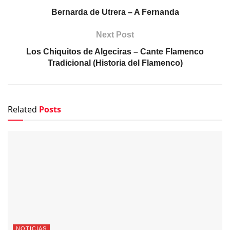
Bernarda de Utrera – A Fernanda
Next Post
Los Chiquitos de Algeciras – Cante Flamenco
Tradicional (Historia del Flamenco)
Related
Posts
NOTICIAS