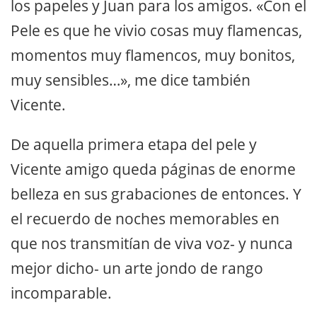
los papeles y Juan para los amigos. «Con el
Pele es que he vivio cosas muy flamencas,
momentos muy flamencos, muy bonitos,
muy sensibles…», me dice también
Vicente.
De aquella primera etapa del pele y
Vicente amigo queda páginas de enorme
belleza en sus grabaciones de entonces. Y
el recuerdo de noches memorables en
que nos transmitían de viva voz- y nunca
mejor dicho- un arte jondo de rango
incomparable.