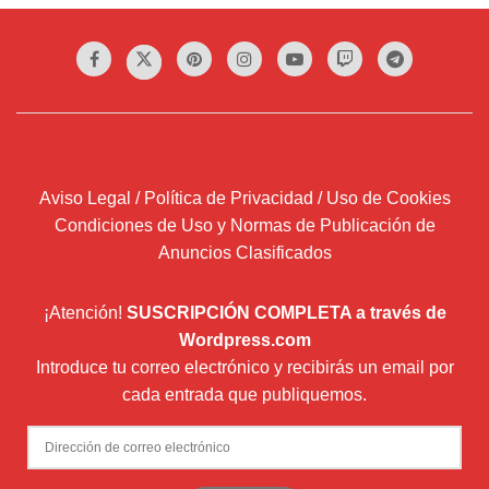
Aviso Legal / Política de Privacidad / Uso de Cookies
Condiciones de Uso y Normas de Publicación de
Anuncios Clasificados
¡Atención!
SUSCRIPCIÓN COMPLETA a través de
Wordpress.com
Introduce tu correo electrónico y recibirás un email por
cada entrada que publiquemos.
Dirección
de