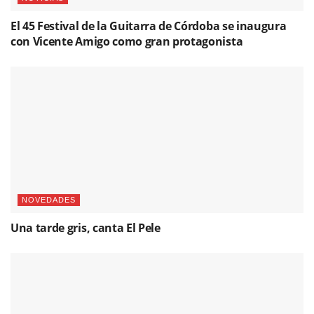
El 45 Festival de la Guitarra de Córdoba se inaugura
con Vicente Amigo como gran protagonista
NOVEDADES
Una tarde gris, canta El Pele