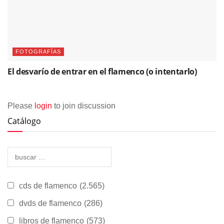
FOTOGRAFÍAS
El desvarío de entrar en el flamenco (o intentarlo)
Please
login
to join discussion
Catálogo
cds de flamenco
(2.565)
dvds de flamenco
(286)
libros de flamenco
(573)