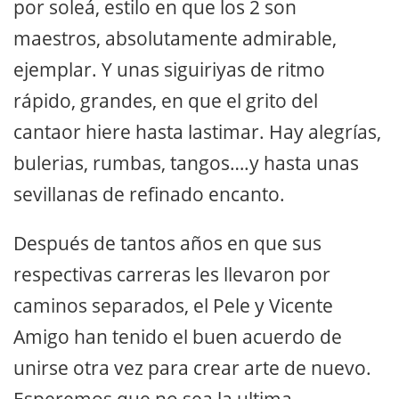
por soleá, estilo en que los 2 son
maestros, absolutamente admirable,
ejemplar. Y unas siguiriyas de ritmo
rápido, grandes, en que el grito del
cantaor hiere hasta lastimar. Hay alegrías,
bulerias, rumbas, tangos….y hasta unas
sevillanas de refinado encanto.
Después de tantos años en que sus
respectivas carreras les llevaron por
caminos separados, el Pele y Vicente
Amigo han tenido el buen acuerdo de
unirse otra vez para crear arte de nuevo.