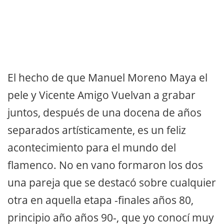
El hecho de que Manuel Moreno Maya el
pele y Vicente Amigo Vuelvan a grabar
juntos, después de una docena de años
separados artísticamente, es un feliz
acontecimiento para el mundo del
flamenco. No en vano formaron los dos
una pareja que se destacó sobre cualquier
otra en aquella etapa -finales años 80,
principio año años 90-, que yo conocí muy