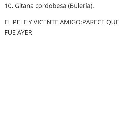
10. Gitana cordobesa (Bulería).
EL PELE Y VICENTE AMIGO:PARECE QUE
FUE AYER