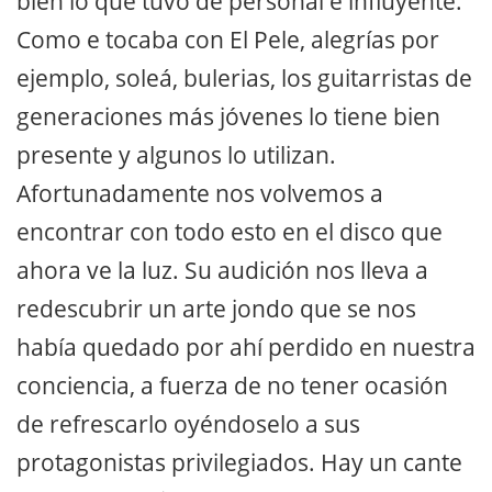
bien lo que tuvo de personal e influyente.
Como e tocaba con El Pele, alegrías por
ejemplo, soleá, bulerias, los guitarristas de
generaciones más jóvenes lo tiene bien
presente y algunos lo utilizan.
Afortunadamente nos volvemos a
encontrar con todo esto en el disco que
ahora ve la luz. Su audición nos lleva a
redescubrir un arte jondo que se nos
había quedado por ahí perdido en nuestra
conciencia, a fuerza de no tener ocasión
de refrescarlo oyéndoselo a sus
protagonistas privilegiados. Hay un cante