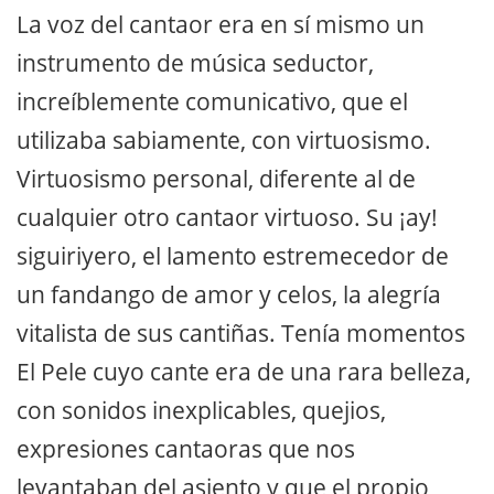
La voz del cantaor era en sí mismo un
instrumento de música seductor,
increíblemente comunicativo, que el
utilizaba sabiamente, con virtuosismo.
Virtuosismo personal, diferente al de
cualquier otro cantaor virtuoso. Su ¡ay!
siguiriyero, el lamento estremecedor de
un fandango de amor y celos, la alegría
vitalista de sus cantiñas. Tenía momentos
El Pele cuyo cante era de una rara belleza,
con sonidos inexplicables, quejios,
expresiones cantaoras que nos
levantaban del asiento y que el propio