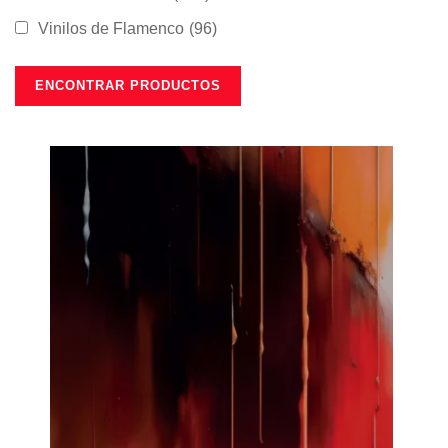
Vinilos de Flamenco
(96)