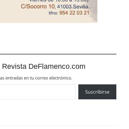
 Revista DeFlamenco.com
mas entradas en tu correo electrónico.
Suscribirse