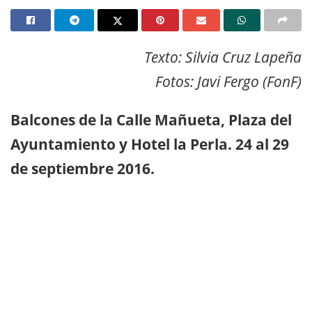
Texto: Silvia Cruz Lapeña
Fotos: Javi Fergo (FonF)
Balcones de la Calle Mañueta, Plaza del
Ayuntamiento y Hotel la Perla. 24 al 29
de septiembre 2016.