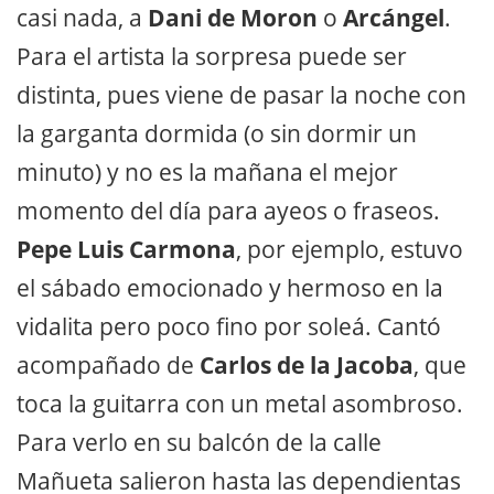
casi nada, a
Dani de Moron
o
Arcángel
.
Para el artista la sorpresa puede ser
distinta, pues viene de pasar la noche con
la garganta dormida (o sin dormir un
minuto) y no es la mañana el mejor
momento del día para ayeos o fraseos.
Pepe Luis Carmona
, por ejemplo, estuvo
el sábado emocionado y hermoso en la
vidalita pero poco fino por soleá. Cantó
acompañado de
Carlos de la Jacoba
, que
toca la guitarra con un metal asombroso.
Para verlo en su balcón de la calle
Mañueta salieron hasta las dependientas