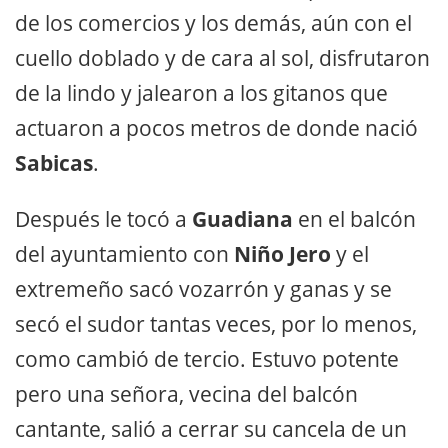
de los comercios y los demás, aún con el
cuello doblado y de cara al sol, disfrutaron
de la lindo y jalearon a los gitanos que
actuaron a pocos metros de donde nació
Sabicas
.
Después le tocó a
Guadiana
en el balcón
del ayuntamiento con
Niño Jero
y el
extremeño sacó vozarrón y ganas y se
secó el sudor tantas veces, por lo menos,
como cambió de tercio. Estuvo potente
pero una señora, vecina del balcón
cantante, salió a cerrar su cancela de un