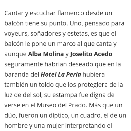
Cantar y escuchar flamenco desde un
balcón tiene su punto. Uno, pensado para
voyeurs, soñadores y estetas, es que el
balcón le pone un marco al que canta y
aunque
Alba Molina
y
Joselito Acedo
seguramente habrían deseado que en la
baranda del
Hotel La Perla
hubiera
también un toldo que los protegiera de la
luz de del sol, su estampa fue digna de
verse en el Museo del Prado. Más que un
dúo, fueron un díptico, un cuadro, el de un
hombre y una mujer interpretando el