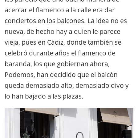
acercar el flamenco a la calle era dar
conciertos en los balcones. La idea no es
nueva, de hecho hay a quien le parece
vieja, pues en Cádiz, donde también se
celebró durante años el flamenco de
baranda, los que gobiernan ahora,
Podemos, han decidido que el balcón
queda demasiado alto, demasiado divo y
lo han bajado a las plazas.