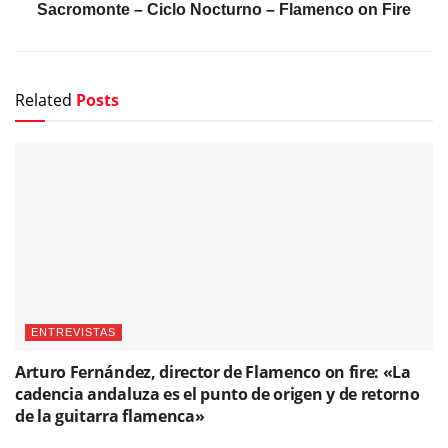
Sacromonte – Ciclo Nocturno – Flamenco on Fire
Related
Posts
ENTREVISTAS
Arturo Fernández, director de Flamenco on fire: «La
cadencia andaluza es el punto de origen y de retorno
de la guitarra flamenca»