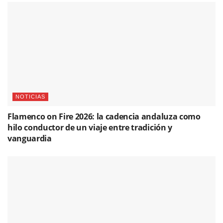
NOTICIAS
Flamenco on Fire 2026: la cadencia andaluza como
hilo conductor de un viaje entre tradición y
vanguardia