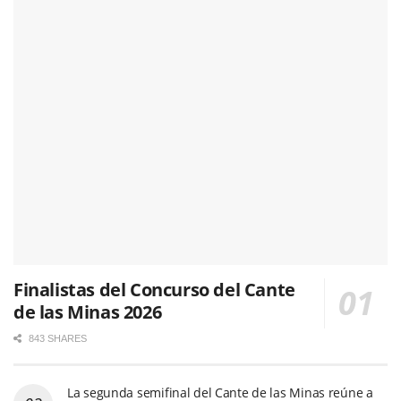
Finalistas del Concurso del Cante
de las Minas 2026
843 SHARES
La segunda semifinal del Cante de las Minas reúne a