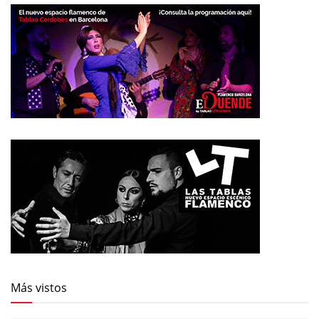
Más vistos