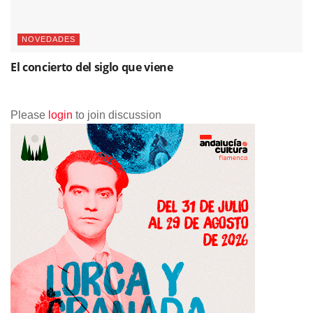
NOVEDADES
El concierto del siglo que viene
Please
login
to join discussion