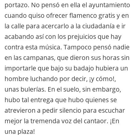
portazo. No pensó en ella el ayuntamiento
cuando quiso ofrecer flamenco gratis y en
la calle para acercarlo a la ciudadanía e ir
acabando así con los prejuicios que hay
contra esta música. Tampoco pensó nadie
en las campanas, que dieron sus horas sin
importarle que bajo su badajo hubiera un
hombre luchando por decir, ¡y cómo!,
unas bulerías. En el suelo, sin embargo,
hubo tal entrega que hubo quienes se
atrevieron a pedir silencio para escuchar
mejor la tremenda voz del cantaor. ¡En
una plaza!