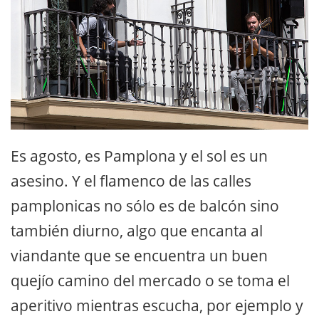
Es agosto, es Pamplona y el sol es un
asesino. Y el flamenco de las calles
pamplonicas no sólo es de balcón sino
también diurno, algo que encanta al
viandante que se encuentra un buen
quejío camino del mercado o se toma el
aperitivo mientras escucha, por ejemplo y