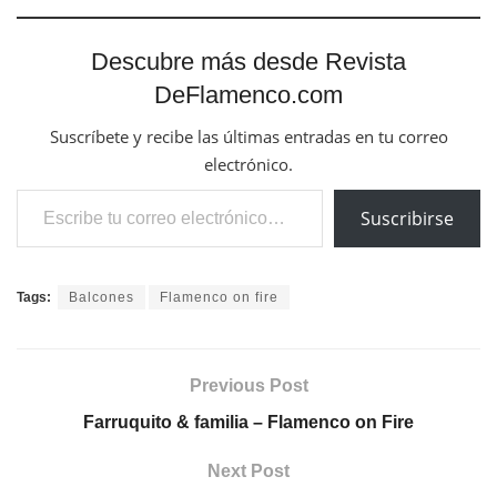
Descubre más desde Revista
DeFlamenco.com
Suscríbete y recibe las últimas entradas en tu correo
electrónico.
Escribe tu correo electrónico…
Suscribirse
Tags:
Balcones
Flamenco on fire
Previous Post
Farruquito & familia – Flamenco on Fire
Next Post