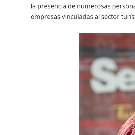
la presencia de numerosas personali
empresas vinculadas al sector turís