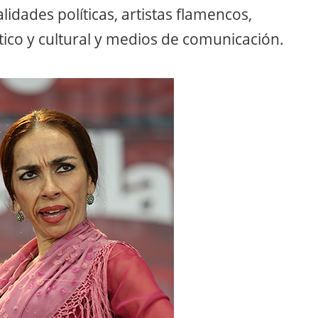
dades políticas, artistas flamencos,
tico y cultural y medios de comunicación.