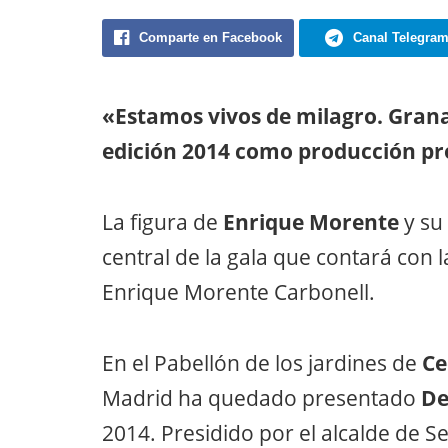
Comparte en Facebook
Canal Telegra
«Estamos vivos de milagro. Grana
edición 2014 como producción pro
La figura de
Enrique Morente
y su 
central de la gala que contará con l
Enrique Morente Carbonell.
En el Pabellón de los jardines de
Ce
Madrid ha quedado presentado
De
2014. Presidido por el alcalde de Se