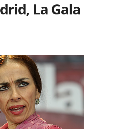
rid, La Gala