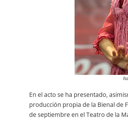
Is
En el acto se ha presentado, asimi
producción propia de la Bienal de F
de septiembre en el Teatro de la M