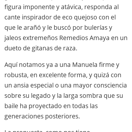
figura imponente y atávica, responda al
cante inspirador de eco quejoso con el
que le arañó y le buscó por bulerías y
jaleos extremeños Remedios Amaya en un
dueto de gitanas de raza.
Aquí notamos ya a una Manuela firme y
robusta, en excelente forma, y quizá con
un ansia especial o una mayor consciencia
sobre su legado y la larga sombra que su
baile ha proyectado en todas las
generaciones posteriores.