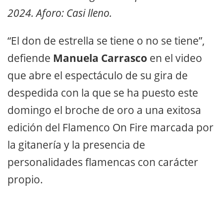
2024. Aforo: Casi lleno.
“El don de estrella se tiene o no se tiene”,
defiende
Manuela Carrasco
en el video
que abre el espectáculo de su gira de
despedida con la que se ha puesto este
domingo el broche de oro a una exitosa
edición del Flamenco On Fire marcada por
la gitanería y la presencia de
personalidades flamencas con carácter
propio.