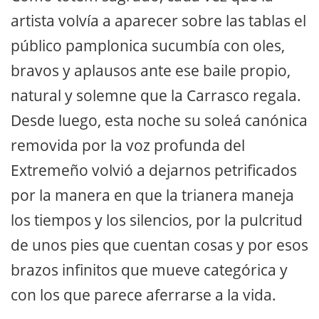
artista volvía a aparecer sobre las tablas el
público pamplonica sucumbía con oles,
bravos y aplausos ante ese baile propio,
natural y solemne que la Carrasco regala.
Desde luego, esta noche su soleá canónica
removida por la voz profunda del
Extremeño volvió a dejarnos petrificados
por la manera en que la trianera maneja
los tiempos y los silencios, por la pulcritud
de unos pies que cuentan cosas y por esos
brazos infinitos que mueve categórica y
con los que parece aferrarse a la vida.