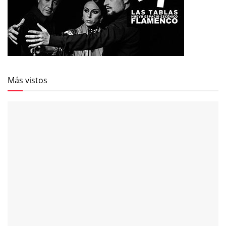
Más vistos