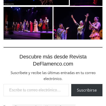
Descubre más desde Revista
DeFlamenco.com
Suscríbete y recibe las últimas entradas en tu correo
electrónico.
Escribe tu correo electrónico…
Suscribirse