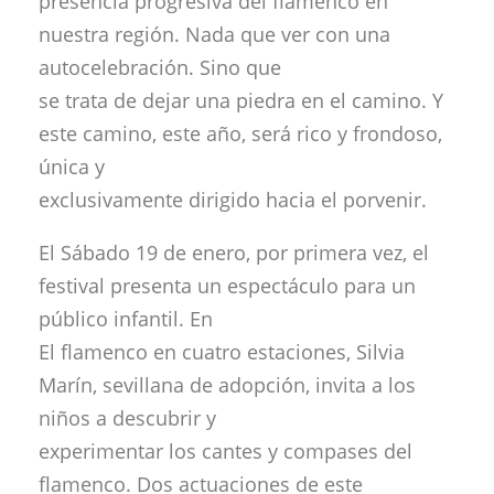
presencia progresiva del flamenco en
nuestra región. Nada que ver con una
autocelebración. Sino que
se trata de dejar una piedra en el camino. Y
este camino, este año, será rico y frondoso,
única y
exclusivamente dirigido hacia el porvenir.
El Sábado 19 de enero, por primera vez, el
festival presenta un espectáculo para un
público infantil. En
El flamenco en cuatro estaciones, Silvia
Marín, sevillana de adopción, invita a los
niños a descubrir y
experimentar los cantes y compases del
flamenco. Dos actuaciones de este