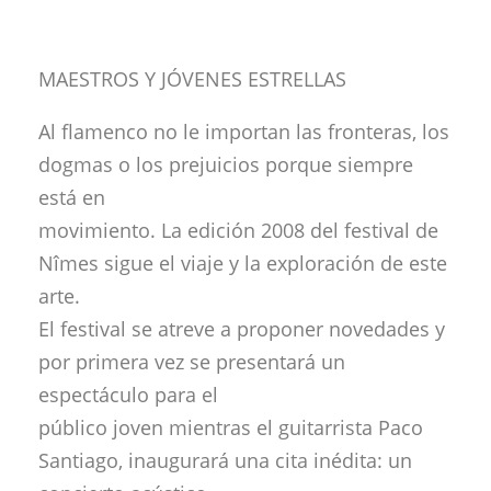
MAESTROS Y JÓVENES ESTRELLAS
Al flamenco no le importan las fronteras, los
dogmas o los prejuicios porque siempre
está en
movimiento. La edición 2008 del festival de
Nîmes sigue el viaje y la exploración de este
arte.
El festival se atreve a proponer novedades y
por primera vez se presentará un
espectáculo para el
público joven mientras el guitarrista Paco
Santiago, inaugurará una cita inédita: un