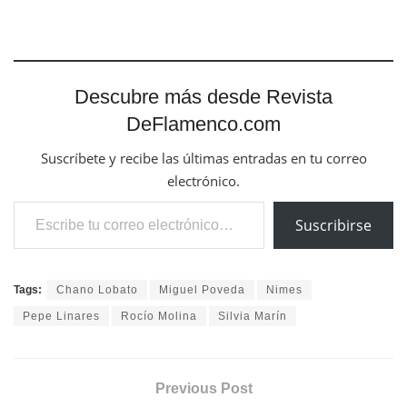
Descubre más desde Revista
DeFlamenco.com
Suscríbete y recibe las últimas entradas en tu correo
electrónico.
Escribe tu correo electrónico…
Suscribirse
Tags:
Chano Lobato
Miguel Poveda
Nimes
Pepe Linares
Rocío Molina
Silvia Marín
Previous Post