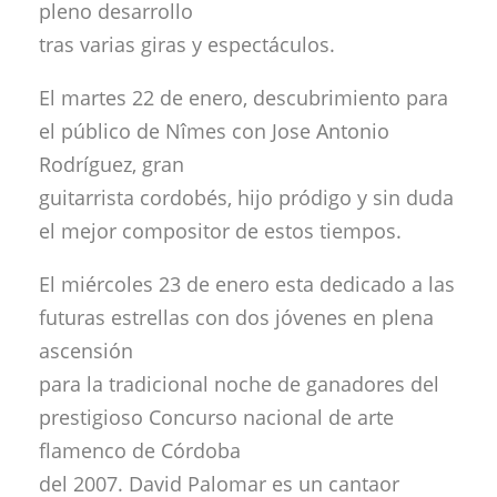
pleno desarrollo
tras varias giras y espectáculos.
El martes 22 de enero, descubrimiento para
el público de Nîmes con Jose Antonio
Rodríguez, gran
guitarrista cordobés, hijo pródigo y sin duda
el mejor compositor de estos tiempos.
El miércoles 23 de enero esta dedicado a las
futuras estrellas con dos jóvenes en plena
ascensión
para la tradicional noche de ganadores del
prestigioso Concurso nacional de arte
flamenco de Córdoba
del 2007. David Palomar es un cantaor