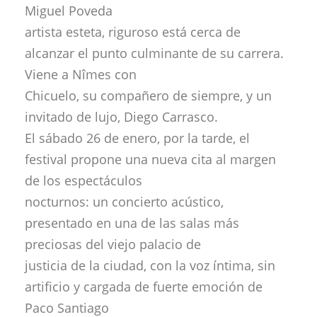
Miguel Poveda
artista esteta, riguroso está cerca de
alcanzar el punto culminante de su carrera.
Viene a Nîmes con
Chicuelo, su compañero de siempre, y un
invitado de lujo, Diego Carrasco.
El sábado 26 de enero, por la tarde, el
festival propone una nueva cita al margen
de los espectáculos
nocturnos: un concierto acústico,
presentado en una de las salas más
preciosas del viejo palacio de
justicia de la ciudad, con la voz íntima, sin
artificio y cargada de fuerte emoción de
Paco Santiago