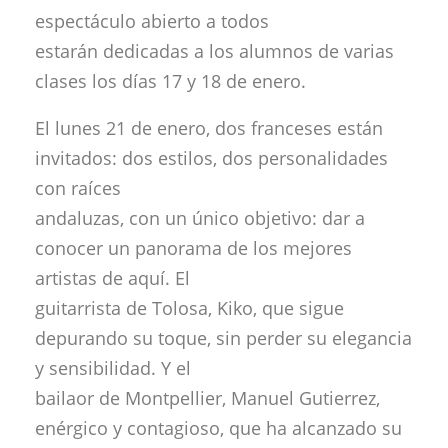
espectáculo abierto a todos
estarán dedicadas a los alumnos de varias
clases los días 17 y 18 de enero.
El lunes 21 de enero, dos franceses están
invitados: dos estilos, dos personalidades
con raíces
andaluzas, con un único objetivo: dar a
conocer un panorama de los mejores
artistas de aquí. El
guitarrista de Tolosa, Kiko, que sigue
depurando su toque, sin perder su elegancia
y sensibilidad. Y el
bailaor de Montpellier, Manuel Gutierrez,
enérgico y contagioso, que ha alcanzado su