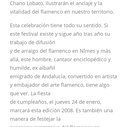
Chano Lobato, ilustrarán el anclaje y la
vitalidad del flamenco en nuestro territorio.
Esta celebración tiene todo su sentido. Si
este festival existe y sigue año tras año su
trabajo de difusión
y de arraigo del flamenco en Nîmes y más
allá, este hombre, cantaor enciclopédico y
humilde, ex albañil
emigrado de Andalucía, convertido en artista
y embajador del arte flamenco, tiene algo
que ver. La fiesta
de cumpleaños, el jueves 24 de enero,
marcará esta edición 2008. Es también una
manera de festejar la