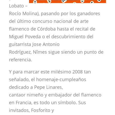
Lobato –
Rocío Molina), pasando por los ganadores
del último concurso nacional de arte
flamenco de Córdoba hasta el recital de
Miguel Poveda o el descubrimiento del
guitarrista Jose Antonio
Rodríguez, Nîmes sigue siendo un punto de
referencia.
Y para marcar este milésimo 2008 tan
señalado, el homenaje-cumpleaños
dedicado a Pepe Linares,
cantaor nimeño y embajador del flamenco
en Francia, es todo un símbolo. Sus
invitados, Fosforito y