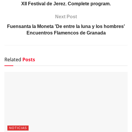
XII Festival de Jerez. Complete program.
Next Post
Fuensanta la Moneta 'De entre la luna y los hombres'
Encuentros Flamencos de Granada
Related
Posts
NOTICIAS