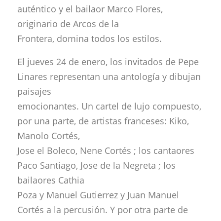
auténtico y el bailaor Marco Flores,
originario de Arcos de la
Frontera, domina todos los estilos.
El jueves 24 de enero, los invitados de Pepe
Linares representan una antología y dibujan
paisajes
emocionantes. Un cartel de lujo compuesto,
por una parte, de artistas franceses: Kiko,
Manolo Cortés,
Jose el Boleco, Nene Cortés ; los cantaores
Paco Santiago, Jose de la Negreta ; los
bailaores Cathia
Poza y Manuel Gutierrez y Juan Manuel
Cortés a la percusión. Y por otra parte de