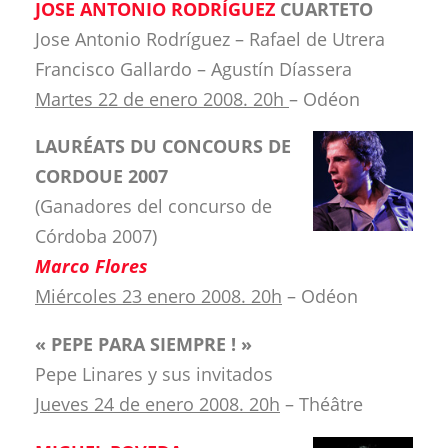
JOSE ANTONIO RODRÍGUEZ
CUARTETO
Jose Antonio Rodríguez – Rafael de Utrera
Francisco Gallardo – Agustín Díassera
Martes 22 de enero 2008. 20h
– Odéon
LAURÉATS DU CONCOURS DE
CORDOUE 2007
(Ganadores del concurso de
Córdoba 2007)
Marco Flores
Miércoles 23 enero 2008. 20h
– Odéon
« PEPE PARA SIEMPRE ! »
Pepe Linares y sus invitados
Jueves 24 de enero 2008. 20h
– Théâtre