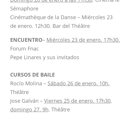
Sémaphore
Cinémathèque de la Danse – Miércoles 23
de enero. 12h30. Bar del Théâtre
ENCUENTRO
–
Miércoles 23 de enero. 17h30.
Forum Fnac
Pepe Linares y sus invitados
CURSOS DE BAILE
Rocío Molina –
Sábado 26 de enero. 10h.
Théâtre
Jose Galván –
Viernes 25 de enero. 17h30,
domingo 27. 9h
. Théâtre