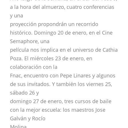
a la hora del almuerzo, cuatro conferencias
y una
proyección propondrán un recorrido
histórico. Domingo 20 de enero, en el Cine
Semaphore, una
película nos implica en el universo de Cathia
Poza. El miércoles 23 de enero, en
colaboración con la
Fnac, encuentro con Pepe Linares y algunos
de sus invitados. Y también los viernes 25,
sábado 26 y
domingo 27 de enero, tres cursos de baile
con la mejor escuela: los maestros Jose
Galván y Rocío
Molina.