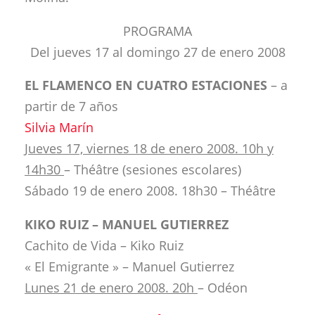
PROGRAMA
Del jueves 17 al domingo 27 de enero 2008
EL FLAMENCO EN CUATRO ESTACIONES
– a
partir de 7 años
Silvia Marín
Jueves 17, viernes 18 de enero 2008. 10h y
14h30
– Théâtre (sesiones escolares)
Sábado 19 de enero 2008. 18h30 – Théâtre
KIKO RUIZ – MANUEL GUTIERREZ
Cachito de Vida – Kiko Ruiz
« El Emigrante » – Manuel Gutierrez
Lunes 21 de enero 2008. 20h
– Odéon