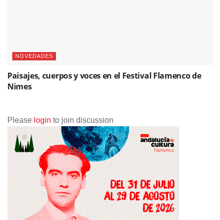
NOVEDADES
Paisajes, cuerpos y voces en el Festival Flamenco de
Nimes
Please
login
to join discussion