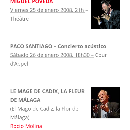
MIGUEL POVEDA
Viernes 25 de enero 2008. 21h
–
Théâtre
PACO SANTIAGO – Concierto acústico
Sábado 26 de enero 2008. 18h30 –
Cour
d’Appel
LE MAGE DE CADIX, LA FLEUR
DE MÁLAGA
(El Mago de Cadiz, la Flor de
Málaga)
Rocío Molina