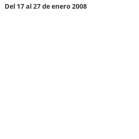
Del 17 al 27 de enero 2008