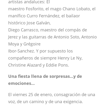
artistas andaluces: El
maestro Fosforito, el mago Chano Lobato, el
manífico Curro Fernández, el bailaor
histórico Jose Galván,
Diego Carrasco, maestro del compás de
Jerez y las guitarras de Antonio Soto, Antonio
Moya y Grégoire
Ibor-Sanchez. Y por supuesto los
compañeros de siempre Henry Le Ny,
Christine Alazard y Eddie Pons.
Una fiesta llena de sorpresas…y de
emociones…
El viernes 25 de enero, consagración de una
voz, de un camino y de una exigencia.