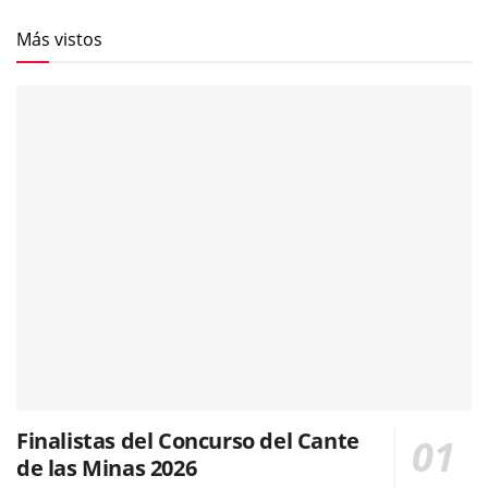
Más vistos
Finalistas del Concurso del Cante
de las Minas 2026