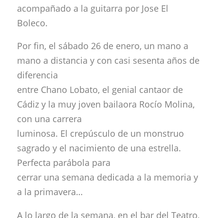
acompañado a la guitarra por Jose El
Boleco.
Por fin, el sábado 26 de enero, un mano a
mano a distancia y con casi sesenta años de
diferencia
entre Chano Lobato, el genial cantaor de
Cádiz y la muy joven bailaora Rocío Molina,
con una carrera
luminosa. El crepúsculo de un monstruo
sagrado y el nacimiento de una estrella.
Perfecta parábola para
cerrar una semana dedicada a la memoria y
a la primavera…
A lo largo de la semana, en el bar del Teatro,