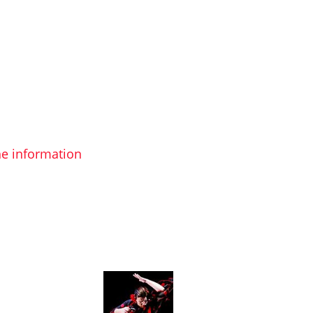
the information