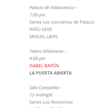
Palacio de Villavicencio –
7:00 pm
Series Los conciertos de Palacio
NIÑO SEVE
MIGUEL LAVIS
Teatro Villamarta –
9:00 pm
ISABEL BAYÓN
LA PUERTA ABIERTA
Sala Compañía –
12 midnight
Series Los Novísimos