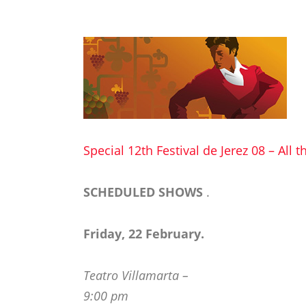
Special 12th Festival de Jerez 08 – All 
SCHEDULED SHOWS
.
Friday, 22 February.
Teatro Villamarta –
9:00 pm