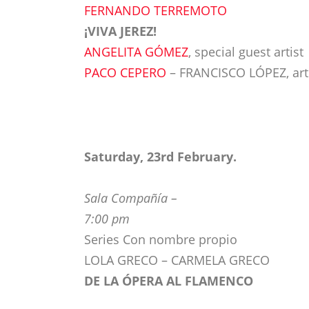
FERNANDO TERREMOTO
¡VIVA JEREZ!
ANGELITA GÓMEZ
, special guest artist
PACO CEPERO
– FRANCISCO LÓPEZ, arti
Saturday, 23rd February.
Sala Compañía –
7:00 pm
Series Con nombre propio
LOLA GRECO – CARMELA GRECO
DE LA ÓPERA AL FLAMENCO