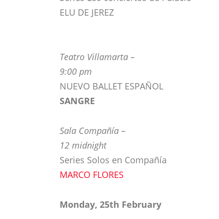
ELU DE JEREZ
Teatro Villamarta –
9:00 pm
NUEVO BALLET ESPAÑOL
SANGRE
Sala Compañía –
12 midnight
Series Solos en Compañía
MARCO FLORES
Monday, 25th February