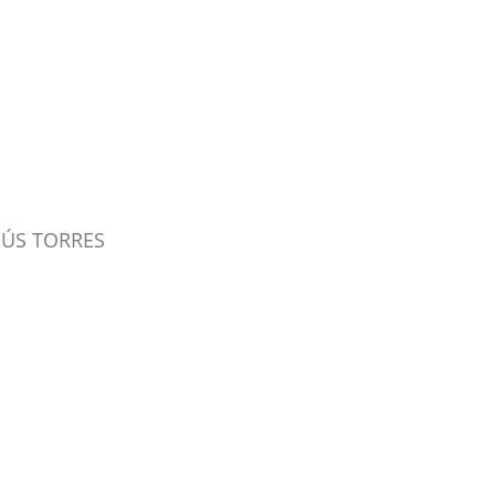
SÚS TORRES