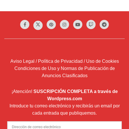
Aviso Legal / Política de Privacidad / Uso de Cookies
Condiciones de Uso y Normas de Publicación de
Anuncios Clasificados
¡Atención!
SUSCRIPCIÓN COMPLETA a través de
Wordpress.com
Introduce tu correo electrónico y recibirás un email por
cada entrada que publiquemos.
Dirección