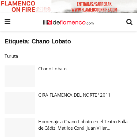
Etiqueta:
Chano Lobato
Turuta
Chano Lobato
GIRA FLAMENCA DEL NORTE ‘ 2011
Homenaje a Chano Lobato en el Teatro Falla
de Cádiz, Matilde Coral, Juan Villar…