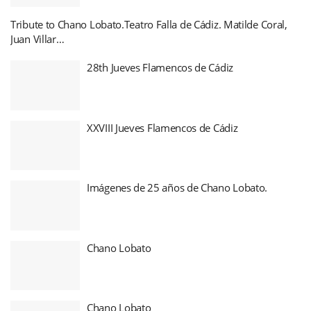
Tribute to Chano Lobato.Teatro Falla de Cádiz. Matilde Coral,
Juan Villar…
28th Jueves Flamencos de Cádiz
XXVIII Jueves Flamencos de Cádiz
Imágenes de 25 años de Chano Lobato.
Chano Lobato
Chano Lobato