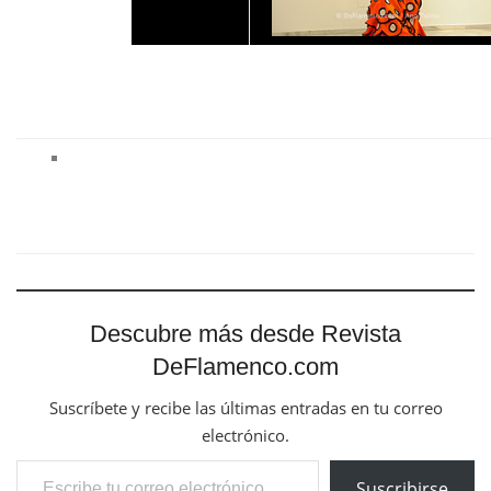
Descubre más desde Revista
DeFlamenco.com
Suscríbete y recibe las últimas entradas en tu correo
electrónico.
Escribe tu correo electrónico…
Suscribirse