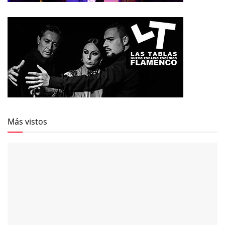
Más vistos