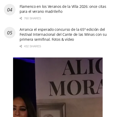
Flamenco en los Veranos de la Villa 2026: once citas
para el verano madrileño
760 SHARES
Arranca el esperado concurso de la 65º edición del
Festival Internacional del Cante de las Minas con su
primera semifinal. Fotos & vídeo
432 SHARES