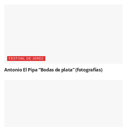
FESTIVAL DE JEREZ
Antonio El Pipa “Bodas de plata” (fotografías)