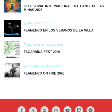
65 FESTIVAL INTERNACIONAL DEL CANTE DE LAS
MINAS 2026
JUE, 13 AGO 2026
FLAMENCO EN LOS VERANOS DE LA VILLA
JUE - DOM, 20 - 23 AGO 2026
TAGARNINA FEST 2026
VIE - SÁB, 21 - 29 AGO 2026
FLAMENCO ON FIRE 2026