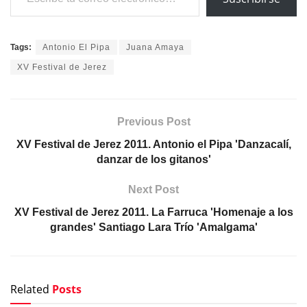
Tags:
Antonio El Pipa
Juana Amaya
XV Festival de Jerez
Previous Post
XV Festival de Jerez 2011. Antonio el Pipa 'Danzacalí,
danzar de los gitanos'
Next Post
XV Festival de Jerez 2011. La Farruca 'Homenaje a los
grandes' Santiago Lara Trío 'Amalgama'
Related
Posts