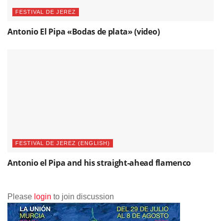
FESTIVAL DE JEREZ
Antonio El Pipa «Bodas de plata» (video)
FESTIVAL DE JEREZ (ENGLISH)
Antonio el Pipa and his straight-ahead flamenco
Please
login
to join discussion