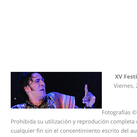
XV Festi
Viernes,
Fotografías 
Prohibida su utilización y reprodución completa 
cualquier fin sin el consentimiento escrito del au