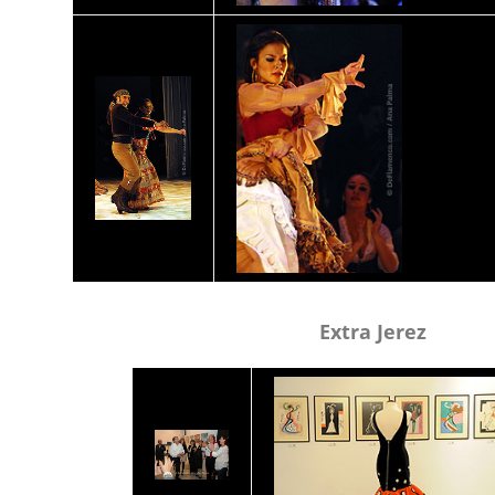
Extra Jerez