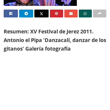
Resumen: XV Festival de Jerez 2011.
Antonio el Pipa 'Danzacalí, danzar de los
gitanos' Galería fotografía