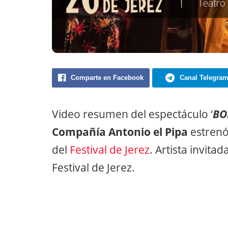
Comparte en Facebook
Canal Telegra
Video resumen del espectáculo ‘
BO
Compañía Antonio el Pipa
estrenó 
del
Festival de Jerez
. Artista invitad
Festival de Jerez.