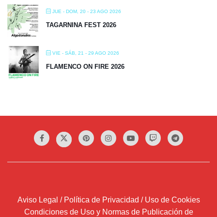
JUE - DOM, 20 - 23 AGO 2026
TAGARNINA FEST 2026
VIE - SÁB, 21 - 29 AGO 2026
FLAMENCO ON FIRE 2026
Aviso Legal / Política de Privacidad / Uso de Cookies
Condiciones de Uso y Normas de Publicación de