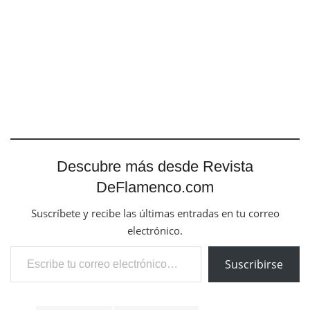
Descubre más desde Revista
DeFlamenco.com
Suscríbete y recibe las últimas entradas en tu correo
electrónico.
Escribe tu correo electrónico…
Suscribirse