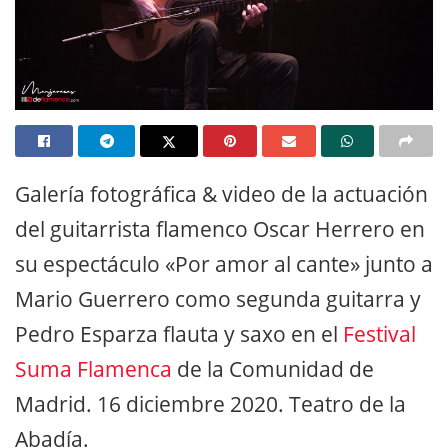
Galería fotográfica & video de la actuación
del guitarrista flamenco Oscar Herrero en
su espectáculo «Por amor al cante» junto a
Mario Guerrero como segunda guitarra y
Pedro Esparza flauta y saxo en el
Festival
Suma Flamenca
de la Comunidad de
Madrid. 16 diciembre 2020. Teatro de la
Abadía.