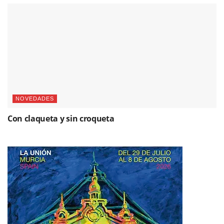
NOVEDADES
Con claqueta y sin croqueta