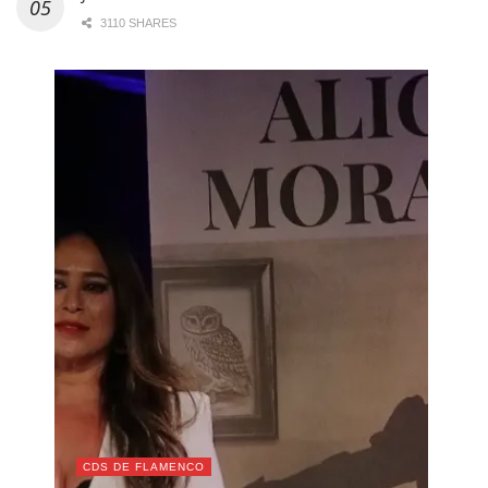
3110 SHARES
CDS DE FLAMENCO