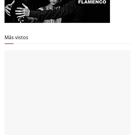
Más vistos