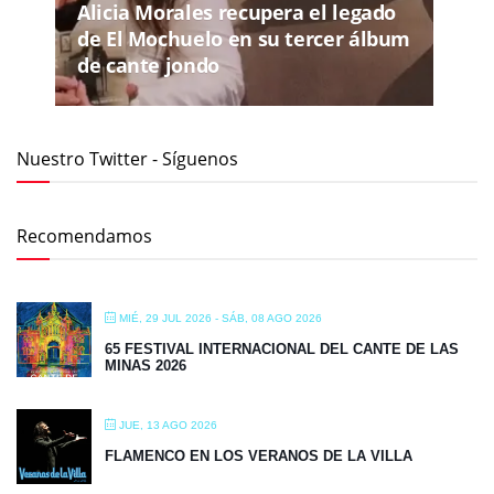
Alicia Morales recupera el legado
de El Mochuelo en su tercer álbum
de cante jondo
Nuestro Twitter - Síguenos
Recomendamos
MIÉ, 29 JUL 2026
- SÁB, 08 AGO 2026
65 FESTIVAL INTERNACIONAL DEL CANTE DE LAS
MINAS 2026
JUE, 13 AGO 2026
FLAMENCO EN LOS VERANOS DE LA VILLA