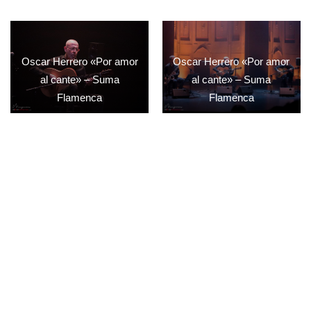
Oscar Herrero «Por amor
Oscar Herrero «Por amor
al cante» – Suma
al cante» – Suma
Flamenca
Flamenca