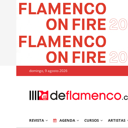
domingo, 9 agosto 2026
REVISTA
AGENDA
CURSOS
ARTISTAS