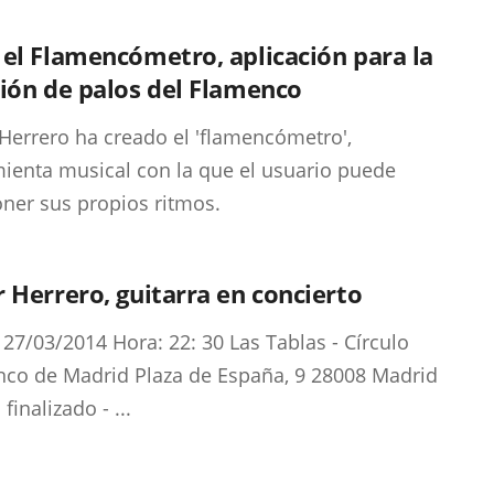
el Flamencómetro, aplicación para la
ión de palos del Flamenco
Herrero ha creado el 'flamencómetro',
ienta musical con la que el usuario puede
er sus propios ritmos.
 Herrero, guitarra en concierto
 27/03/2014 Hora: 22: 30 Las Tablas - Círculo
co de Madrid Plaza de España, 9 28008 Madrid
finalizado - ...