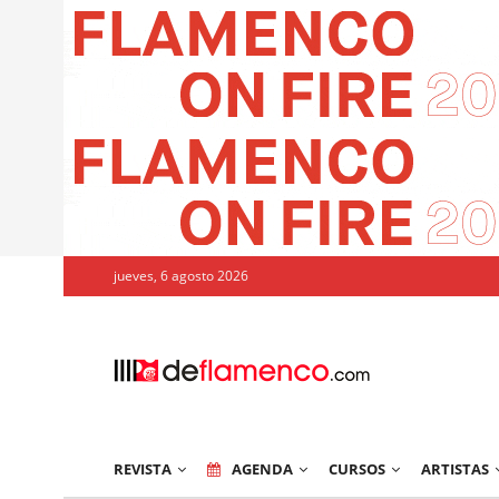
jueves, 6 agosto 2026
REVISTA
AGENDA
CURSOS
ARTISTAS