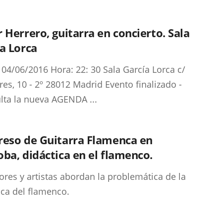
 Herrero, guitarra en concierto. Sala
a Lorca
 04/06/2016 Hora: 22: 30 Sala García Lorca c/
res, 10 - 2º 28012 Madrid Evento finalizado -
lta la nueva AGENDA ...
reso de Guitarra Flamenca en
ba, didáctica en el flamenco.
ores y artistas abordan la problemática de la
ica del flamenco.