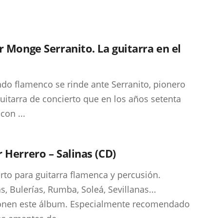
r Monge Serranito. La guitarra en el
do flamenco se rinde ante Serranito, pionero
guitarra de concierto que en los años setenta
con ...
 Herrero – Salinas (CD)
rto para guitarra flamenca y percusión.
as, Bulerías, Rumba, Soleá, Sevillanas...
nen este álbum. Especialmente recomendado