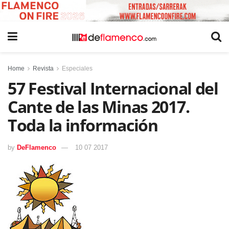
Home
Revista
Especiales
57 Festival Internacional del
Cante de las Minas 2017.
Toda la información
by
DeFlamenco
10 07 2017