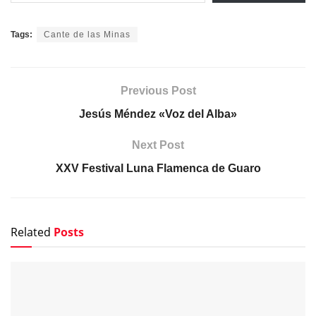
Tags:
Cante de las Minas
Previous Post
Jesús Méndez «Voz del Alba»
Next Post
XXV Festival Luna Flamenca de Guaro
Related
Posts