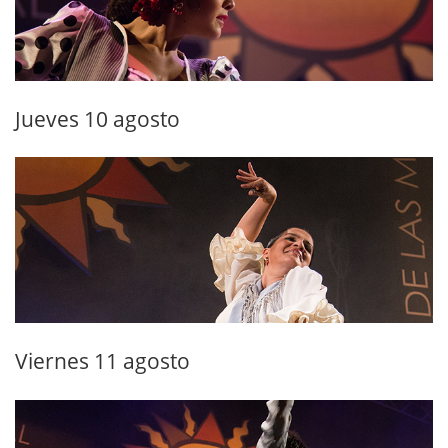
Jueves 10 agosto
Viernes 11 agosto