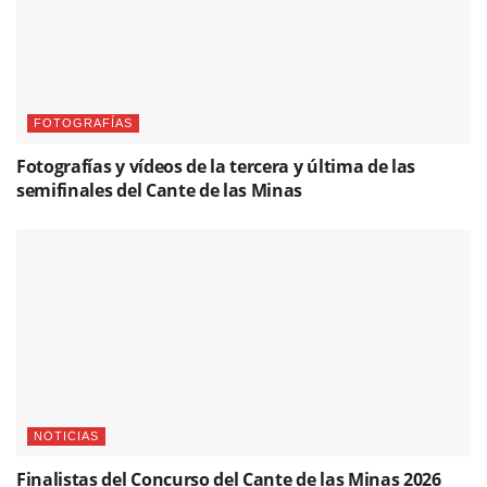
FOTOGRAFÍAS
Fotografías y vídeos de la tercera y última de las
semifinales del Cante de las Minas
NOTICIAS
Finalistas del Concurso del Cante de las Minas 2026