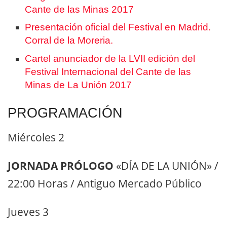
Cante de las Minas 2017
Presentación oficial del Festival en Madrid.
Corral de la Moreria.
Cartel anunciador de la LVII edición del
Festival Internacional del Cante de las
Minas de La Unión 2017
PROGRAMACIÓN
Miércoles 2
JORNADA PRÓLOGO
«DÍA DE LA UNIÓN» /
22:00 Horas / Antiguo Mercado Público
Jueves 3