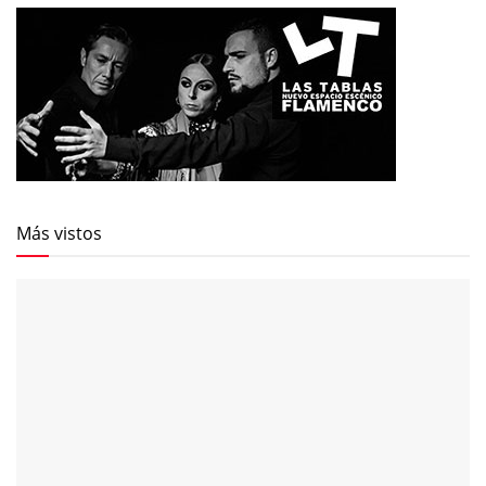
Más vistos