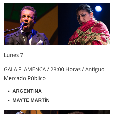
Lunes 7
GALA FLAMENCA / 23:00 Horas / Antiguo
Mercado Público
ARGENTINA
MAYTE MARTÍN