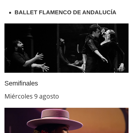
BALLET FLAMENCO DE ANDALUCÍA
Semifinales
Miércoles 9 agosto