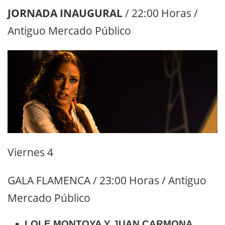
JORNADA INAUGURAL
/ 22:00 Horas /
Antiguo Mercado Público
Viernes 4
GALA FLAMENCA / 23:00 Horas / Antiguo
Mercado Público
LOLE MONTOYA Y JUAN CARMONA