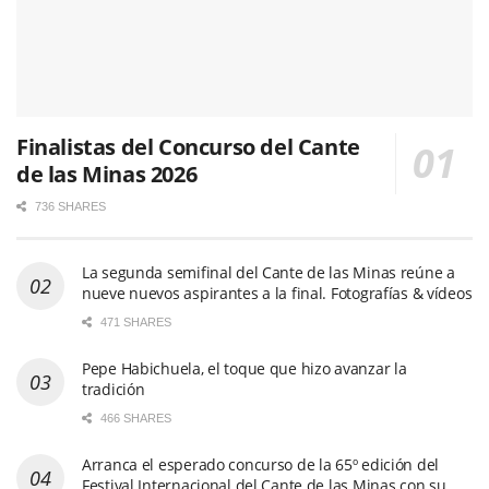
Finalistas del Concurso del Cante
de las Minas 2026
736 SHARES
La segunda semifinal del Cante de las Minas reúne a
nueve nuevos aspirantes a la final. Fotografías & vídeos
471 SHARES
Pepe Habichuela, el toque que hizo avanzar la
tradición
466 SHARES
Arranca el esperado concurso de la 65º edición del
Festival Internacional del Cante de las Minas con su