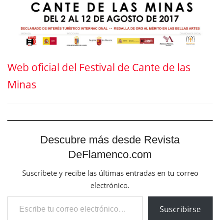
Web oficial del Festival de Cante de las
Minas
Descubre más desde Revista
DeFlamenco.com
Suscríbete y recibe las últimas entradas en tu correo
electrónico.
Escribe tu correo electrónico…
Suscribirse