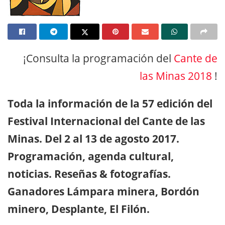
¡Consulta la programación del
Cante de
las Minas 2018
!
Toda la información de la 57 edición del
Festival Internacional del Cante de las
Minas. Del 2 al 13 de agosto 2017.
Programación, agenda cultural,
noticias. Reseñas & fotografías.
Ganadores Lámpara minera, Bordón
minero, Desplante, El Filón.