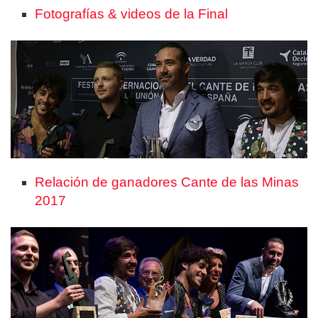
Fotografías & videos de la Final
Relación de ganadores Cante de las Minas
2017