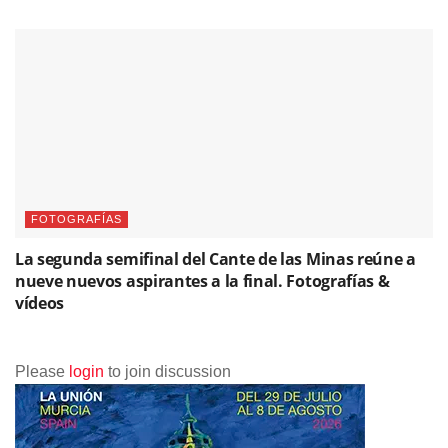
FOTOGRAFÍAS
La segunda semifinal del Cante de las Minas reúne a
nueve nuevos aspirantes a la final. Fotografías &
vídeos
Please
login
to join discussion