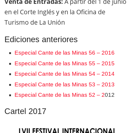
Venta de Entradas:
A partir del 1 de junio
en el Corte Inglés y en la Oficina de
Turismo de La Unión
Ediciones anteriores
Especial Cante de las Minas 56 – 2016
Especial Cante de las Minas 55 – 2015
Especial Cante de las Minas 54 – 2014
Especial Cante de las Minas 53 – 2013
Especial Cante de las Minas 52 – 2
012
Cartel 2017