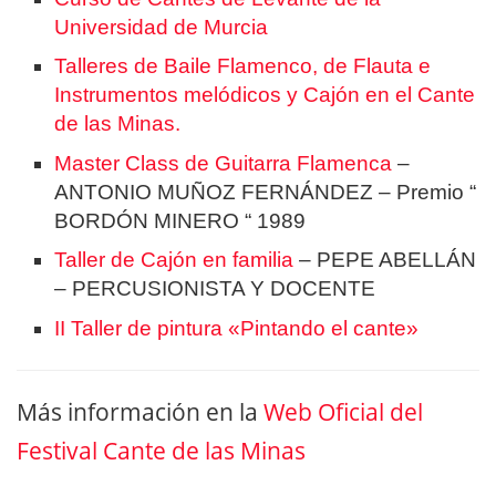
Universidad de Murcia
Talleres de Baile Flamenco, de Flauta e
Instrumentos melódicos y Cajón en el Cante
de las Minas.
Master Class de Guitarra Flamenca
–
ANTONIO MUÑOZ FERNÁNDEZ – Premio “
BORDÓN MINERO “ 1989
Taller de Cajón en familia
– PEPE ABELLÁN
– PERCUSIONISTA Y DOCENTE
II Taller de pintura «Pintando el cante»
Más información en la
Web Oficial del
Festival Cante de las Minas