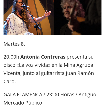
Martes 8.
20.00h
Antonia Contreras
presenta su
disco «La voz vivida» en la Mina Agrupa
Vicenta, junto al guitarrista Juan Ramón
Caro.
GALA FLAMENCA / 23:00 Horas / Antiguo
Mercado Público