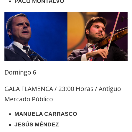
PACO MONTALVO
Domingo 6
GALA FLAMENCA / 23:00 Horas / Antiguo
Mercado Público
MANUELA CARRASCO
JESÚS MÉNDEZ