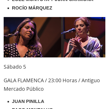
ROCÍO MÁRQUEZ
Sábado 5
GALA FLAMENCA / 23:00 Horas / Antiguo
Mercado Público
JUAN PINILLA