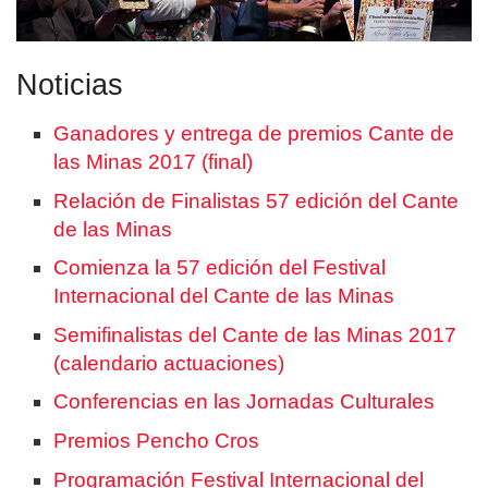
Noticias
Ganadores y entrega de premios Cante de
las Minas 2017 (final)
Relación de Finalistas 57 edición del Cante
de las Minas
Comienza la 57 edición del Festival
Internacional del Cante de las Minas
Semifinalistas del Cante de las Minas 2017
(calendario actuaciones)
Conferencias en las Jornadas Culturales
Premios Pencho Cros
Programación Festival Internacional del