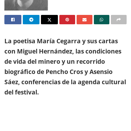
La poetisa María Cegarra y sus cartas
con Miguel Hernández, las condiciones
de vida del minero y un recorrido
biográfico de Pencho Cros y Asensio
Sáez, conferencias de la agenda cultural
del festival.