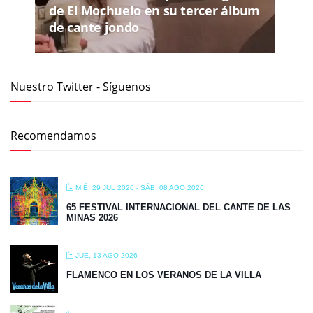
de El Mochuelo en su tercer álbum
de cante jondo
Nuestro Twitter - Síguenos
Recomendamos
MIÉ, 29 JUL 2026
- SÁB, 08 AGO 2026
65 FESTIVAL INTERNACIONAL DEL CANTE DE LAS
MINAS 2026
JUE, 13 AGO 2026
FLAMENCO EN LOS VERANOS DE LA VILLA