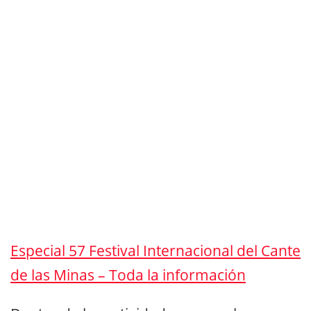
Especial 57 Festival Internacional del Cante
de las Minas – Toda la información