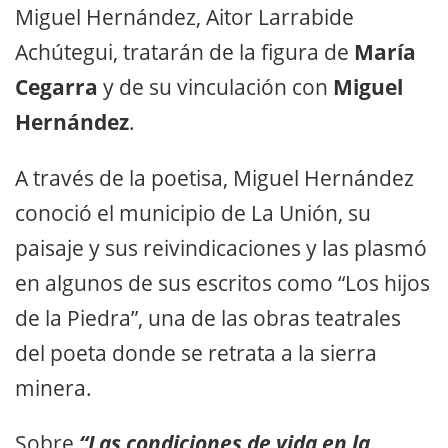
Miguel Hernández, Aitor Larrabide
Achútegui, tratarán de la figura de
María
Cegarra
y de su vinculación con
Miguel
Hernández
.
A través de la poetisa, Miguel Hernández
conoció el municipio de La Unión, su
paisaje y sus reivindicaciones y las plasmó
en algunos de sus escritos como “Los hijos
de la Piedra”, una de las obras teatrales
del poeta donde se retrata a la sierra
minera.
Sobre
“Las condiciones de vida en la