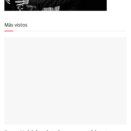
Más vistos