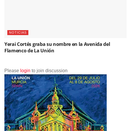
NOTICIAS
Yerai Cortés graba su nombre en la Avenida del
Flamenco de La Unión
Please
login
to join discussion