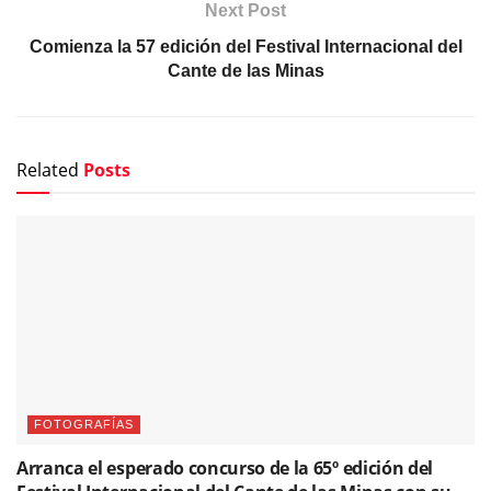
Next Post
Comienza la 57 edición del Festival Internacional del
Cante de las Minas
Related
Posts
FOTOGRAFÍAS
Arranca el esperado concurso de la 65º edición del