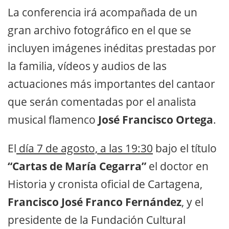
La conferencia irá acompañada de un
gran archivo fotográfico en el que se
incluyen imágenes inéditas prestadas por
la familia, vídeos y audios de las
actuaciones más importantes del cantaor
que serán comentadas por el analista
musical flamenco
José Francisco Ortega
.
El
día 7 de agosto, a las 19:30
bajo el título
“Cartas de María Cegarra”
el doctor en
Historia y cronista oficial de Cartagena,
Francisco José Franco Fernández
, y el
presidente de la Fundación Cultural