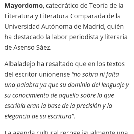
Mayordomo
, catedrático de Teoría de la
Literatura y Literatura Comparada de la
Universidad Autónoma de Madrid, quién
ha destacado la labor periodista y literaria
de Asenso Sáez.
Albaladejo ha resaltado que en los textos
del escritor unionense
“no sobra ni falta
una palabra ya que su dominio del lenguaje y
su conocimiento de aquello sobre lo que
escribía eran la base de la precisión y la
elegancia de su escritura”
.
La agenda cultural recoge igualmente una