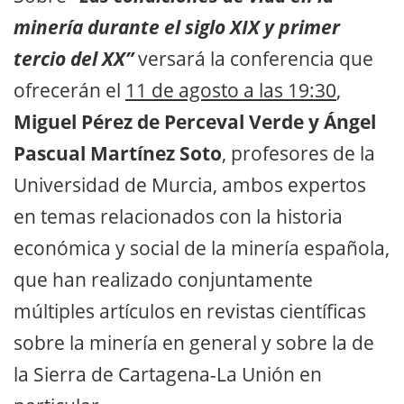
minería durante el siglo XIX y primer
tercio del XX”
versará la conferencia que
ofrecerán el
11 de agosto a las 19:30
,
Miguel Pérez de Perceval Verde y Ángel
Pascual Martínez Soto
, profesores de la
Universidad de Murcia, ambos expertos
en temas relacionados con la historia
económica y social de la minería española,
que han realizado conjuntamente
múltiples artículos en revistas científicas
sobre la minería en general y sobre la de
la Sierra de Cartagena-La Unión en