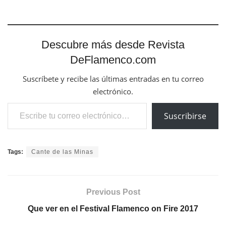
Descubre más desde Revista
DeFlamenco.com
Suscríbete y recibe las últimas entradas en tu correo
electrónico.
Escribe tu correo electrónico…
Suscribirse
Tags:
Cante de las Minas
Previous Post
Que ver en el Festival Flamenco on Fire 2017