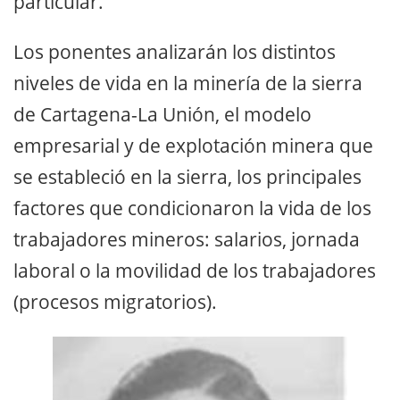
particular.
Los ponentes analizarán los distintos
niveles de vida en la minería de la sierra
de Cartagena-La Unión, el modelo
empresarial y de explotación minera que
se estableció en la sierra, los principales
factores que condicionaron la vida de los
trabajadores mineros: salarios, jornada
laboral o la movilidad de los trabajadores
(procesos migratorios).