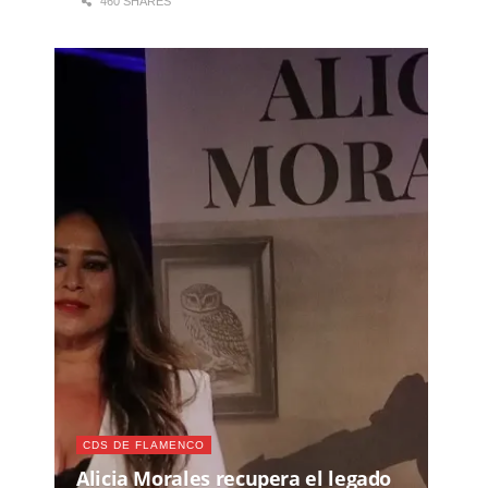
460 SHARES
CDS DE FLAMENCO
Alicia Morales recupera el legado