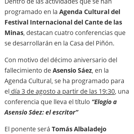
Dentro de las actividades que se han
programado en la
Agenda Cultural del
Festival Internacional del Cante de las
Minas
, destacan cuatro conferencias que
se desarrollarán en la Casa del Piñón.
Con motivo del décimo aniversario del
fallecimiento de
Asensio Sáez
, en la
Agenda Cultural, se ha programado para
el
día 3 de agosto a partir de las 19:30
, una
conferencia que lleva el título
“Elogio a
Asensio Sáez: el escritor”
El ponente será
Tomás Albaladejo