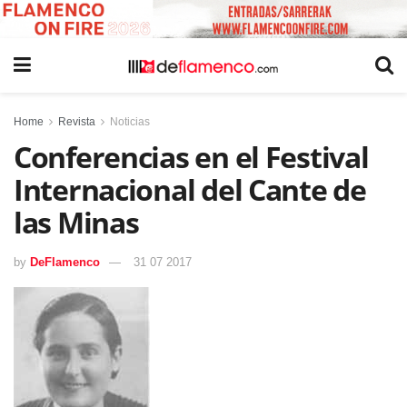
Home
Revista
Noticias
Conferencias en el Festival
Internacional del Cante de
las Minas
by
DeFlamenco
31 07 2017