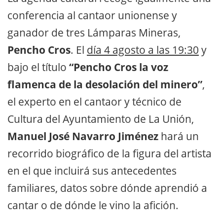
conferencia al cantaor unionense y
ganador de tres Lámparas Mineras,
Pencho Cros
. El
día 4 agosto a las 19:30
y
bajo el título
“Pencho Cros la voz
flamenca de la desolación del minero”
,
el experto en el cantaor y técnico de
Cultura del Ayuntamiento de La Unión,
Manuel José Navarro Jiménez
hará un
recorrido biográfico de la figura del artista
en el que incluirá sus antecedentes
familiares, datos sobre dónde aprendió a
cantar o de dónde le vino la afición.