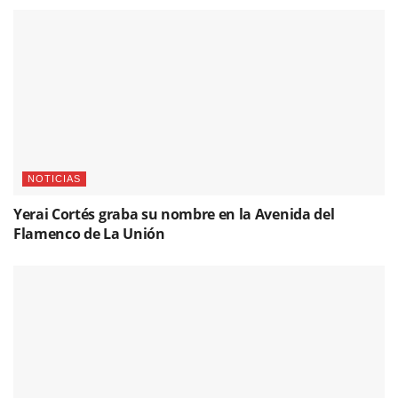
NOTICIAS
Yerai Cortés graba su nombre en la Avenida del
Flamenco de La Unión