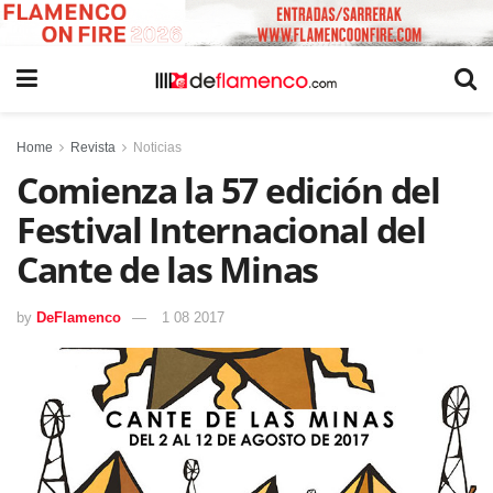
Home
Revista
Noticias
Comienza la 57 edición del
Festival Internacional del
Cante de las Minas
by
DeFlamenco
1 08 2017