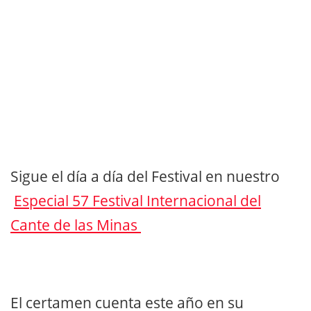
Sigue el día a día del Festival en nuestro
Especial 57 Festival Internacional del
Cante de las Minas
El certamen cuenta este año en su