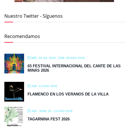
Nuestro Twitter - Síguenos
Recomendamos
MIÉ, 29 JUL 2026
- SÁB, 08 AGO 2026
65 FESTIVAL INTERNACIONAL DEL CANTE DE LAS
MINAS 2026
JUE, 13 AGO 2026
FLAMENCO EN LOS VERANOS DE LA VILLA
JUE - DOM, 20 - 23 AGO 2026
TAGARNINA FEST 2026