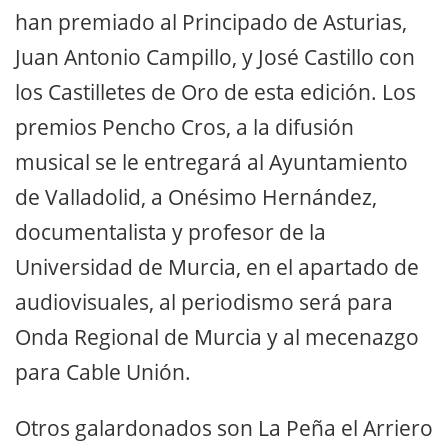
han premiado al Principado de Asturias,
Juan Antonio Campillo, y José Castillo con
los Castilletes de Oro de esta edición. Los
premios Pencho Cros, a la difusión
musical se le entregará al Ayuntamiento
de Valladolid, a Onésimo Hernández,
documentalista y profesor de la
Universidad de Murcia, en el apartado de
audiovisuales, al periodismo será para
Onda Regional de Murcia y al mecenazgo
para Cable Unión.
Otros galardonados son La Peña el Arriero