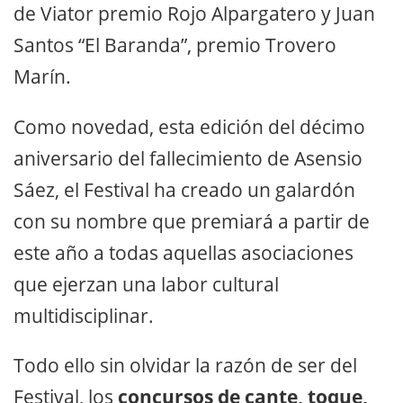
de Viator premio Rojo Alpargatero y Juan
Santos “El Baranda”, premio Trovero
Marín.
Como novedad, esta edición del décimo
aniversario del fallecimiento de Asensio
Sáez, el Festival ha creado un galardón
con su nombre que premiará a partir de
este año a todas aquellas asociaciones
que ejerzan una labor cultural
multidisciplinar.
Todo ello sin olvidar la razón de ser del
Festival, los
concursos de cante, toque,