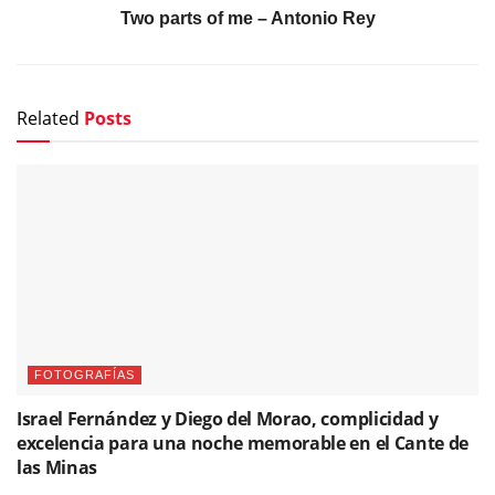
Two parts of me – Antonio Rey
Related
Posts
FOTOGRAFÍAS
Israel Fernández y Diego del Morao, complicidad y
excelencia para una noche memorable en el Cante de
las Minas