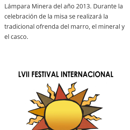
Lámpara Minera del año 2013. Durante la
celebración de la misa se realizará la
tradicional ofrenda del marro, el mineral y
el casco.