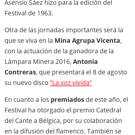
Asensio Sáez hizo para la edición del
Festival de 1963.
Otra de las jornadas importantes será la
que se viva en la
Mina Agrupa Vicenta
,
con la actuación de la ganadora de la
Lámpara Minera 2016,
Antonia
Contreras
, que presentará el 8 de agosto
su nuevo disco
“La voz vivida”
En cuanto a los
premiados
de este año, el
Festival ha otorgado el premio Catedral
del Cante a Bélgica, por su colaboración
en la difusión del flamenco. También se