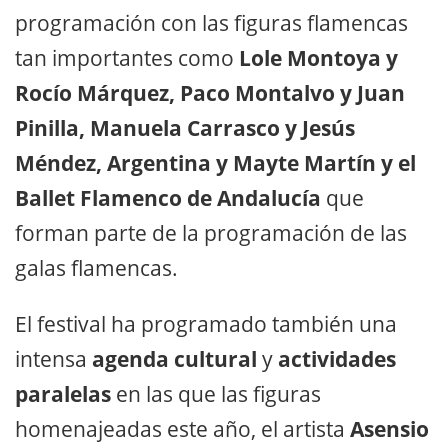
programación con las figuras flamencas
tan importantes como
Lole Montoya y
Rocío Márquez, Paco Montalvo y Juan
Pinilla, Manuela Carrasco y Jesús
Méndez, Argentina y Mayte Martín y el
Ballet Flamenco de Andalucía
que
forman parte de la programación de las
galas flamencas.
El festival ha programado también una
intensa
agenda cultural
y
actividades
paralelas
en las que las figuras
homenajeadas este año, el artista
Asensio