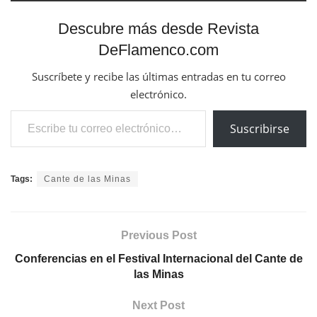
Descubre más desde Revista
DeFlamenco.com
Suscríbete y recibe las últimas entradas en tu correo
electrónico.
Escribe tu correo electrónico…
Suscribirse
Tags:
Cante de las Minas
Previous Post
Conferencias en el Festival Internacional del Cante de
las Minas
Next Post