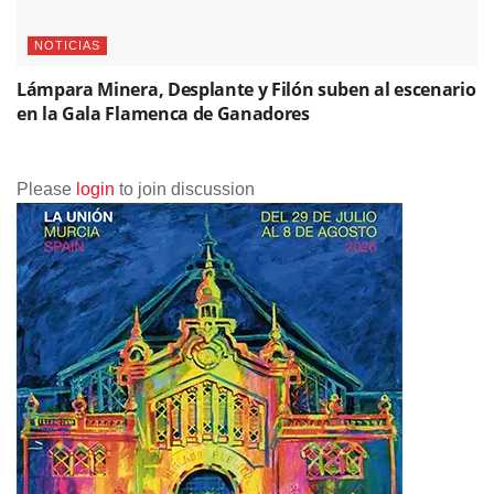
NOTICIAS
Lámpara Minera, Desplante y Filón suben al escenario
en la Gala Flamenca de Ganadores
Please
login
to join discussion