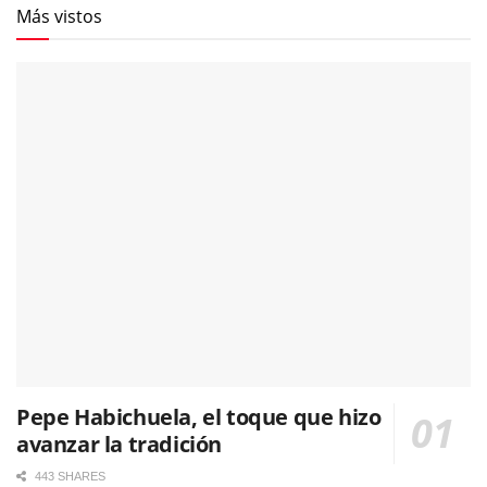
Más vistos
Pepe Habichuela, el toque que hizo
avanzar la tradición
443 SHARES