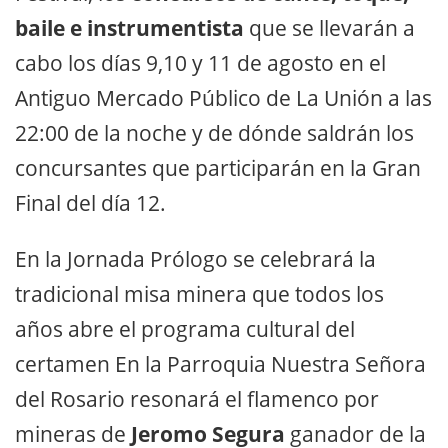
baile e instrumentista
que se llevarán a
cabo los días 9,10 y 11 de agosto en el
Antiguo Mercado Público de La Unión a las
22:00 de la noche y de dónde saldrán los
concursantes que participarán en la Gran
Final del día 12.
En la Jornada Prólogo se celebrará la
tradicional misa minera que todos los
años abre el programa cultural del
certamen En la Parroquia Nuestra Señora
del Rosario resonará el flamenco por
mineras de
Jeromo Segura
ganador de la