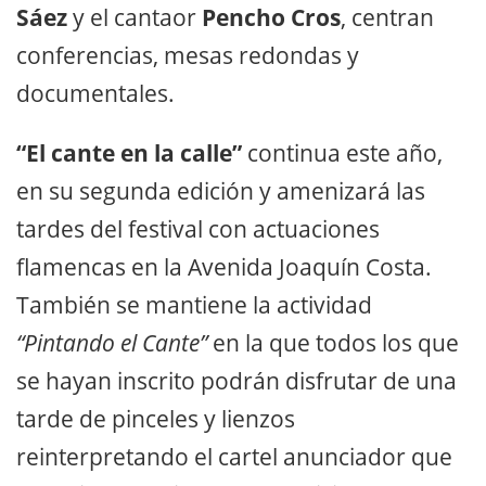
Sáez
y el cantaor
Pencho Cros
, centran
conferencias, mesas redondas y
documentales.
“El cante en la calle”
continua este año,
en su segunda edición y amenizará las
tardes del festival con actuaciones
flamencas en la Avenida Joaquín Costa.
También se mantiene la actividad
“Pintando el Cante”
en la que todos los que
se hayan inscrito podrán disfrutar de una
tarde de pinceles y lienzos
reinterpretando el cartel anunciador que