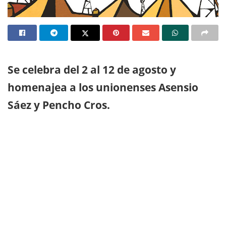
Se celebra del 2 al 12 de agosto y
homenajea a los unionenses Asensio
Sáez y Pencho Cros.