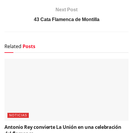
Next Post
43 Cata Flamenca de Montilla
Related
Posts
NOTICIAS
Antonio Rey convierte La Unión en una celebración