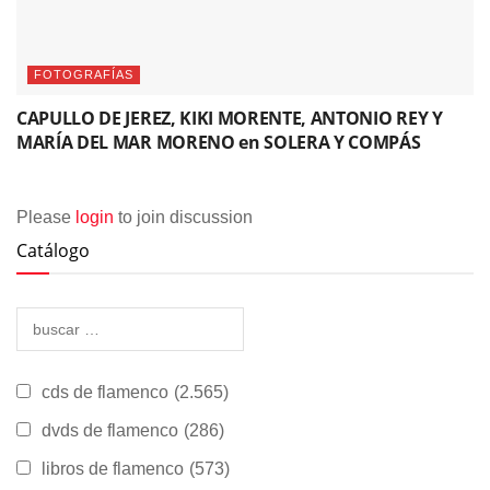
FOTOGRAFÍAS
CAPULLO DE JEREZ, KIKI MORENTE, ANTONIO REY Y
MARÍA DEL MAR MORENO en SOLERA Y COMPÁS
Please
login
to join discussion
Catálogo
cds de flamenco
(2.565)
dvds de flamenco
(286)
libros de flamenco
(573)