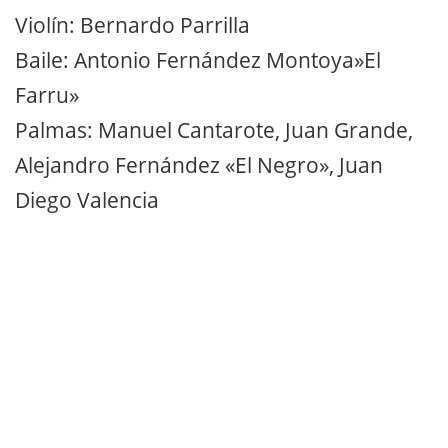
Violín: Bernardo Parrilla
Baile: Antonio Fernández Montoya»El
Farru»
Palmas: Manuel Cantarote, Juan Grande,
Alejandro Fernández «El Negro», Juan
Diego Valencia