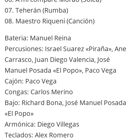
07. Teherán (Rumba)
08. Maestro Riqueni (Canción)
Bateria: Manuel Reina
Percusiones: Israel Suarez «Piraña», Ane
Carrasco, Juan Diego Valencia, José
Manuel Posada «El Popo», Paco Vega
Cajón: Paco Vega
Congas: Carlos Merino
Bajo: Richard Bona, José Manuel Posada
«El Popo»
Armónica: Diego Villegas
Teclados: Alex Romero