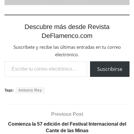
Descubre más desde Revista
DeFlamenco.com
Suscríbete y recibe las últimas entradas en tu correo
electrónico.
Escribe tu correo electrónico…
Suscribirse
Tags:
Antonio Rey
Previous Post
Comienza la 57 edición del Festival Internacional del
Cante de las Minas