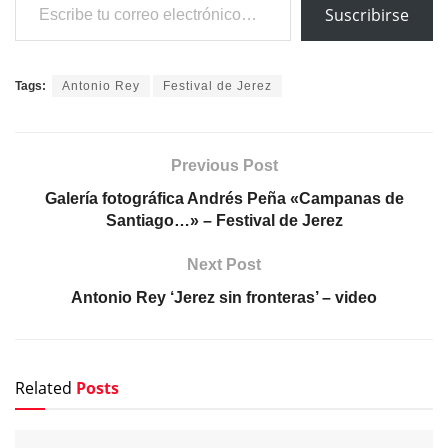
Suscribirse
Tags:
Antonio Rey
Festival de Jerez
Previous Post
Galería fotográfica Andrés Peña «Campanas de
Santiago…» – Festival de Jerez
Next Post
Antonio Rey ‘Jerez sin fronteras’ – video
Related
Posts