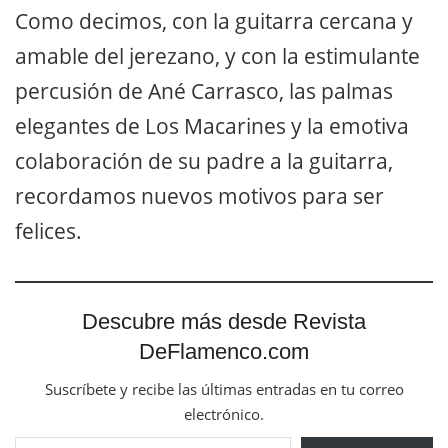
Como decimos, con la guitarra cercana y
amable del jerezano, y con la estimulante
percusión de Ané Carrasco, las palmas
elegantes de Los Macarines y la emotiva
colaboración de su padre a la guitarra,
recordamos nuevos motivos para ser
felices.
Descubre más desde Revista
DeFlamenco.com
Suscríbete y recibe las últimas entradas en tu correo
electrónico.
Escribe tu correo electrónico…