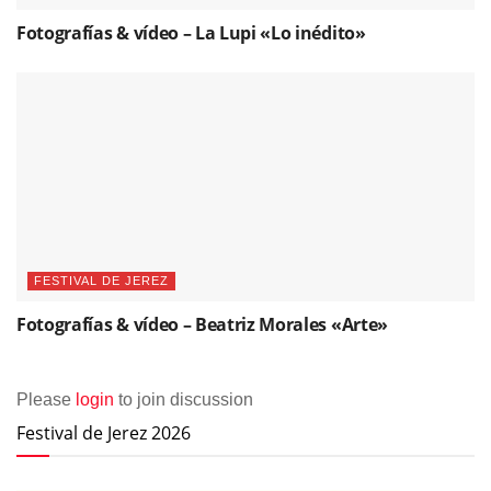
Fotografías & vídeo – La Lupi «Lo inédito»
FESTIVAL DE JEREZ
Fotografías & vídeo – Beatriz Morales «Arte»
Please
login
to join discussion
Festival de Jerez 2026