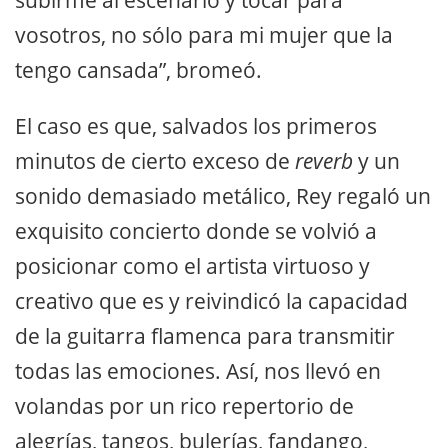
subirme al escenario y tocar para
vosotros, no sólo para mi mujer que la
tengo cansada”, bromeó.
El caso es que, salvados los primeros
minutos de cierto exceso de
reverb
y un
sonido demasiado metálico, Rey regaló un
exquisito concierto donde se volvió a
posicionar como el artista virtuoso y
creativo que es y reivindicó la capacidad
de la guitarra flamenca para transmitir
todas las emociones. Así, nos llevó en
volandas por un rico repertorio de
alegrías, tangos, bulerías, fandango,