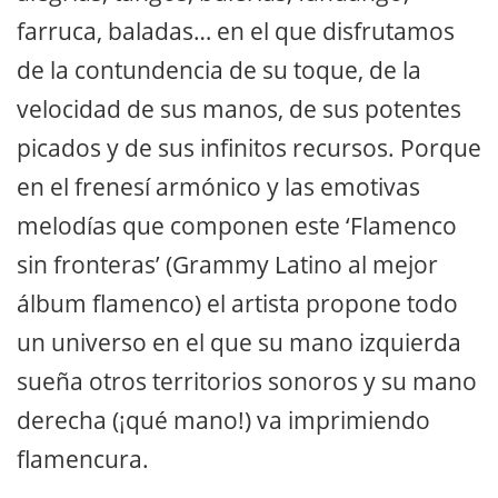
farruca, baladas… en el que disfrutamos
de la contundencia de su toque, de la
velocidad de sus manos, de sus potentes
picados y de sus infinitos recursos. Porque
en el frenesí armónico y las emotivas
melodías que componen este ‘Flamenco
sin fronteras’ (Grammy Latino al mejor
álbum flamenco) el artista propone todo
un universo en el que su mano izquierda
sueña otros territorios sonoros y su mano
derecha (¡qué mano!) va imprimiendo
flamencura.