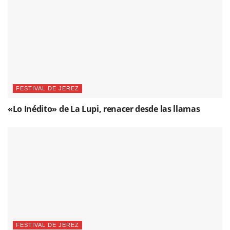
FESTIVAL DE JEREZ
«Lo Inédito» de La Lupi, renacer desde las llamas
FESTIVAL DE JEREZ