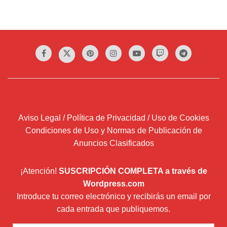
Aviso Legal / Política de Privacidad / Uso de Cookies
Condiciones de Uso y Normas de Publicación de
Anuncios Clasificados
¡Atención!
SUSCRIPCIÓN COMPLETA a través de
Wordpress.com
Introduce tu correo electrónico y recibirás un email por
cada entrada que publiquemos.