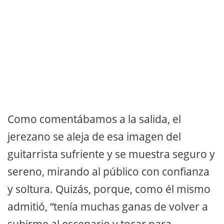
Como comentábamos a la salida, el
jerezano se aleja de esa imagen del
guitarrista sufriente y se muestra seguro y
sereno, mirando al público con confianza
y soltura. Quizás, porque, como él mismo
admitió, “tenía muchas ganas de volver a