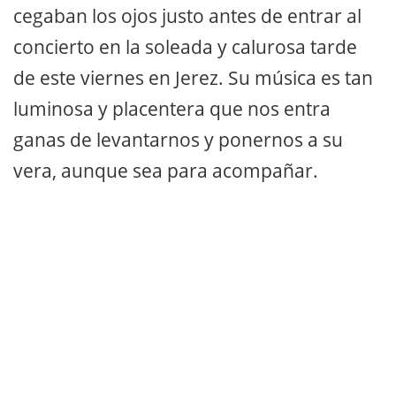
cegaban los ojos justo antes de entrar al
concierto en la soleada y calurosa tarde
de este viernes en Jerez. Su música es tan
luminosa y placentera que nos entra
ganas de levantarnos y ponernos a su
vera, aunque sea para acompañar.