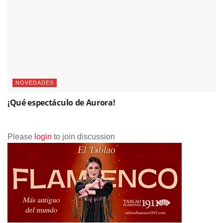
NOVEDADES
¡Qué espectáculo de Aurora!
Please
login
to join discussion