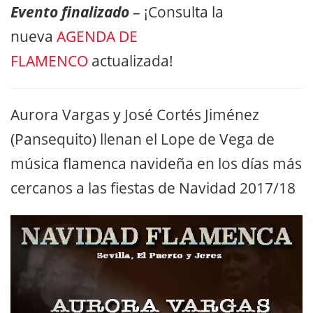
Evento finalizado
– ¡Consulta la
nueva
AGENDA DE
FLAMENCO
actualizada!
Aurora Vargas y José Cortés Jiménez
(Pansequito) llenan el Lope de Vega de
música flamenca navideña en los días más
cercanos a las fiestas de Navidad 2017/18