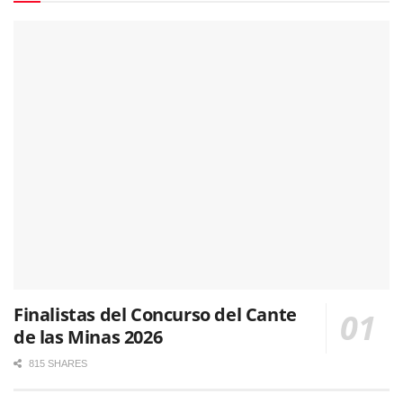
Finalistas del Concurso del Cante
de las Minas 2026
815 SHARES