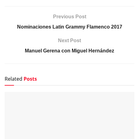
Previous Post
Nominaciones Latin Grammy Flamenco 2017
Next Post
Manuel Gerena con Miguel Hernández
Related
Posts