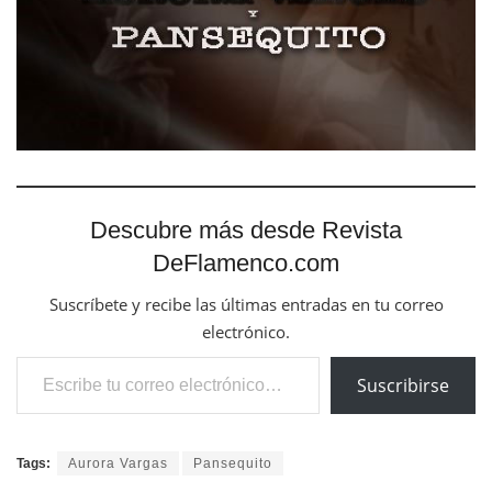
Descubre más desde Revista
DeFlamenco.com
Suscríbete y recibe las últimas entradas en tu correo
electrónico.
Escribe tu correo electrónico…
Suscribirse
Tags:
Aurora Vargas
Pansequito