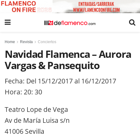
Home
Revista
Conciertos
Navidad Flamenca – Aurora
Vargas & Pansequito
Fecha: Del 15/12/2017 al 16/12/2017
Hora: 20: 30
Teatro Lope de Vega
Av de María Luisa s/n
41006 Sevilla