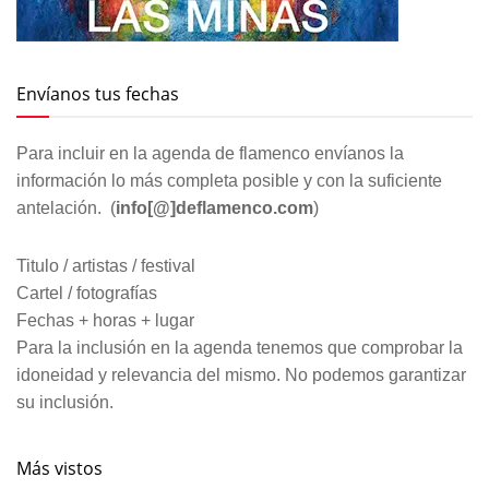
Envíanos tus fechas
Para incluir en la agenda de flamenco envíanos la
información lo más completa posible y con la suficiente
antelación. (
info[@]deflamenco.com
)
Titulo / artistas / festival
Cartel / fotografías
Fechas + horas + lugar
Para la inclusión en la agenda tenemos que comprobar la
idoneidad y relevancia del mismo. No podemos garantizar
su inclusión.
Más vistos