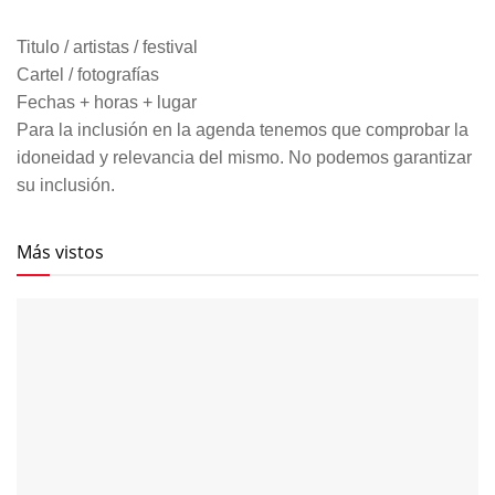
Titulo / artistas / festival
Cartel / fotografías
Fechas + horas + lugar
Para la inclusión en la agenda tenemos que comprobar la
idoneidad y relevancia del mismo. No podemos garantizar
su inclusión.
Más vistos