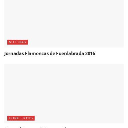
NOTICIAS
Jornadas Flamencas de Fuenlabrada 2016
CONCIERTOS