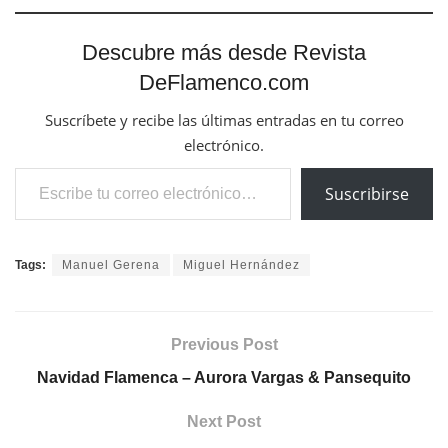
Descubre más desde Revista
DeFlamenco.com
Suscríbete y recibe las últimas entradas en tu correo
electrónico.
Escribe tu correo electrónico…
Suscribirse
Tags:
Manuel Gerena
Miguel Hernández
Previous Post
Navidad Flamenca – Aurora Vargas & Pansequito
Next Post