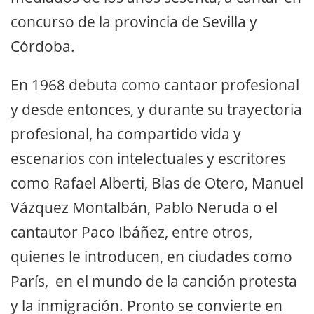
concurso de la provincia de Sevilla y
Córdoba.
En 1968 debuta como cantaor profesional
y desde entonces, y durante su trayectoria
profesional, ha compartido vida y
escenarios con intelectuales y escritores
como Rafael Alberti, Blas de Otero, Manuel
Vázquez Montalbán, Pablo Neruda o el
cantautor Paco Ibáñez, entre otros,
quienes le introducen, en ciudades como
París, en el mundo de la canción protesta
y la inmigración. Pronto se convierte en