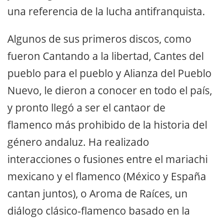
una referencia de la lucha antifranquista.
Algunos de sus primeros discos, como
fueron Cantando a la libertad, Cantes del
pueblo para el pueblo y Alianza del Pueblo
Nuevo, le dieron a conocer en todo el país,
y pronto llegó a ser el cantaor de
flamenco más prohibido de la historia del
género andaluz. Ha realizado
interacciones o fusiones entre el mariachi
mexicano y el flamenco (México y España
cantan juntos), o Aroma de Raíces, un
diálogo clásico-flamenco basado en la