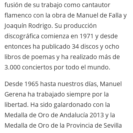
fusión de su trabajo como cantautor
flamenco con la obra de Manuel de Falla y
Joaquín Rodrigo. Su producción
discográfica comienza en 1971 y desde
entonces ha publicado 34 discos y ocho
libros de poemas y ha realizado más de
3.000 conciertos por todo el mundo.
Desde 1965 hasta nuestros días, Manuel
Gerena ha trabajado siempre por la
libertad. Ha sido galardonado con la
Medalla de Oro de Andalucía 2013 y la
Medalla de Oro de la Provincia de Sevilla