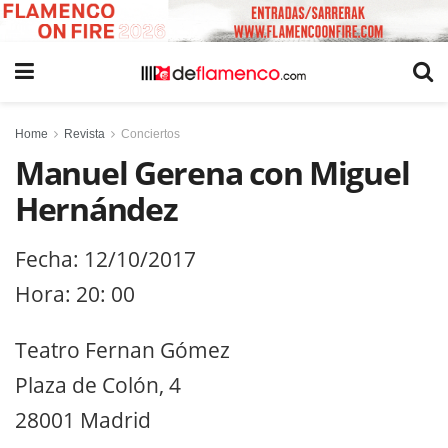
Home
Revista
Conciertos
Manuel Gerena con Miguel
Hernández
Fecha: 12/10/2017
Hora: 20: 00
Teatro Fernan Gómez
Plaza de Colón, 4
28001 Madrid