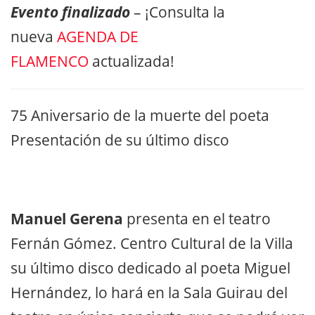
Evento finalizado
– ¡Consulta la
nueva
AGENDA DE
FLAMENCO
actualizada!
75 Aniversario de la muerte del poeta
Presentación de su último disco
Manuel Gerena
presenta en el teatro
Fernán Gómez. Centro Cultural de la Villa
su último disco dedicado al poeta Miguel
Hernández, lo hará en la Sala Guirau del