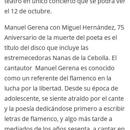
teatro en único concierto que se podrá ver
el 12 de octubre.
Manuel Gerena con Miguel Hernández, 75
Aniversario de la muerte del poeta es el
título del disco que incluye las
estremecedoras Nanas de la Cebolla. El
cantautor Manuel Gerena es conocido
como un referente del flamenco en la
lucha por la libertad. Desde su época de
adolescente, se siente atraído por el cante
y la poesía dedicándose primero a escribir
letras de flamenco, y algo más tarde a
mediados de los años sesenta, a cantar en