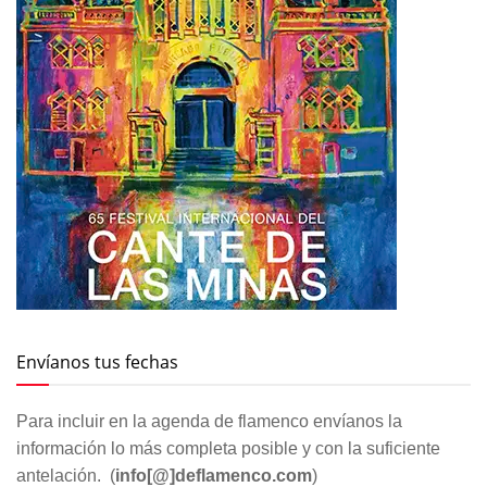
Envíanos tus fechas
Para incluir en la agenda de flamenco envíanos la
información lo más completa posible y con la suficiente
antelación. (
info[@]deflamenco.com
)