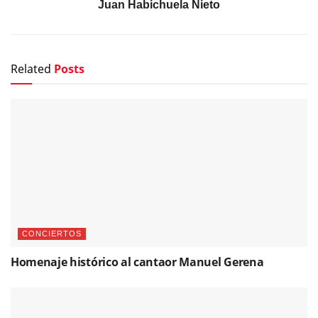
Juan Habichuela Nieto
Related
Posts
CONCIERTOS
Homenaje histórico al cantaor Manuel Gerena