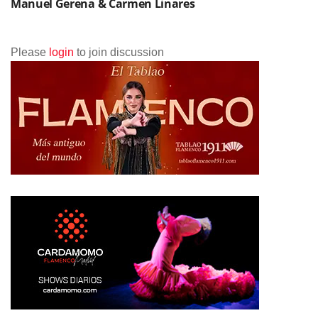
Manuel Gerena & Carmen Linares
Please
login
to join discussion