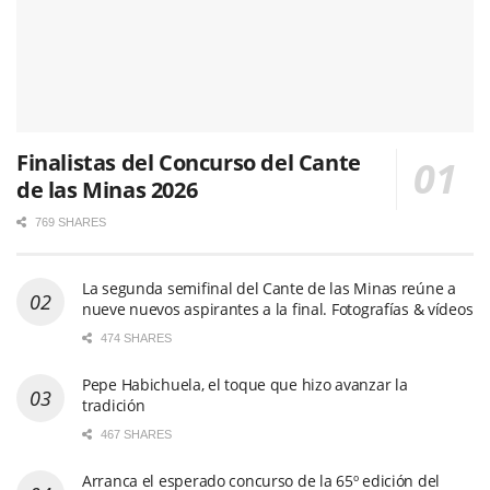
Finalistas del Concurso del Cante
de las Minas 2026
769 SHARES
La segunda semifinal del Cante de las Minas reúne a
nueve nuevos aspirantes a la final. Fotografías & vídeos
474 SHARES
Pepe Habichuela, el toque que hizo avanzar la
tradición
467 SHARES
Arranca el esperado concurso de la 65º edición del