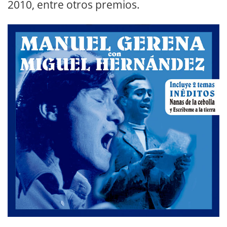
2010, entre otros premios.