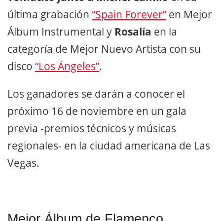
última grabación
“Spain Forever”
en Mejor
Álbum Instrumental y
Rosalía
en la
categoría de Mejor Nuevo Artista con su
disco
“Los Ángeles”
.
Los ganadores se darán a conocer el
próximo 16 de noviembre en un gala
previa -premios técnicos y músicas
regionales- en la ciudad americana de Las
Vegas.
Mejor Álbum de Flamenco