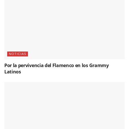
NOTICIAS
Por la pervivencia del Flamenco en los Grammy
Latinos