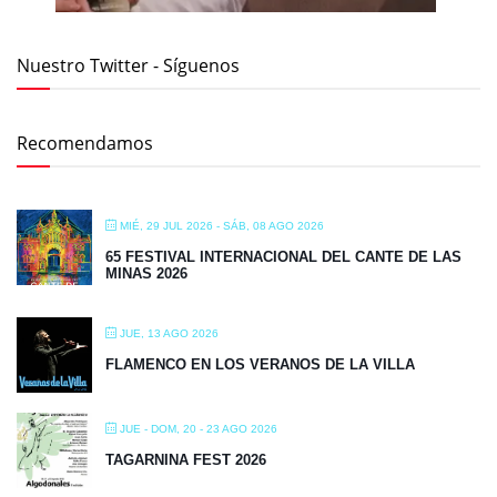
Nuestro Twitter - Síguenos
Recomendamos
MIÉ, 29 JUL 2026
- SÁB, 08 AGO 2026
65 FESTIVAL INTERNACIONAL DEL CANTE DE LAS
MINAS 2026
JUE, 13 AGO 2026
FLAMENCO EN LOS VERANOS DE LA VILLA
JUE - DOM, 20 - 23 AGO 2026
TAGARNINA FEST 2026