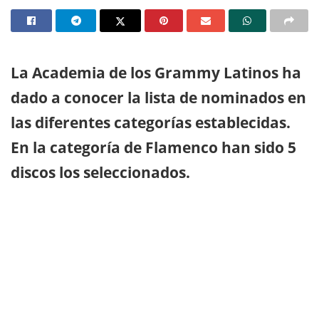
La Academia de los Grammy Latinos ha
dado a conocer la lista de nominados en
las diferentes categorías establecidas.
En la categoría de Flamenco han sido 5
discos los seleccionados.