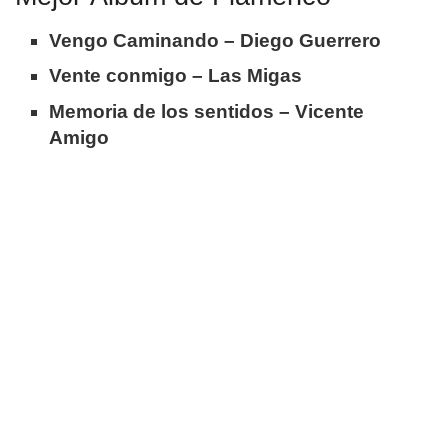
Vengo Caminando – Diego Guerrero
Vente conmigo – Las Migas
Memoria de los sentidos – Vicente
Amigo