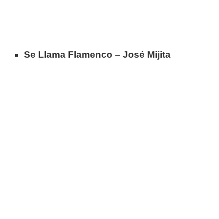
Se Llama Flamenco – José Mijita