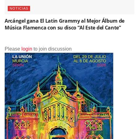
NOTICIAS
Arcángel gana El Latin Grammy al Mejor Álbum de
Música Flamenca con su disco “Al Este del Cante”
Please
login
to join discussion