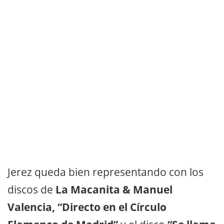
Jerez queda bien representando con los
discos de
La Macanita & Manuel
Valencia, “Directo en el Círculo