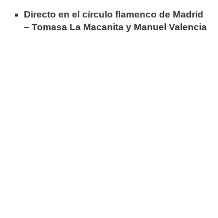
Directo en el círculo flamenco de Madrid
– Tomasa La Macanita y Manuel Valencia