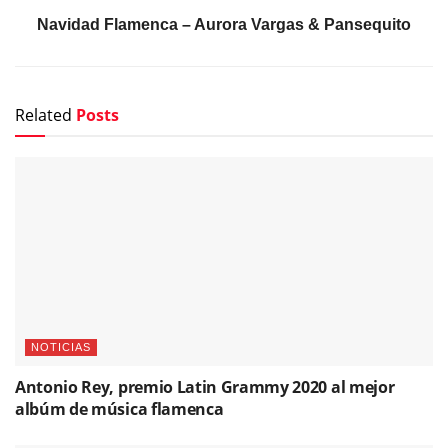
Navidad Flamenca – Aurora Vargas & Pansequito
Related
Posts
NOTICIAS
Antonio Rey, premio Latin Grammy 2020 al mejor
albúm de música flamenca