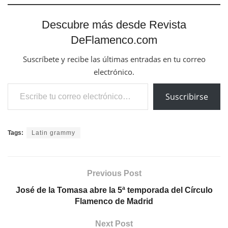
Descubre más desde Revista
DeFlamenco.com
Suscríbete y recibe las últimas entradas en tu correo
electrónico.
Escribe tu correo electrónico…
Suscribirse
Tags:
Latin grammy
Previous Post
José de la Tomasa abre la 5ª temporada del Círculo
Flamenco de Madrid
Next Post