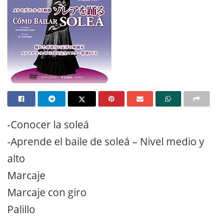
-Conocer la soleá
-Aprende el baile de soleá – Nivel medio y
alto
Marcaje
Marcaje con giro
Palillo