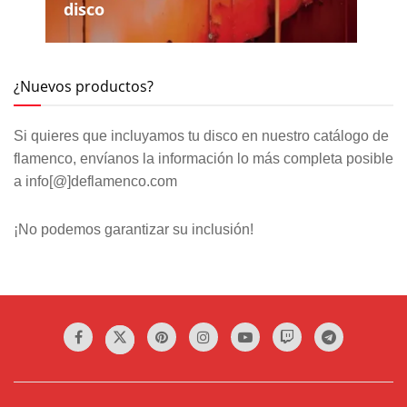
disco
¿Nuevos productos?
Si quieres que incluyamos tu disco en nuestro catálogo de
flamenco, envíanos la información lo más completa posible
a info[@]deflamenco.com
¡No podemos garantizar su inclusión!