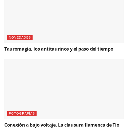
NOVEDADES
Tauromagia, los antitaurinos y el paso del tiempo
FOTOGRAFÍAS
Conexión a bajo voltaje. La clausura flamenca de Tío