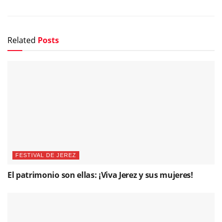
Related
Posts
FESTIVAL DE JEREZ
El patrimonio son ellas: ¡Viva Jerez y sus mujeres!