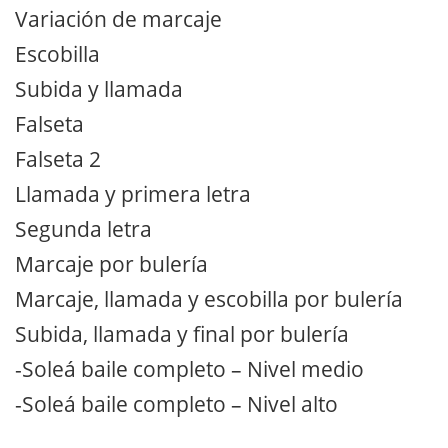
Variación de marcaje
Escobilla
Subida y llamada
Falseta
Falseta 2
Llamada y primera letra
Segunda letra
Marcaje por bulería
Marcaje, llamada y escobilla por bulería
Subida, llamada y final por bulería
-Soleá baile completo – Nivel medio
-Soleá baile completo – Nivel alto