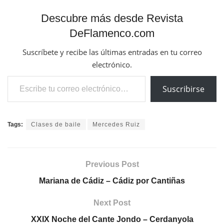
Descubre más desde Revista
DeFlamenco.com
Suscríbete y recibe las últimas entradas en tu correo
electrónico.
Escribe tu correo electrónico…
Suscribirse
Tags:
Clases de baile
Mercedes Ruiz
Previous Post
Mariana de Cádiz – Cádiz por Cantiñas
Next Post
XXIX Noche del Cante Jondo – Cerdanyola