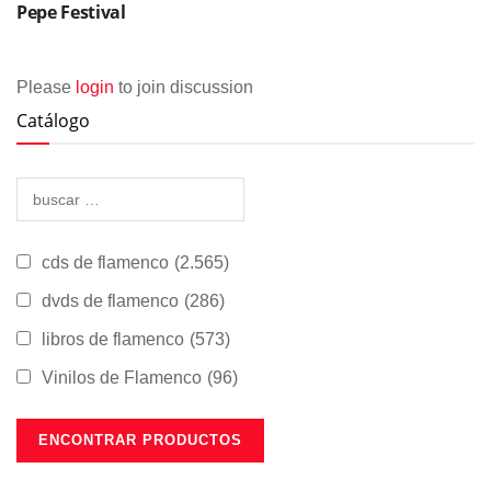
Pepe Festival
Please
login
to join discussion
Catálogo
cds de flamenco
(2.565)
dvds de flamenco
(286)
libros de flamenco
(573)
Vinilos de Flamenco
(96)