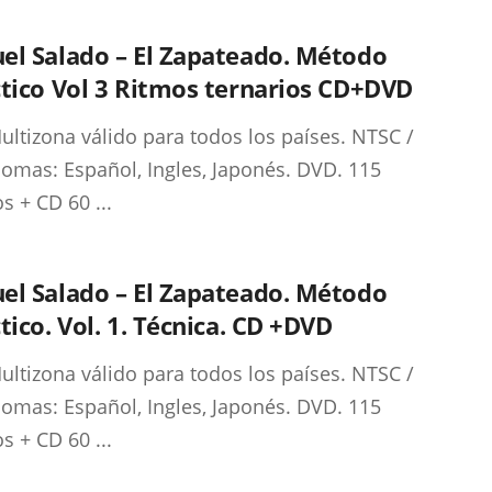
el Salado – El Zapateado. Método
tico Vol 3 Ritmos ternarios CD+DVD
ltizona válido para todos los países. NTSC /
iomas: Español, Ingles, Japonés. DVD. 115
s + CD 60 ...
el Salado – El Zapateado. Método
tico. Vol. 1. Técnica. CD +DVD
ltizona válido para todos los países. NTSC /
iomas: Español, Ingles, Japonés. DVD. 115
s + CD 60 ...