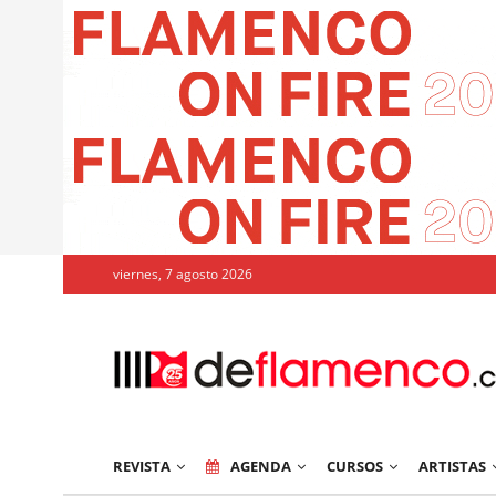
viernes, 7 agosto 2026
REVISTA
AGENDA
CURSOS
ARTISTAS