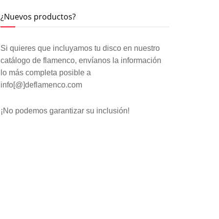
¿Nuevos productos?
Si quieres que incluyamos tu disco en nuestro
catálogo de flamenco, envíanos la información
lo más completa posible a
info[@]deflamenco.com
¡No podemos garantizar su inclusión!