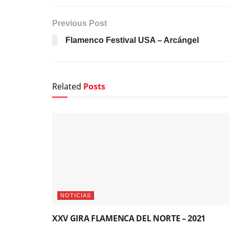
Previous Post
Flamenco Festival USA – Arcángel
Related
Posts
NOTICIAS
XXV GIRA FLAMENCA DEL NORTE – 2021