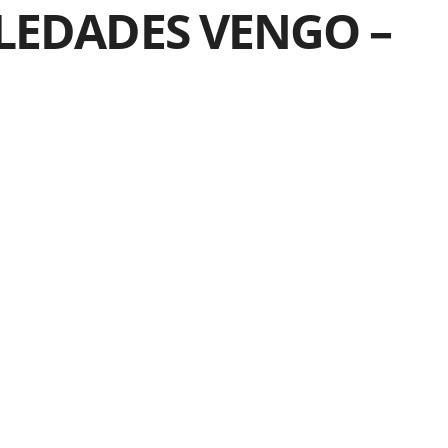
OLEDADES VENGO –