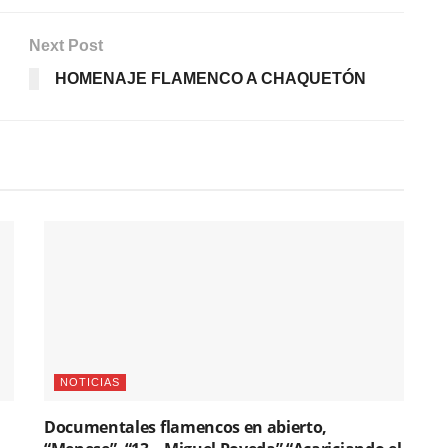
Next Post
HOMENAJE FLAMENCO A CHAQUETÓN
NOTICIAS
Documentales flamencos en abierto,