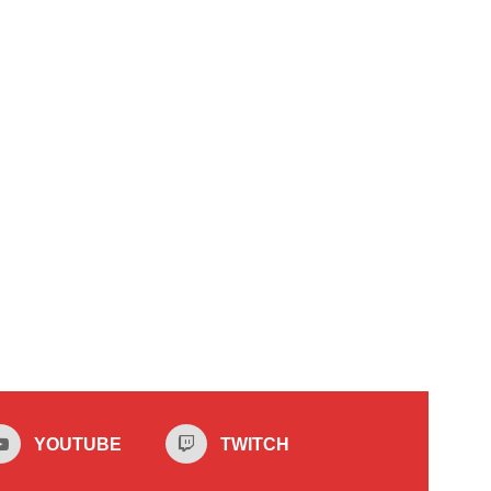
YOUTUBE
TWITCH