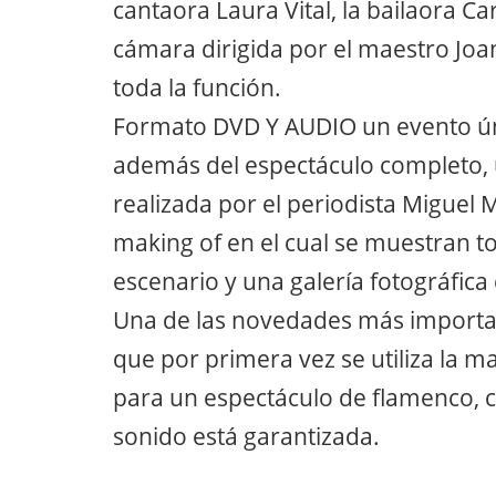
cantaora Laura Vital, la bailaora
cámara dirigida por el maestro Joa
toda la función.
Formato DVD Y AUDIO un evento úni
además del espectáculo completo, u
realizada por el periodista Miguel M
making of en el cual se muestran to
escenario y una galería fotográfica
Una de las novedades más importan
que por primera vez se utiliza la
para un espectáculo de flamenco, c
sonido está garantizada.