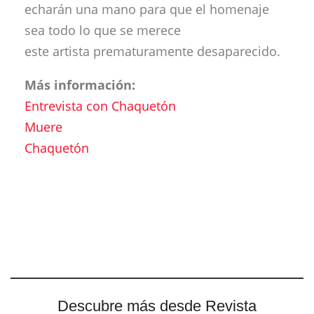
echarán una mano para que el homenaje
sea todo lo que se merece
este artista prematuramente desaparecido.
Más información:
Entrevista con Chaquetón
Muere
Chaquetón
Descubre más desde Revista