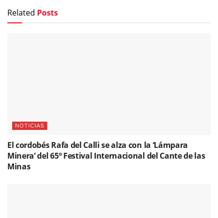
Related
Posts
NOTICIAS
El cordobés Rafa del Calli se alza con la ‘Lámpara
Minera’ del 65º Festival Internacional del Cante de las
Minas