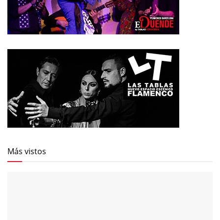
Más vistos