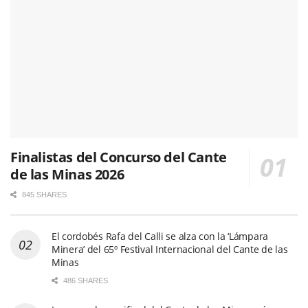
Finalistas del Concurso del Cante
de las Minas 2026
845 SHARES
El cordobés Rafa del Calli se alza con la ‘Lámpara
Minera’ del 65º Festival Internacional del Cante de las
Minas
486 SHARES