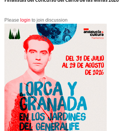
Finalistas del Concurso del Cante de las Minas 2026
Please
login
to join discussion