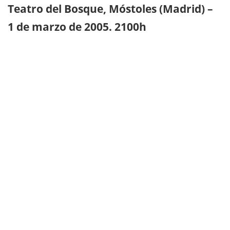
Teatro del Bosque, Móstoles (Madrid) –
1 de marzo de 2005. 2100h