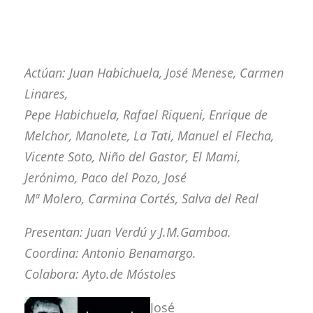
Actúan: Juan Habichuela, José Menese, Carmen
Linares,
Pepe Habichuela, Rafael Riqueni, Enrique de
Melchor, Manolete, La Tati, Manuel el Flecha,
Vicente Soto, Niño del Gastor, El Mami,
Jerónimo, Paco del Pozo, José
Mª Molero, Carmina Cortés, Salva del Real
Presentan: Juan Verdú y J.M.Gamboa.
Coordina: Antonio Benamargo.
Colabora: Ayto.de Móstoles
José