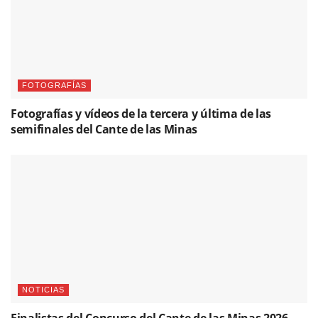
FOTOGRAFÍAS
Fotografías y vídeos de la tercera y última de las
semifinales del Cante de las Minas
NOTICIAS