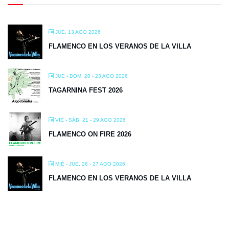
JUE, 13 AGO 2026
FLAMENCO EN LOS VERANOS DE LA VILLA
JUE - DOM, 20 - 23 AGO 2026
TAGARNINA FEST 2026
VIE - SÁB, 21 - 29 AGO 2026
FLAMENCO ON FIRE 2026
MIÉ - JUE, 26 - 27 AGO 2026
FLAMENCO EN LOS VERANOS DE LA VILLA