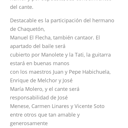
del cante.
Destacable es la participación del hermano
de Chaquetón,
Manuel El Flecha, también cantaor. El
apartado del baile será
cubierto por Manolete y la Tati, la guitarra
estará en buenas manos
con los maestros Juan y Pepe Habichuela,
Enrique de Melchor y José
María Molero, y el cante será
responsabilidad de José
Menese, Carmen Linares y Vicente Soto
entre otros que tan amable y
generosamente