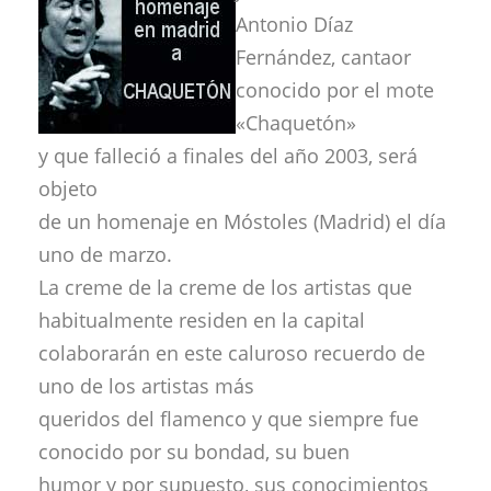
Antonio Díaz
Fernández, cantaor
conocido por el mote
«Chaquetón»
y que falleció a finales del año 2003, será
objeto
de un homenaje en Móstoles (Madrid) el día
uno de marzo.
La creme de la creme de los artistas que
habitualmente residen en la capital
colaborarán en este caluroso recuerdo de
uno de los artistas más
queridos del flamenco y que siempre fue
conocido por su bondad, su buen
humor y por supuesto, sus conocimientos