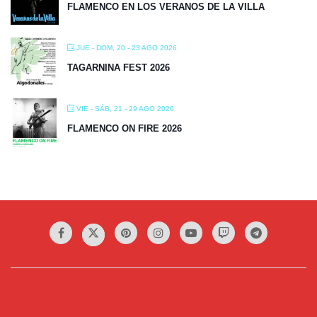
FLAMENCO EN LOS VERANOS DE LA VILLA
JUE - DOM, 20 - 23 AGO 2026
TAGARNINA FEST 2026
VIE - SÁB, 21 - 29 AGO 2026
FLAMENCO ON FIRE 2026