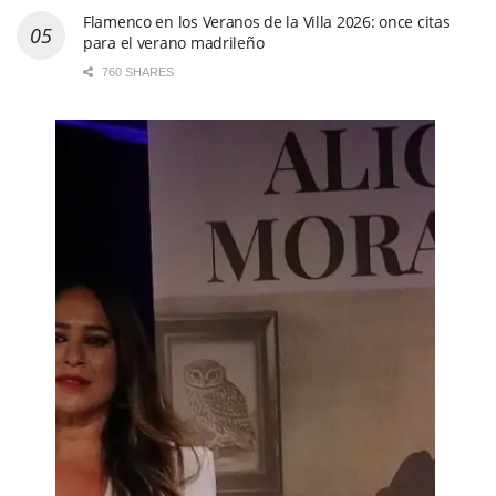
Flamenco en los Veranos de la Villa 2026: once citas
para el verano madrileño
760 SHARES