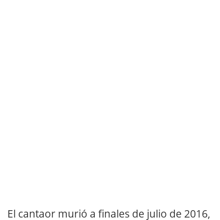
El cantaor murió a finales de julio de 2016,