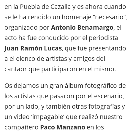
en la Puebla de Cazalla y es ahora cuando
se le ha rendido un homenaje “necesario”,
organizado por
Antonio Benamargo
, el
acto ha fue conducido por el periodista
Juan Ramón Lucas
, que fue presentando
a el elenco de artistas y amigos del
cantaor que participaron en el mismo.
Os dejamos un gran álbum fotográfico de
los artistas que pasaron por el escenario,
por un lado, y también otras fotografías y
un video ‘impagable’ que realizó nuestro
compañero
Paco Manzano
en los