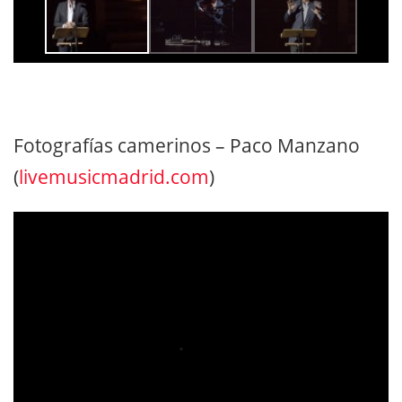
Fotografías camerinos – Paco Manzano
(
livemusicmadrid.com
)