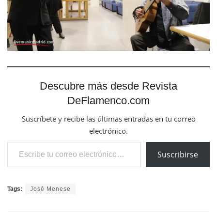
Descubre más desde Revista
DeFlamenco.com
Suscríbete y recibe las últimas entradas en tu correo
electrónico.
Escribe tu correo electrónico…
Suscribirse
Tags:
José Menese