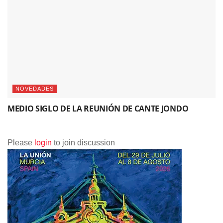
NOVEDADES
MEDIO SIGLO DE LA REUNIÓN DE CANTE JONDO
Please
login
to join discussion