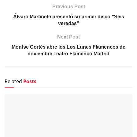
Previous Post
Álvaro Martinete presentó su primer disco “Seis
veredas”
Next Post
Montse Cortés abre los Los Lunes Flamencos de
noviembre Teatro Flamenco Madrid
Related
Posts