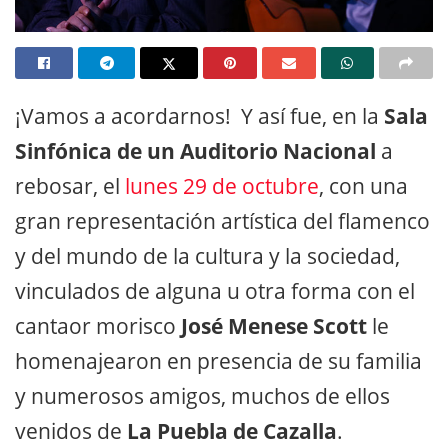
¡Vamos a acordarnos! Y así fue, en la
Sala
Sinfónica de un Auditorio Nacional
a
rebosar, el
lunes 29 de octubre
, con una
gran representación artística del flamenco
y del mundo de la cultura y la sociedad,
vinculados de alguna u otra forma con el
cantaor morisco
José Menese Scott
le
homenajearon en presencia de su familia
y numerosos amigos, muchos de ellos
venidos de
La Puebla de Cazalla
.