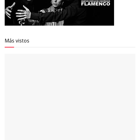
Más vistos