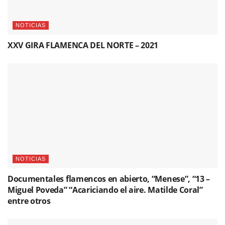
NOTICIAS
XXV GIRA FLAMENCA DEL NORTE – 2021
NOTICIAS
Documentales flamencos en abierto, “Menese”, “13 –
Miguel Poveda” “Acariciando el aire. Matilde Coral”
entre otros