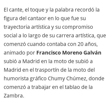
El cante, el toque y la palabra recordó la
figura del cantaor en lo que fue su
trayectoria artística y su compromiso
social a lo largo de su carrera artística, que
comenzó cuando contaba con 20 años,
animado por
Francisco Moreno Galván
subió a Madrid en la moto de subió a
Madrid en el trasportín de la moto del
humorista gráfico Chumy Chúmez, donde
comenzó a trabajar en el tablao de la
Zambra.