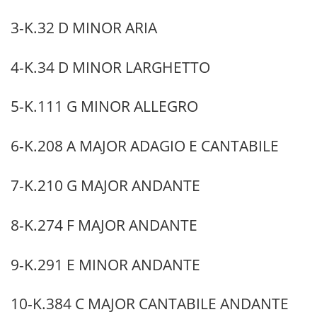
3-K.32 D MINOR ARIA
4-K.34 D MINOR LARGHETTO
5-K.111 G MINOR ALLEGRO
6-K.208 A MAJOR ADAGIO E CANTABILE
7-K.210 G MAJOR ANDANTE
8-K.274 F MAJOR ANDANTE
9-K.291 E MINOR ANDANTE
10-K.384 C MAJOR CANTABILE ANDANTE