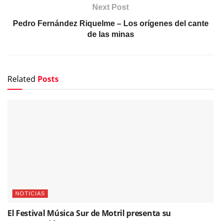
Next Post
Pedro Fernández Riquelme – Los orígenes del cante
de las minas
Related
Posts
NOTICIAS
El Festival Música Sur de Motril presenta su