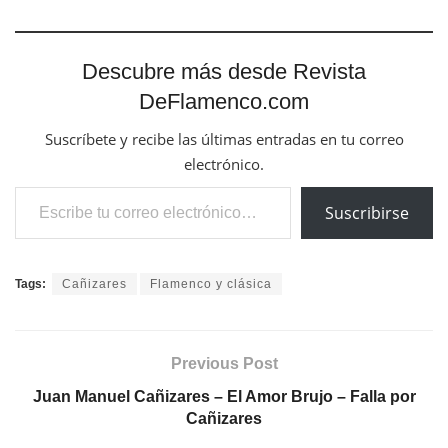
Descubre más desde Revista
DeFlamenco.com
Suscríbete y recibe las últimas entradas en tu correo
electrónico.
Escribe tu correo electrónico…
Suscribirse
Tags:
Cañizares
Flamenco y clásica
Previous Post
Juan Manuel Cañizares – El Amor Brujo – Falla por
Cañizares