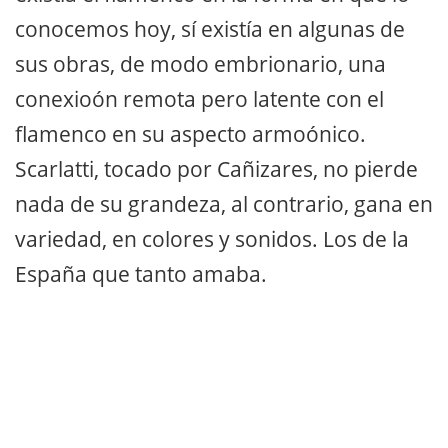
conocemos hoy, sí existía en algunas de
sus obras, de modo embrionario, una
conexioón remota pero latente con el
flamenco en su aspecto armoónico.
Scarlatti, tocado por Cañizares, no pierde
nada de su grandeza, al contrario, gana en
variedad, en colores y sonidos. Los de la
España que tanto amaba.