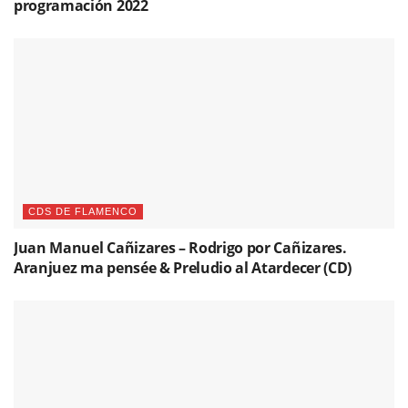
programación 2022
CDS DE FLAMENCO
Juan Manuel Cañizares – Rodrigo por Cañizares.
Aranjuez ma pensée & Preludio al Atardecer (CD)