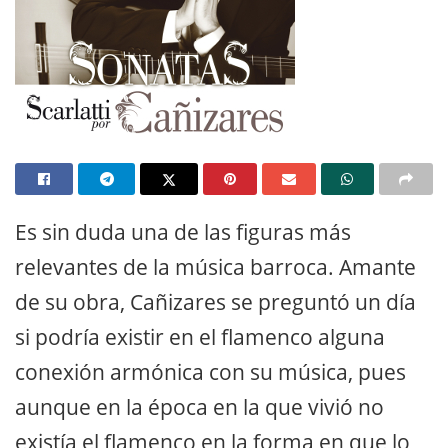
Es sin duda una de las figuras más
relevantes de la música barroca. Amante
de su obra, Cañizares se preguntó un día
si podría existir en el flamenco alguna
conexión armónica con su música, pues
aunque en la época en la que vivió no
existía el flamenco en la forma en que lo