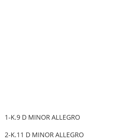
1-K.9 D MINOR ALLEGRO
2-K.11 D MINOR ALLEGRO