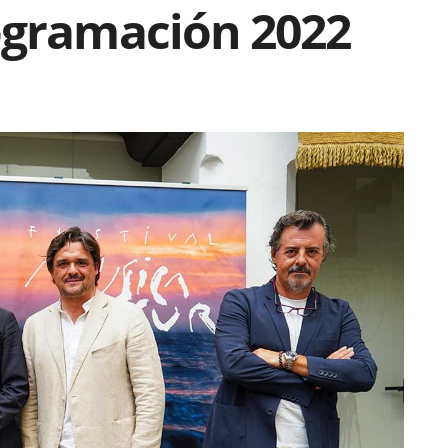
ogramación 2022