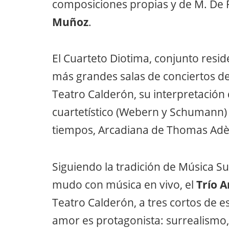
composiciones propias y de M. De 
Muñoz
.
El Cuarteto Diotima, conjunto reside
más grandes salas de conciertos de
Teatro Calderón, su interpretación
cuartetístico (Webern y Schumann)
tiempos, Arcadiana de Thomas Adè
Siguiendo la tradición de Música Su
mudo con música en vivo, el
Trío 
Teatro Calderón, a tres cortos de es
amor es protagonista: surrealismo,