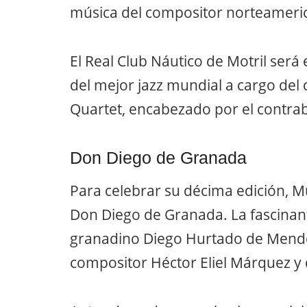
música del compositor norteameri
El Real Club Náutico de Motril será
del mejor jazz mundial a cargo del
Quartet, encabezado por el contraba
Don Diego de Granada
Para celebrar su décima edición, M
Don Diego de Granada. La fascinant
granadino Diego Hurtado de Mendoz
compositor Héctor Eliel Márquez y d