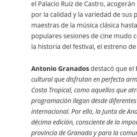
el Palacio Ruiz de Castro, acogerán
por la calidad y la variedad de sus
maestras de la música clásica hasta
populares sesiones de cine mudo co
la historia del festival, el estreno 
Antonio Granados
destacó que el 
cultural que disfrutan en perfecta arm
Costa Tropical, como aquellos que atra
programación llegan desde diferentes
internacional. Por ello, la Junta de A
décima edición, consciente de la impor
provincia de Granada y para la comu