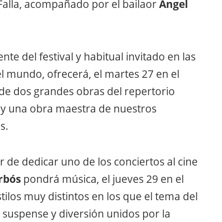
Falla, acompañado por el bailaor
Ángel
nte del festival y habitual invitado en las
l mundo, ofrecerá, el martes 27 en el
 de dos grandes obras del repertorio
 y una obra maestra de nuestros
s.
r de dedicar uno de los conciertos al cine
Arbós
pondrá música, el jueves 29 en el
tilos muy distintos en los que el tema del
 suspense y diversión unidos por la