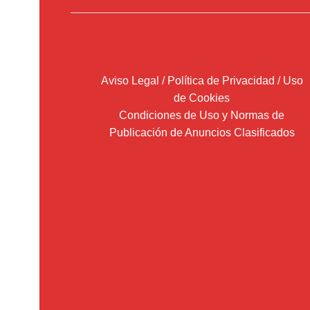
Aviso Legal / Política de Privacidad / Uso
de Cookies
Condiciones de Uso y Normas de
Publicación de Anuncios Clasificados