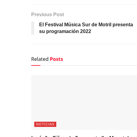
Previous Post
El Festival Música Sur de Motril presenta
su programación 2022
Related
Posts
NOTICIAS