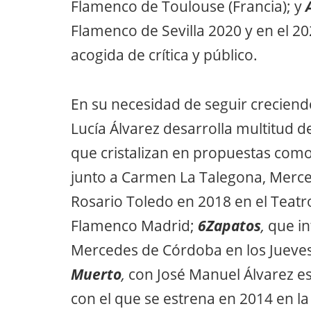
Flamenco de Toulouse (Francia); y
Flamenco de Sevilla 2020 y en el 20
acogida de crítica y público.
En su necesidad de seguir crecien
Lucía Álvarez desarrolla multitud 
que cristalizan en propuestas com
junto a Carmen La Talegona, Merc
Rosario Toledo en 2018 en el Teatr
Flamenco Madrid;
6Zapatos
,
que in
Mercedes de Córdoba en los Jueves
Muerto
,
con José Manuel Álvarez 
con el que se estrena en 2014 en la 