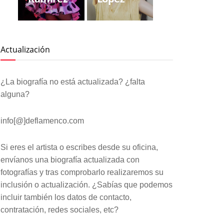
Actualización
¿La biografía no está actualizada? ¿falta
alguna?
info[@]deflamenco.com
Si eres el artista o escribes desde su oficina,
envíanos una biografía actualizada con
fotografías y tras comprobarlo realizaremos su
inclusión o actualización. ¿Sabías que podemos
incluir también los datos de contacto,
contratación, redes sociales, etc?