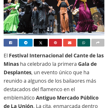
El
Festival Internacional del Cante de las
Minas
ha celebrado la primera
Gala de
Desplantes
, un evento único que ha
reunido a algunos de los bailaores más
destacados del flamenco en el
emblemático
Antiguo Mercado Público
de La Unión
. La cita, enmarcada dentro