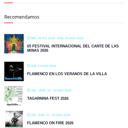
Recomendamos
MIÉ, 29 JUL 2026
- SÁB, 08 AGO 2026
65 FESTIVAL INTERNACIONAL DEL CANTE DE LAS
MINAS 2026
JUE, 13 AGO 2026
FLAMENCO EN LOS VERANOS DE LA VILLA
JUE - DOM, 20 - 23 AGO 2026
TAGARNINA FEST 2026
VIE - SÁB, 21 - 29 AGO 2026
FLAMENCO ON FIRE 2026