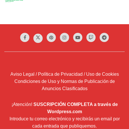
Aviso Legal / Política de Privacidad / Uso de Cookies
Condiciones de Uso y Normas de Publicación de
Anuncios Clasificados
¡Atención!
SUSCRIPCIÓN COMPLETA a través de
Wordpress.com
Introduce tu correo electrónico y recibirás un email por
cada entrada que publiquemos.