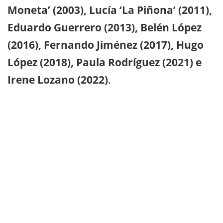
Moneta’ (2003), Lucía ‘La Piñona’ (2011),
Eduardo Guerrero (2013), Belén López
(2016), Fernando Jiménez (2017), Hugo
López (2018), Paula Rodríguez (2021) e
Irene Lozano (2022)
.