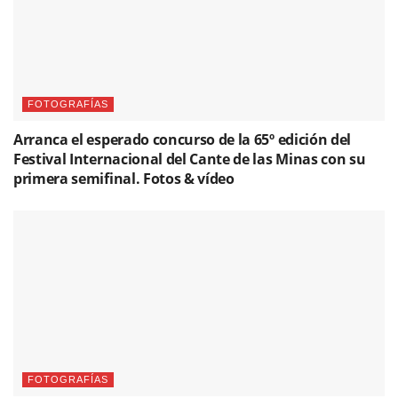
FOTOGRAFÍAS
Arranca el esperado concurso de la 65º edición del
Festival Internacional del Cante de las Minas con su
primera semifinal. Fotos & vídeo
FOTOGRAFÍAS