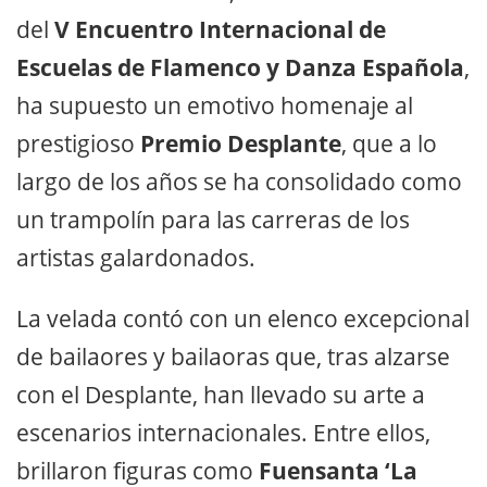
del
V Encuentro Internacional de
Escuelas de Flamenco y Danza Española
,
ha supuesto un emotivo homenaje al
prestigioso
Premio Desplante
, que a lo
largo de los años se ha consolidado como
un trampolín para las carreras de los
artistas galardonados.
La velada contó con un elenco excepcional
de bailaores y bailaoras que, tras alzarse
con el Desplante, han llevado su arte a
escenarios internacionales. Entre ellos,
brillaron figuras como
Fuensanta ‘La