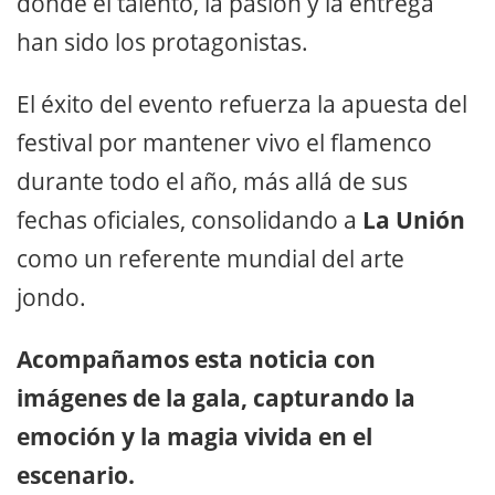
donde el talento, la pasión y la entrega
han sido los protagonistas.
El éxito del evento refuerza la apuesta del
festival por mantener vivo el flamenco
durante todo el año, más allá de sus
fechas oficiales, consolidando a
La Unión
como un referente mundial del arte
jondo.
Acompañamos esta noticia con
imágenes de la gala, capturando la
emoción y la magia vivida en el
escenario.