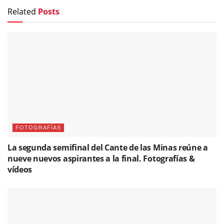
Related
Posts
FOTOGRAFÍAS
La segunda semifinal del Cante de las Minas reúne a
nueve nuevos aspirantes a la final. Fotografías &
vídeos