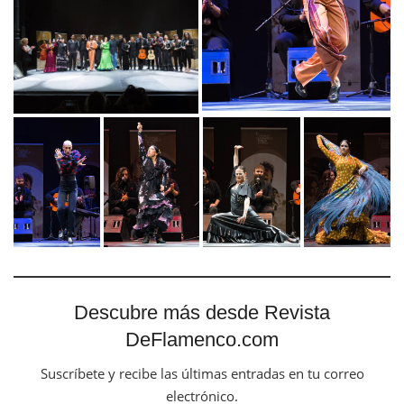
Descubre más desde Revista
DeFlamenco.com
Suscríbete y recibe las últimas entradas en tu correo
electrónico.