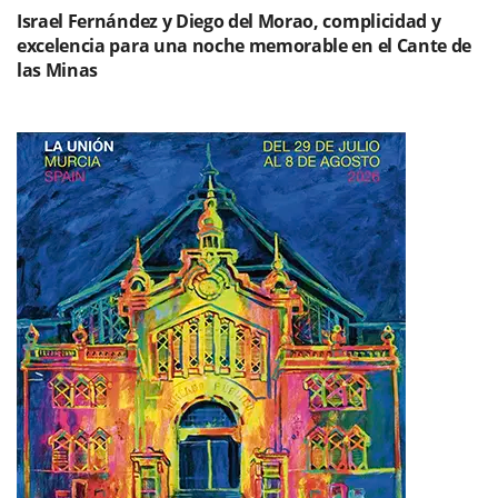
Israel Fernández y Diego del Morao, complicidad y
excelencia para una noche memorable en el Cante de
las Minas