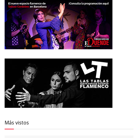
Más vistos