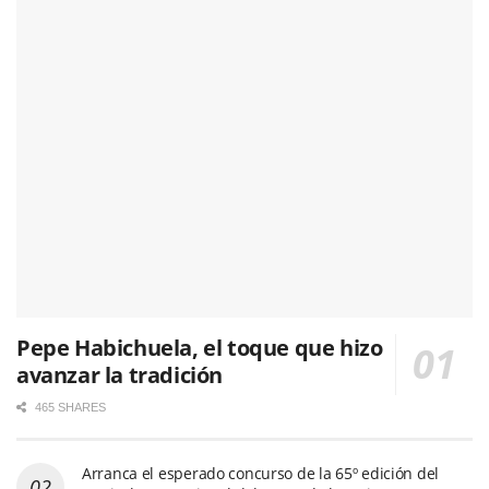
Pepe Habichuela, el toque que hizo
avanzar la tradición
465 SHARES
Arranca el esperado concurso de la 65º edición del