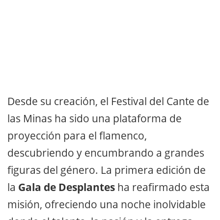
Desde su creación, el Festival del Cante de
las Minas ha sido una plataforma de
proyección para el flamenco,
descubriendo y encumbrando a grandes
figuras del género. La primera edición de
la
Gala de Desplantes
ha reafirmado esta
misión, ofreciendo una noche inolvidable