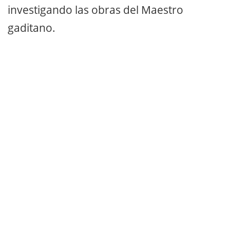
investigando las obras del Maestro
gaditano.