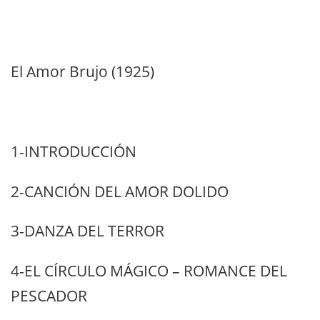
El Amor Brujo (1925)
1-INTRODUCCIÓN
2-CANCIÓN DEL AMOR DOLIDO
3-DANZA DEL TERROR
4-EL CÍRCULO MÁGICO – ROMANCE DEL
PESCADOR