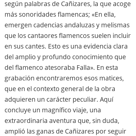
según palabras de Cañizares, la que acoge
más sonoridades flamencas; «En ella,
emergen cadencias andaluzas y melismas
que los cantaores flamencos suelen incluir
en sus cantes. Esto es una evidencia clara
del amplio y profundo conocimiento que
del flamenco atesoraba Falla». En esta
grabación encontraremos esos matices,
que en el contexto general de la obra
adquieren un carácter peculiar. Aquí
concluye un magnífico viaje, una
extraordinaria aventura que, sin duda,
amplió las ganas de Cañizares por seguir