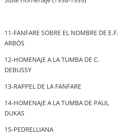
11-FANFARE SOBRE EL NOMBRE DE E.F.
ARBÓS
12-HOMENAJE A LA TUMBA DE C.
DEBUSSY
13-RAPPEL DE LA FANFARE
14-HOMENAJE A LA TUMBA DE PAUL
DUKAS
15-PEDRELLIANA