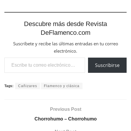
Descubre más desde Revista
DeFlamenco.com
Suscríbete y recibe las últimas entradas en tu correo
electrónico.
Escribe tu correo electrónico…
Suscribirse
Tags:
Cañizares
Flamenco y clásica
Previous Post
Chorrohumo – Chorrohumo