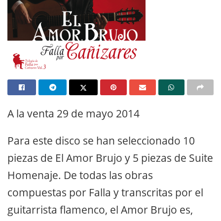
A la venta 29 de mayo 2014
Para este disco se han seleccionado 10
piezas de El Amor Brujo y 5 piezas de Suite
Homenaje. De todas las obras
compuestas por Falla y transcritas por el
guitarrista flamenco, el Amor Brujo es,