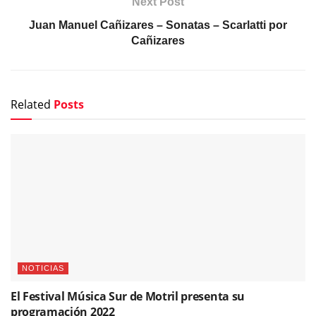
Next Post
Juan Manuel Cañizares – Sonatas – Scarlatti por
Cañizares
Related
Posts
NOTICIAS
El Festival Música Sur de Motril presenta su
programación 2022