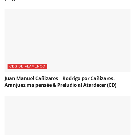
CDS DE FLAMENCO
Juan Manuel Cañizares – Rodrigo por Cañizares.
Aranjuez ma pensée & Preludio al Atardecer (CD)