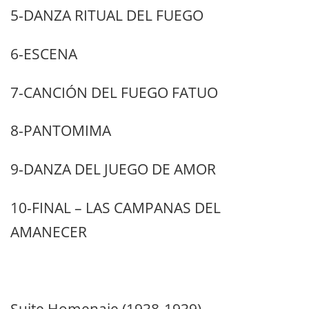
5-DANZA RITUAL DEL FUEGO
6-ESCENA
7-CANCIÓN DEL FUEGO FATUO
8-PANTOMIMA
9-DANZA DEL JUEGO DE AMOR
10-FINAL – LAS CAMPANAS DEL
AMANECER
Suite Homenaje (1938-1939)