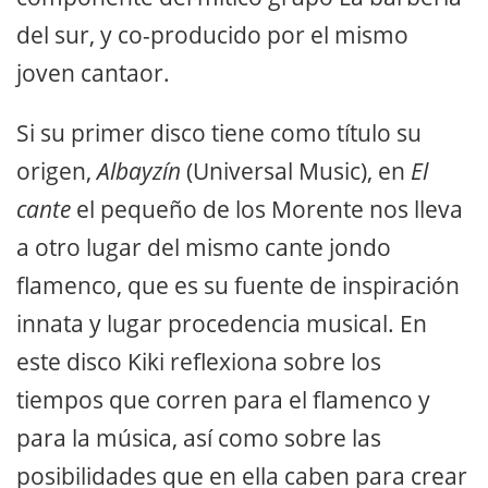
del sur, y co-producido por el mismo
joven cantaor.
Si su primer disco tiene como título su
origen,
Albayzín
(Universal Music), en
El
cante
el pequeño de los Morente nos lleva
a otro lugar del mismo cante jondo
flamenco, que es su fuente de inspiración
innata y lugar procedencia musical. En
este disco Kiki reflexiona sobre los
tiempos que corren para el flamenco y
para la música, así como sobre las
posibilidades que en ella caben para crear