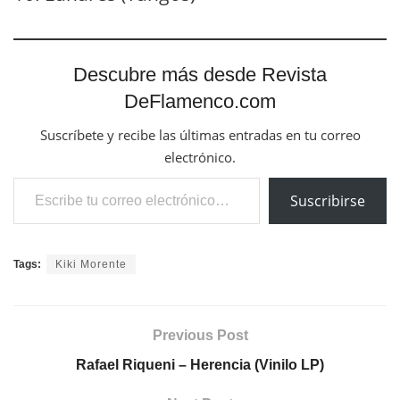
Descubre más desde Revista
DeFlamenco.com
Suscríbete y recibe las últimas entradas en tu correo
electrónico.
Escribe tu correo electrónico…
Suscribirse
Tags:
Kiki Morente
Previous Post
Rafael Riqueni – Herencia (Vinilo LP)