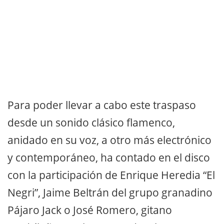
Para poder llevar a cabo este traspaso
desde un sonido clásico flamenco,
anidado en su voz, a otro más electrónico
y contemporáneo, ha contado en el disco
con la participación de Enrique Heredia “El
Negri”, Jaime Beltrán del grupo granadino
Pájaro Jack o José Romero, gitano