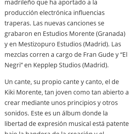
madrileño que ha aportado a la
producción electrónica influencias
traperas. Las nuevas canciones se
grabaron en Estudios Morente (Granada)
y en Mestizopuro Estudios (Madrid). Las
mezclas corren a cargo de Fran Gude y “El
Negri” en Kepplep Studios (Madrid).
Un cante, su propio cante y canto, el de
Kiki Morente, tan joven como tan abierto a
crear mediante unos principios y otros
sonidos. Este es un álbum donde la
libertad de expresión musical está patente