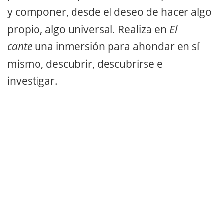
y componer, desde el deseo de hacer algo
propio, algo universal. Realiza en
El
cante
una inmersión para ahondar en sí
mismo, descubrir, descubrirse e
investigar.