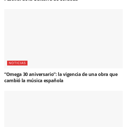
NOTICIAS
“Omega 30 aniversario”: la vigencia de una obra que
cambió la música española