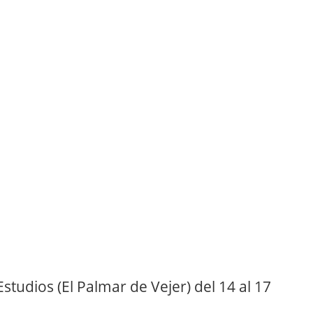
studios (El Palmar de Vejer) del 14 al 17