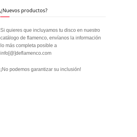
¿Nuevos productos?
Si quieres que incluyamos tu disco en nuestro
catálogo de flamenco, envíanos la información
lo más completa posible a
info[@]deflamenco.com
¡No podemos garantizar su inclusión!