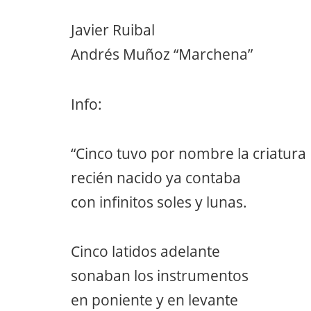
Javier Ruibal
Andrés Muñoz “Marchena”
Info:
“Cinco tuvo por nombre la criatura
recién nacido ya contaba
con infinitos soles y lunas.
Cinco latidos adelante
sonaban los instrumentos
en poniente y en levante