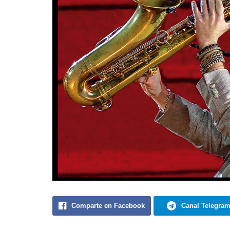
Comparte en Facebook
Canal Telegra