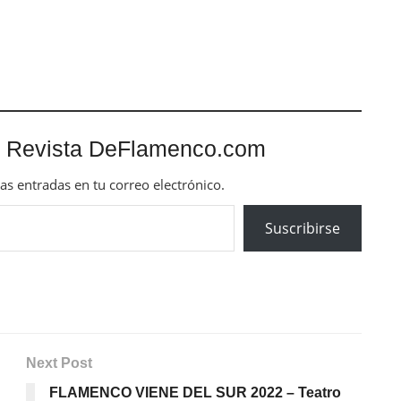
 Revista DeFlamenco.com
mas entradas en tu correo electrónico.
Suscribirse
Next Post
FLAMENCO VIENE DEL SUR 2022 – Teatro