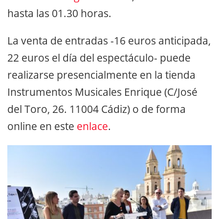
hasta las 01.30 horas.
La venta de entradas -16 euros anticipada,
22 euros el día del espectáculo- puede
realizarse presencialmente en la tienda
Instrumentos Musicales Enrique (C/José
del Toro, 26. 11004 Cádiz) o de forma
online en este
enlace
.