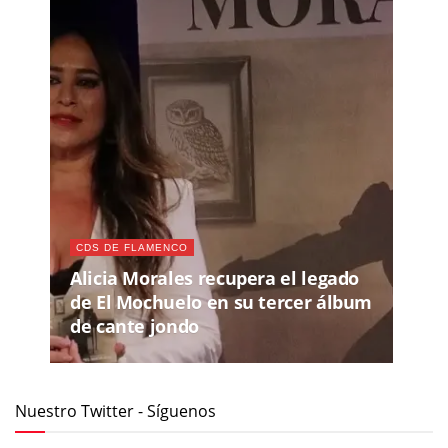
CDS DE FLAMENCO
Alicia Morales recupera el legado
de El Mochuelo en su tercer álbum
de cante jondo
Nuestro Twitter - Síguenos