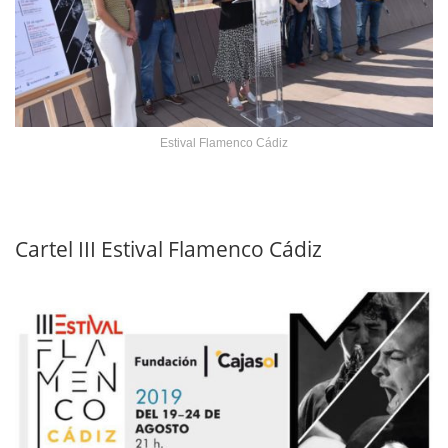
Estival Flamenco Cádiz
Cartel III Estival Flamenco Cádiz