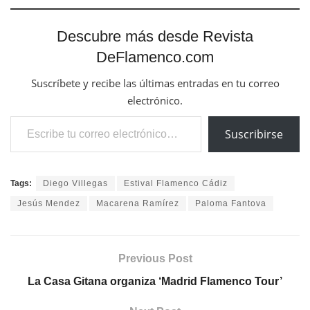
Descubre más desde Revista
DeFlamenco.com
Suscríbete y recibe las últimas entradas en tu correo
electrónico.
Escribe tu correo electrónico…
Suscribirse
Tags:
Diego Villegas
Estival Flamenco Cádiz
Jesús Mendez
Macarena Ramírez
Paloma Fantova
Previous Post
La Casa Gitana organiza ‘Madrid Flamenco Tour’