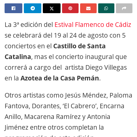
La 3ª edición del
Estival Flamenco de Cádiz
se celebrará del 19 al 24 de agosto con 5
conciertos en el
Castillo de Santa
Catalina
, mas el concierto inaugural que
correrá a cargo del artista Diego Villegas
en la
Azotea de la Casa Pemán
.
Otros artistas como Jesús Méndez, Paloma
Fantova, Dorantes, ‘El Cabrero’, Encarna
Anillo, Macarena Ramírez y Antonia
Jiménez entre otros completan la