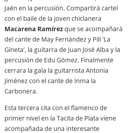
Jaén en la percusión. Compartirá cartel
con el baile de la joven chiclanera
Macarena Ramírez
que se acompañará
del cante de May Fernández y Pili ‘La
Gineta’, la guitarra de Juan José Alba y la
percusión de Edu Gómez. Finalmente
cerrara la gala la guitarrista Antonia
Jiménez con el cante de Inma la
Carbonera.
Esta tercera cita con el flamenco de
primer nivel en la Tacita de Plata viene
acompañada de una interesante