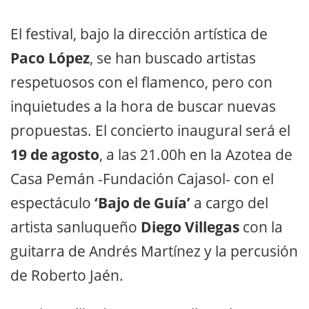
El festival, bajo la dirección artística de
Paco López
, se han buscado artistas
respetuosos con el flamenco, pero con
inquietudes a la hora de buscar nuevas
propuestas. El concierto inaugural será el
19 de agosto
, a las 21.00h en la Azotea de
Casa Pemán -Fundación Cajasol- con el
espectáculo
‘Bajo de Guía’
a cargo del
artista sanluqueño
Diego Villegas
con la
guitarra de Andrés Martínez y la percusión
de Roberto Jaén.