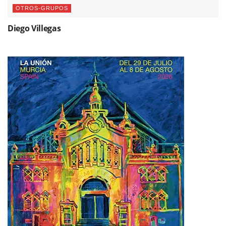
OTROS-GRUPOS
Diego Villegas