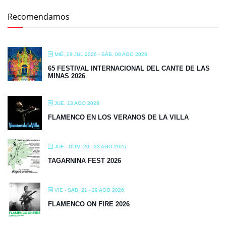
Recomendamos
MIÉ, 29 JUL 2026
- SÁB, 08 AGO 2026
65 FESTIVAL INTERNACIONAL DEL CANTE DE LAS
MINAS 2026
JUE, 13 AGO 2026
FLAMENCO EN LOS VERANOS DE LA VILLA
JUE - DOM, 20 - 23 AGO 2026
TAGARNINA FEST 2026
VIE - SÁB, 21 - 29 AGO 2026
FLAMENCO ON FIRE 2026