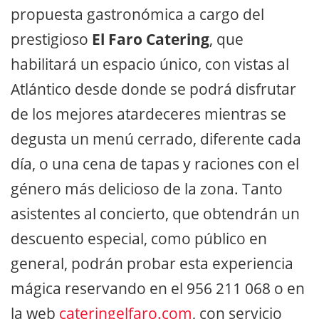
propuesta gastronómica a cargo del
prestigioso
El Faro Catering
, que
habilitará un espacio único, con vistas al
Atlántico desde donde se podrá disfrutar
de los mejores atardeceres mientras se
degusta un menú cerrado, diferente cada
día, o una cena de tapas y raciones con el
género más delicioso de la zona. Tanto
asistentes al concierto, que obtendrán un
descuento especial, como público en
general, podrán probar esta experiencia
mágica reservando en el 956 211 068 o en
la web
cateringelfaro.com
, con servicio