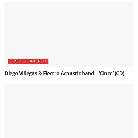
CDS DE FLAMENCO
Diego Villegas & Electro-Acoustic band – ‘Cinco’ (CD)