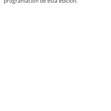
programación de esta edición.