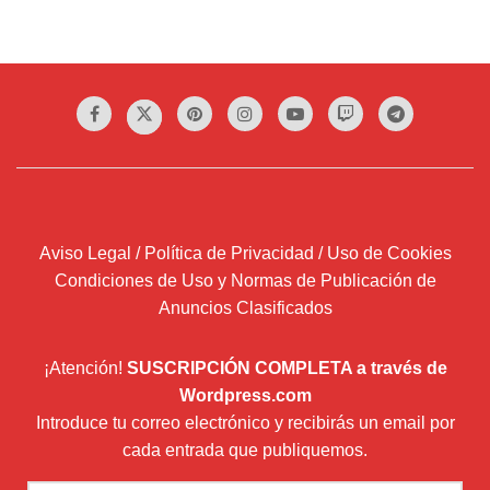
Aviso Legal / Política de Privacidad / Uso de Cookies
Condiciones de Uso y Normas de Publicación de
Anuncios Clasificados
¡Atención!
SUSCRIPCIÓN COMPLETA a través de
Wordpress.com
Introduce tu correo electrónico y recibirás un email por
cada entrada que publiquemos.