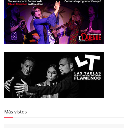
Más vistos