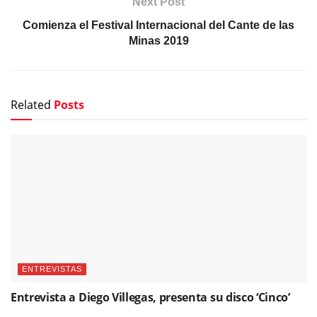
Next Post
Comienza el Festival Internacional del Cante de las
Minas 2019
Related
Posts
ENTREVISTAS
Entrevista a Diego Villegas, presenta su disco ‘Cinco’