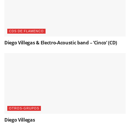
CDS DE FLAMENCO
Diego Villegas & Electro-Acoustic band – ‘Cinco’ (CD)
OTROS-GRUPOS
Diego Villegas