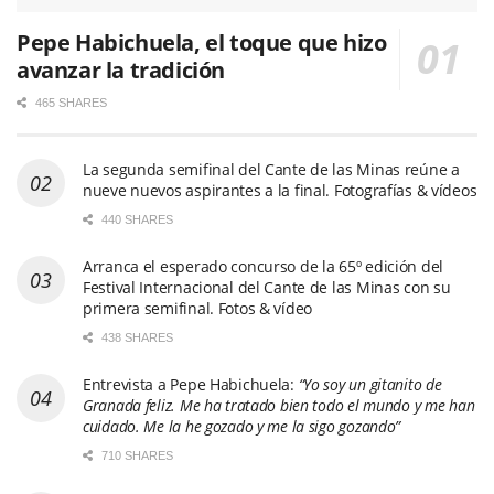
Pepe Habichuela, el toque que hizo
avanzar la tradición
465 SHARES
La segunda semifinal del Cante de las Minas reúne a
nueve nuevos aspirantes a la final. Fotografías & vídeos
440 SHARES
Arranca el esperado concurso de la 65º edición del
Festival Internacional del Cante de las Minas con su
primera semifinal. Fotos & vídeo
438 SHARES
Entrevista a Pepe Habichuela:
“Yo soy un gitanito de
Granada feliz. Me ha tratado bien todo el mundo y me han
cuidado. Me la he gozado y me la sigo gozando”
710 SHARES