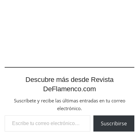
Descubre más desde Revista
DeFlamenco.com
Suscríbete y recibe las últimas entradas en tu correo
electrónico.
Escribe tu correo electrónico…
Suscribirse