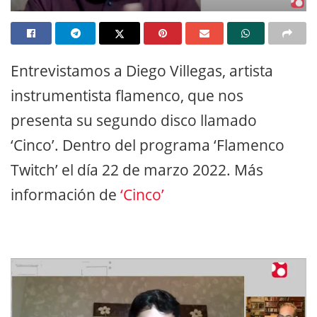
Entrevistamos a Diego Villegas, artista
instrumentista flamenco, que nos
presenta su segundo disco llamado
‘Cinco’. Dentro del programa ‘Flamenco
Twitch’ el día 22 de marzo 2022. Más
información de
‘Cinco’