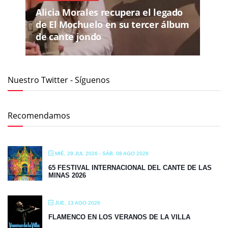
Alicia Morales recupera el legado
de El Mochuelo en su tercer álbum
de cante jondo
Nuestro Twitter - Síguenos
Recomendamos
MIÉ, 29 JUL 2026
- SÁB, 08 AGO 2026
65 FESTIVAL INTERNACIONAL DEL CANTE DE LAS
MINAS 2026
JUE, 13 AGO 2026
FLAMENCO EN LOS VERANOS DE LA VILLA