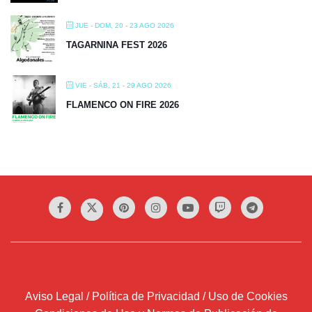
JUE - DOM, 20 - 23 AGO 2026
TAGARNINA FEST 2026
VIE - SÁB, 21 - 29 AGO 2026
FLAMENCO ON FIRE 2026
Aviso Legal / Política de Privacidad / Uso de Cookies