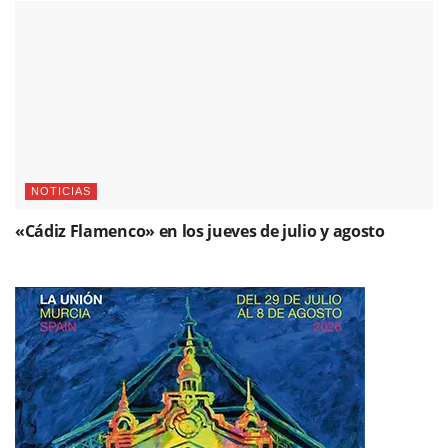
NOTICIAS
«Cádiz Flamenco» en los jueves de julio y agosto