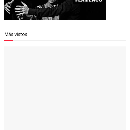
Más vistos