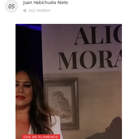
Juan Habichuela Nieto
3112 SHARES
CDS DE FLAMENCO