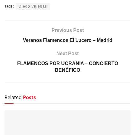
Tags:
Diego Villegas
Previous Post
Veranos Flamencos El Lucero – Madrid
Next Post
FLAMENCOS POR UCRANIA – CONCIERTO
BENÉFICO
Related
Posts