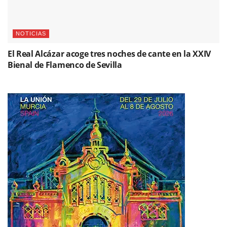
NOTICIAS
El Real Alcázar acoge tres noches de cante en la XXIV
Bienal de Flamenco de Sevilla