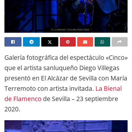
Galería fotográfica del espectáculo «Cinco»
que el artista sanluqueño Diego Villegas
presentó en El Alcázar de Sevilla con María
Terremoto con artista invitada.
La Bienal
de Flamenco
de Sevilla – 23 septiembre
2020.