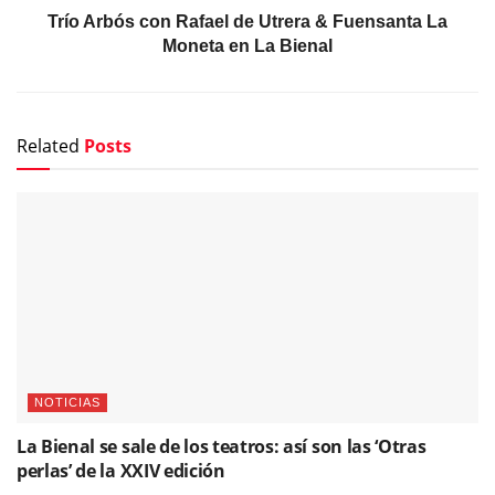
Trío Arbós con Rafael de Utrera & Fuensanta La
Moneta en La Bienal
Related
Posts
NOTICIAS
La Bienal se sale de los teatros: así son las ‘Otras
perlas’ de la XXIV edición