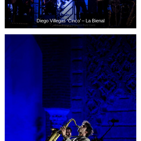
Diego Villegas ‘Cinco’ – La Bienal