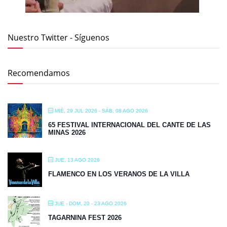
Nuestro Twitter - Síguenos
Recomendamos
MIÉ, 29 JUL 2026
- SÁB, 08 AGO 2026
65 FESTIVAL INTERNACIONAL DEL CANTE DE LAS
MINAS 2026
JUE, 13 AGO 2026
FLAMENCO EN LOS VERANOS DE LA VILLA
JUE - DOM, 20 - 23 AGO 2026
TAGARNINA FEST 2026