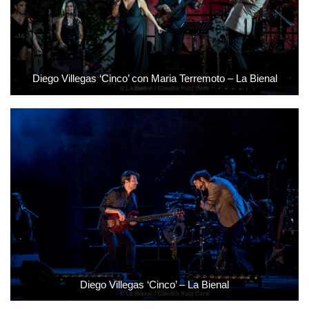
Diego Villegas ‘Cinco’ con Maria Terremoto – La Bienal
Diego Villegas ‘Cinco’ – La Bienal