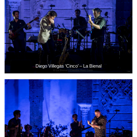
Diego Villegas ‘Cinco’ – La Bienal