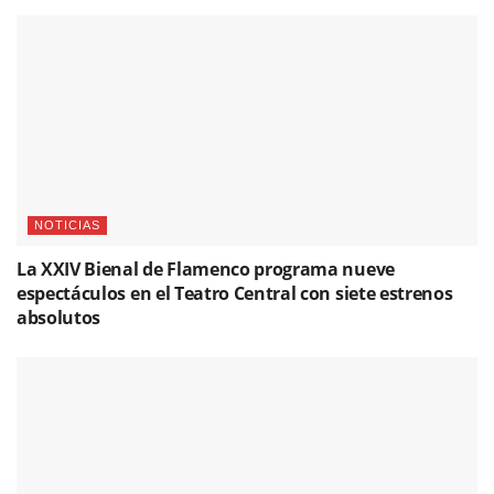
NOTICIAS
La XXIV Bienal de Flamenco programa nueve
espectáculos en el Teatro Central con siete estrenos
absolutos