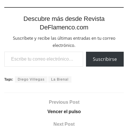
Descubre más desde Revista
DeFlamenco.com
Suscríbete y recibe las últimas entradas en tu correo
electrónico.
Escribe tu correo electrónico…
Suscribirse
Tags:
Diego Villegas
La Bienal
Previous Post
Vencer el pulso
Next Post