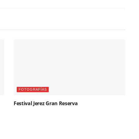
FOTOGRAFÍAS
Festival Jerez Gran Reserva