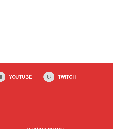
YOUTUBE
TWITCH