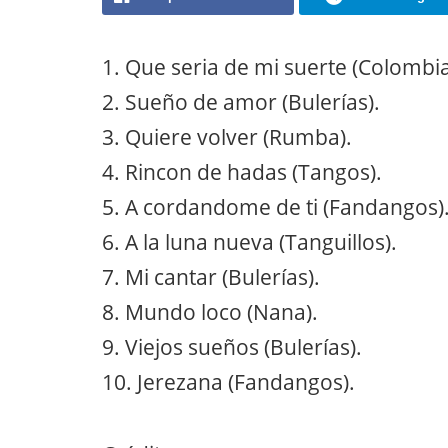
1. Que seria de mi suerte (Colombi
2. Sueño de amor (Bulerías).
3. Quiere volver (Rumba).
4. Rincon de hadas (Tangos).
5. A cordandome de ti (Fandangos)
6. A la luna nueva (Tanguillos).
7. Mi cantar (Bulerías).
8. Mundo loco (Nana).
9. Viejos sueños (Bulerías).
10. Jerezana (Fandangos).