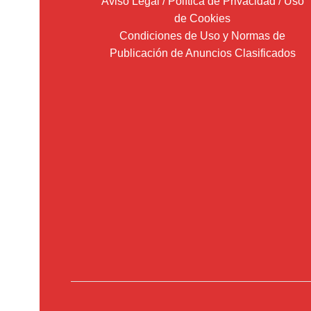
Aviso Legal / Política de Privacidad / Uso
de Cookies
Condiciones de Uso y Normas de
Publicación de Anuncios Clasificados