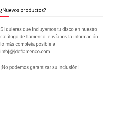
¿Nuevos productos?
Si quieres que incluyamos tu disco en nuestro
catálogo de flamenco, envíanos la información
lo más completa posible a
info[@]deflamenco.com
¡No podemos garantizar su inclusión!