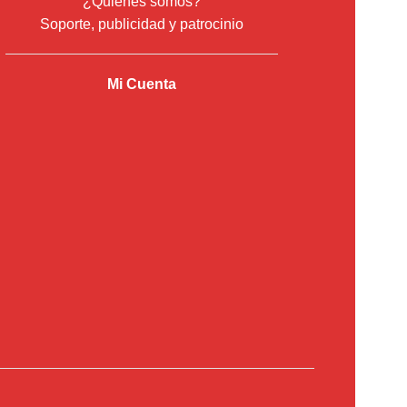
¿Quiénes somos?
Soporte, publicidad y patrocinio
Mi Cuenta