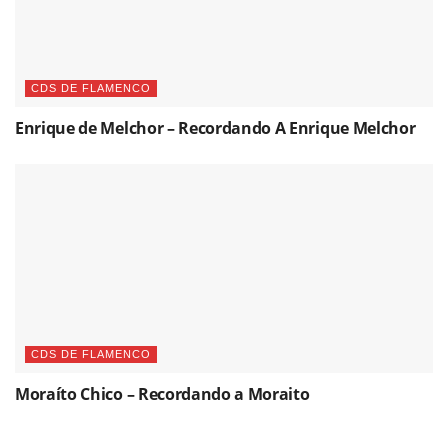
CDS DE FLAMENCO
Enrique de Melchor – Recordando A Enrique Melchor
CDS DE FLAMENCO
Moraíto Chico – Recordando a Moraito