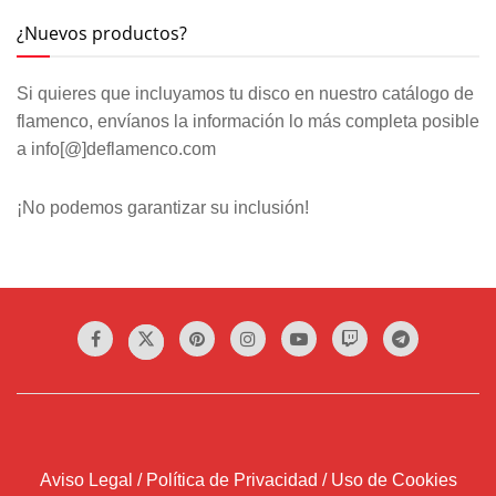
¿Nuevos productos?
Si quieres que incluyamos tu disco en nuestro catálogo de
flamenco, envíanos la información lo más completa posible
a info[@]deflamenco.com
¡No podemos garantizar su inclusión!
Aviso Legal / Política de Privacidad / Uso de Cookies