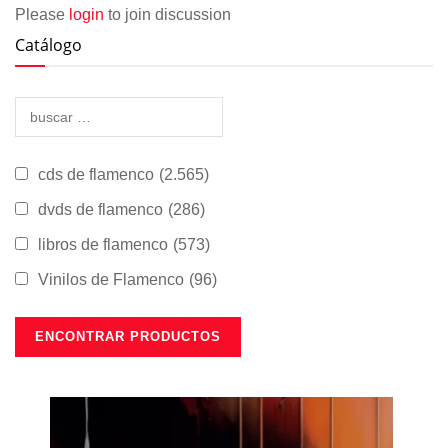
Please
login
to join discussion
Catálogo
cds de flamenco
(2.565)
dvds de flamenco
(286)
libros de flamenco
(573)
Vinilos de Flamenco
(96)