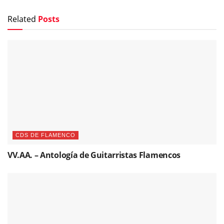
Related
Posts
CDS DE FLAMENCO
VV.AA. – Antología de Guitarristas Flamencos