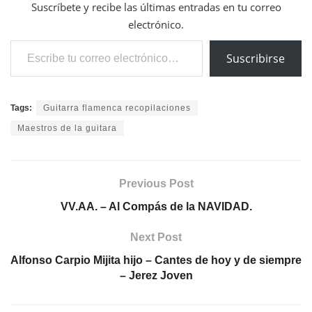
Suscríbete y recibe las últimas entradas en tu correo
electrónico.
Escribe tu correo electrónico…
Suscribirse
Tags:
Guitarra flamenca recopilaciones
Maestros de la guitara
Previous Post
VV.AA. – Al Compás de la NAVIDAD.
Next Post
Alfonso Carpio Mijita hijo – Cantes de hoy y de siempre
– Jerez Joven