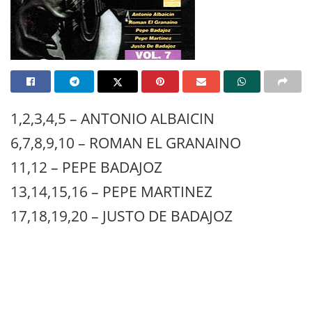
1,2,3,4,5 – ANTONIO ALBAICIN
6,7,8,9,10 – ROMAN EL GRANAINO
11,12 – PEPE BADAJOZ
13,14,15,16 – PEPE MARTINEZ
17,18,19,20 – JUSTO DE BADAJOZ