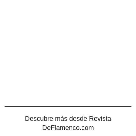
Descubre más desde Revista
DeFlamenco.com