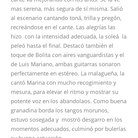
mas serena, más segura de sí misma. Salió
al escenario cantando toná, trilla y pregón,
recreándose en el cante. Las alegrías las
hizo con la intensidad adecuada, la soleá la
peleó hasta el final. Destacó también el
toque de Bolita con aires vanguardistas y el
de Luis Mariano, ambas guitarras sonaron
perfectamente en estéreo. La malagueña, la
cantó Marina con mucho recogimiento y
mesura, para elevar el ritmo y mostrar su
potente voz en los abandolaos. Como buena
granadina borda los tangos morunos,
estuvo sosegada y mostró desgarro en los
momentos adecuados, culminó por bulerías