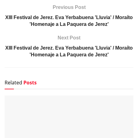
Previous Post
XIII Festival de Jerez. Eva Yerbabuena 'Lluvia' / Moraíto
'Homenaje a La Paquera de Jerez'
Next Post
XIII Festival de Jerez. Eva Yerbabuena 'Lluvia' / Moraíto
'Homenaje a La Paquera de Jerez'
Related
Posts