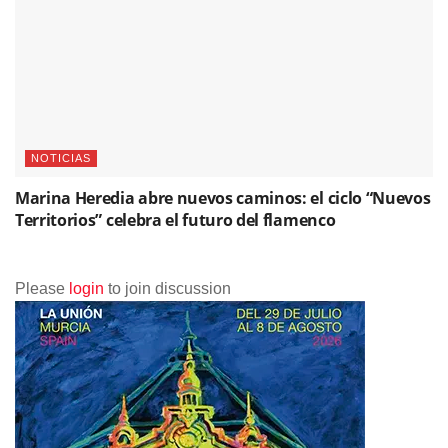
NOTICIAS
Marina Heredia abre nuevos caminos: el ciclo “Nuevos
Territorios” celebra el futuro del flamenco
Please
login
to join discussion