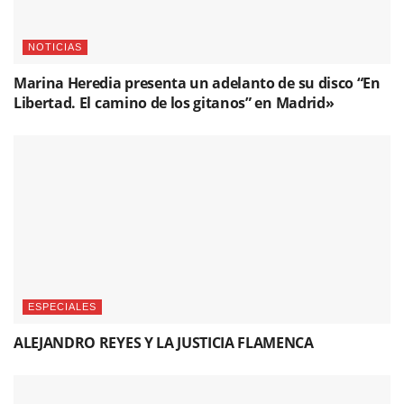
NOTICIAS
Marina Heredia presenta un adelanto de su disco “En
Libertad. El camino de los gitanos” en Madrid»
ESPECIALES
ALEJANDRO REYES Y LA JUSTICIA FLAMENCA