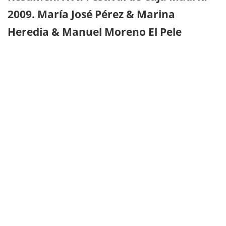
2009. María José Pérez & Marina
Heredia & Manuel Moreno El Pele