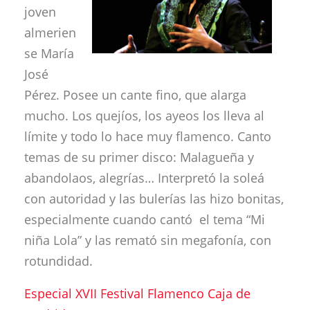
joven
almerien
se María
José
Pérez. Posee un cante fino, que alarga
mucho. Los quejíos, los ayeos los lleva al
límite y todo lo hace muy flamenco. Canto
temas de su primer disco: Malagueña y
abandolaos, alegrías… Interpretó la soleá
con autoridad y las bulerías las hizo bonitas,
especialmente cuando cantó el tema “Mi
niña Lola” y las remató sin megafonía, con
rotundidad.
Especial XVII Festival Flamenco Caja de