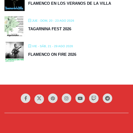
FLAMENCO EN LOS VERANOS DE LA VILLA
JUE - DOM, 20 - 23 AGO 2026
TAGARNINA FEST 2026
VIE - SÁB, 21 - 29 AGO 2026
FLAMENCO ON FIRE 2026