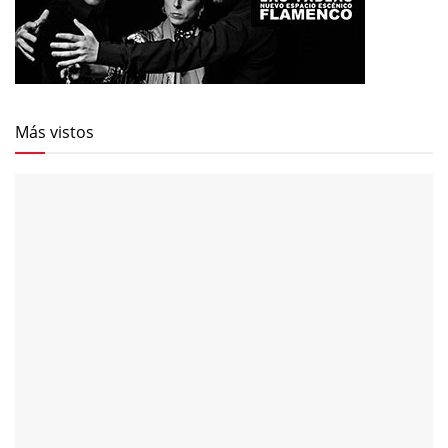
Más vistos