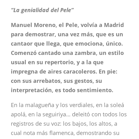
“La genialidad del Pele”
Manuel Moreno, el Pele, volvía a Madrid
para demostrar, una vez más, que es un
cantaor que llega, que emociona, único.
Comenzó cantado una zambra, un estilo
usual en su repertorio, y a la que
impregna de aires caracoleros. En pie:
con sus arrebatos, sus gestos, su
interpretación, es todo sentimiento.
En la malagueña y los verdiales, en la soleá
apolá, en la seguiriya… deleitó con todos los
registros de su voz: los bajos, los altos, a
cual nota más flamenca, demostrando su