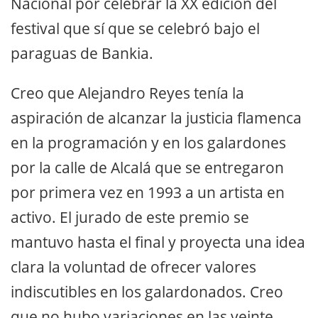
Nacional por celebrar la XX edición del
festival que sí que se celebró bajo el
paraguas de Bankia.
Creo que Alejandro Reyes tenía la
aspiración de alcanzar la justicia flamenca
en la programación y en los galardones
por la calle de Alcalá que se entregaron
por primera vez en 1993 a un artista en
activo. El jurado de este premio se
mantuvo hasta el final y proyecta una idea
clara la voluntad de ofrecer valores
indiscutibles en los galardonados. Creo
que no hubo variaciones en las veinte