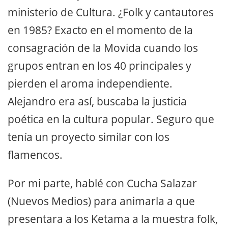
ministerio de Cultura. ¿Folk y cantautores
en 1985? Exacto en el momento de la
consagración de la Movida cuando los
grupos entran en los 40 principales y
pierden el aroma independiente.
Alejandro era así, buscaba la justicia
poética en la cultura popular. Seguro que
tenía un proyecto similar con los
flamencos.
Por mi parte, hablé con Cucha Salazar
(Nuevos Medios) para animarla a que
presentara a los Ketama a la muestra folk,