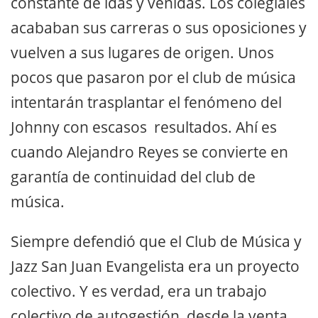
constante de idas y venidas. Los colegiales
acababan sus carreras o sus oposiciones y
vuelven a sus lugares de origen. Unos
pocos que pasaron por el club de música
intentarán trasplantar el fenómeno del
Johnny con escasos resultados. Ahí es
cuando Alejandro Reyes se convierte en
garantía de continuidad del club de
música.
Siempre defendió que el Club de Música y
Jazz San Juan Evangelista era un proyecto
colectivo. Y es verdad, era un trabajo
colectivo de autogestión, desde la venta