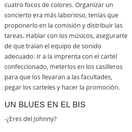
cuatro focos de colores. Organizar un
concierto era más laborioso, tenías que
proponerlo en la comisión y distribuir las
tareas. Hablar con los músicos, asegurarte
de que traían el equipo de sonido
adecuado. Ir a la imprenta con el cartel
confeccionado, meterlos en los casilleros
para que los llevaran a las facultades,
pegar los carteles y hacer la promoción.
UN BLUES EN EL BIS
-¿Eres del Johnny?