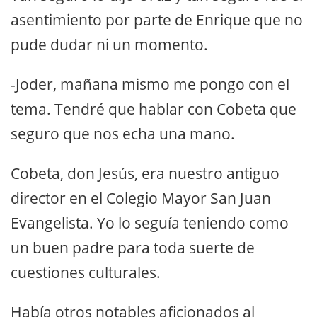
asentimiento por parte de Enrique que no
pude dudar ni un momento.
-Joder, mañana mismo me pongo con el
tema. Tendré que hablar con Cobeta que
seguro que nos echa una mano.
Cobeta, don Jesús, era nuestro antiguo
director en el Colegio Mayor San Juan
Evangelista. Yo lo seguía teniendo como
un buen padre para toda suerte de
cuestiones culturales.
Había otros notables aficionados al