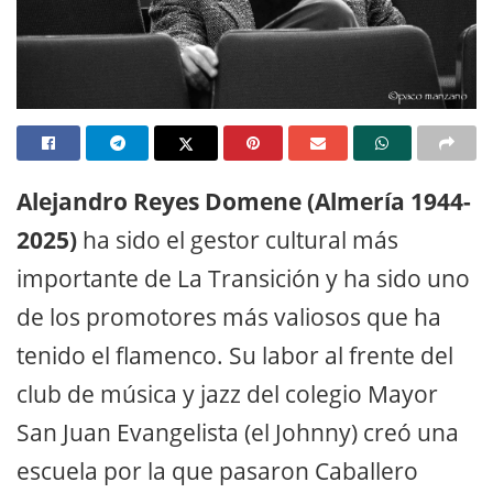
Alejandro Reyes Domene (Almería 1944-
2025)
ha sido el gestor cultural más
importante de La Transición y ha sido uno
de los promotores más valiosos que ha
tenido el flamenco. Su labor al frente del
club de música y jazz del colegio Mayor
San Juan Evangelista (el Johnny) creó una
escuela por la que pasaron Caballero