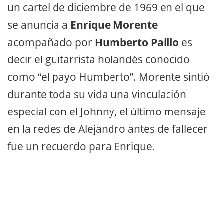
un cartel de diciembre de 1969 en el que
se anuncia a
Enrique Morente
acompañado por
Humberto Paillo
es
decir el guitarrista holandés conocido
como “el payo Humberto”. Morente sintió
durante toda su vida una vinculación
especial con el Johnny, el último mensaje
en la redes de Alejandro antes de fallecer
fue un recuerdo para Enrique.