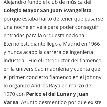
Alejandro fundó el club de música del
Colegio Mayor San Juan Evangelista
porque estaba harto de tener que pasarse
una noche en vela para poder conseguir
entradas para la orquesta nacional.
Eterno estudiante llegó a Madrid en 1966
y nunca acabó la carrera de ingeniería
industrial. Fue el introductor del flamenco
en la universidad madrileña y cuenta que
el primer concierto flamenco en el Johnny
lo organizó Andrés Raya en marzo de
1970 con
Perico el del Lunar y Juan
Varea
. Asunto desmentido por que existe