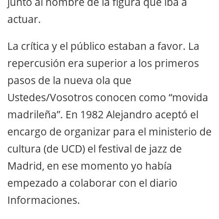
junto al nombre de la figura que iba a
actuar.
La crítica y el público estaban a favor. La
repercusión era superior a los primeros
pasos de la nueva ola que
Ustedes/Vosotros conocen como “movida
madrileña”. En 1982 Alejandro aceptó el
encargo de organizar para el ministerio de
cultura (de UCD) el festival de jazz de
Madrid, en ese momento yo había
empezado a colaborar con el diario
Informaciones.