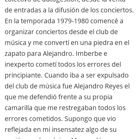
de entradas a la difusión de los conciertos.
En la temporada 1979-1980 comencé a
organizar conciertos desde el club de
música y me convertí en una piedra en el
zapato para Alejandro. Imberbe e
inexperto cometí todos los errores del
principiante. Cuando iba a ser expulsado
del club de música fue Alejandro Reyes el
que me defendió frente a su propia
camarilla que me restregaban todos los
errores cometidos. Supongo que vio
reflejada en mi insensatez algo de su