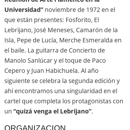
Universidad”
noviembre de 1972 en el
que están presentes: Fosforito, El
Lebrijano, José Meneses, Camarón de la
Isla, Pepe de Lucía, Merche Esmeralda en
el baile. La guitarra de Concierto de
Manolo Sanlúcar y el toque de Paco
Cepero y Juan Habichuela. Al año
siguiente se celebra la segunda edición y
ahí encontramos una singularidad en el
cartel que completa los protagonistas con
un
“quizá venga el Lebrijano”
.
ORGANIZACION