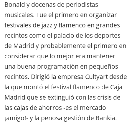
Bonald y docenas de periodistas
musicales. Fue el primero en organizar
festivales de jazz y flamenco en grandes
recintos como el palacio de los deportes
de Madrid y probablemente el primero en
considerar que lo mejor era mantener
una buena programación en pequeños
recintos. Dirigió la empresa Cultyart desde
la que montó el festival flamenco de Caja
Madrid que se extinguió con las crisis de
las cajas de ahorros -es el mercado
¡amigo!- y la penosa gestión de Bankia.