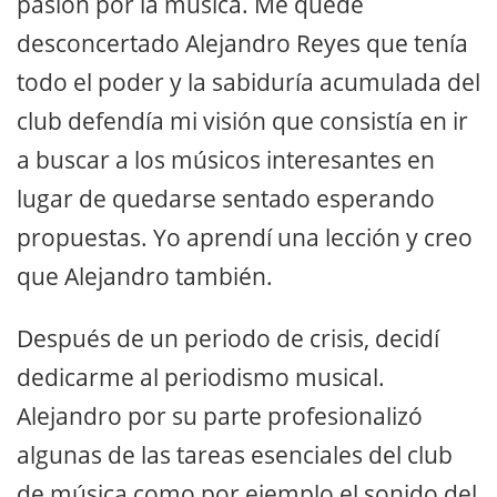
pasión por la música. Me quedé
desconcertado Alejandro Reyes que tenía
todo el poder y la sabiduría acumulada del
club defendía mi visión que consistía en ir
a buscar a los músicos interesantes en
lugar de quedarse sentado esperando
propuestas. Yo aprendí una lección y creo
que Alejandro también.
Después de un periodo de crisis, decidí
dedicarme al periodismo musical.
Alejandro por su parte profesionalizó
algunas de las tareas esenciales del club
de música como por ejemplo el sonido del