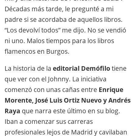
Décadas más tarde, le pregunté a mi
padre si se acordaba de aquellos libros.
“Los devolví todos” me dijo. No se vendió
ni uno. Malos tiempos para los libros
flamencos en Burgos.
La historia de la
editorial Demófilo
tiene
que ver con el Johnny. La iniciativa
comenzó con unas cañas entre
Enrique
Morente, José Luis Ortiz Nuevo y Andrés
Raya
que narra este último en su blog.
Iban a comenzar sus carreras
profesionales lejos de Madrid y cavilaban