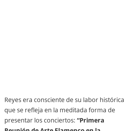
Reyes era consciente de su labor histórica
que se refleja en la meditada forma de
presentar los conciertos:
“Primera
Reunión de Arte Flamenco en la