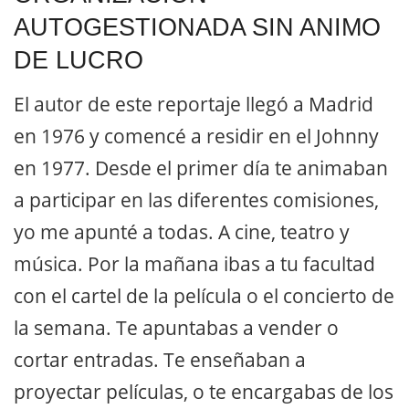
AUTOGESTIONADA SIN ANIMO
DE LUCRO
El autor de este reportaje llegó a Madrid
en 1976 y comencé a residir en el Johnny
en 1977. Desde el primer día te animaban
a participar en las diferentes comisiones,
yo me apunté a todas. A cine, teatro y
música. Por la mañana ibas a tu facultad
con el cartel de la película o el concierto de
la semana. Te apuntabas a vender o
cortar entradas. Te enseñaban a
proyectar películas, o te encargabas de los