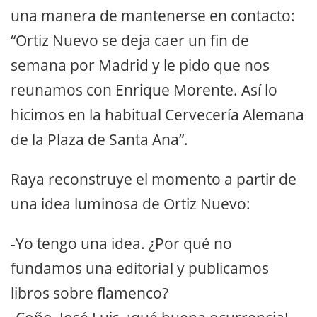
una manera de mantenerse en contacto:
“Ortiz Nuevo se deja caer un fin de
semana por Madrid y le pido que nos
reunamos con Enrique Morente. Así lo
hicimos en la habitual Cervecería Alemana
de la Plaza de Santa Ana”.
Raya reconstruye el momento a partir de
una idea luminosa de Ortiz Nuevo:
-Yo tengo una idea. ¿Por qué no
fundamos una editorial y publicamos
libros sobre flamenco?