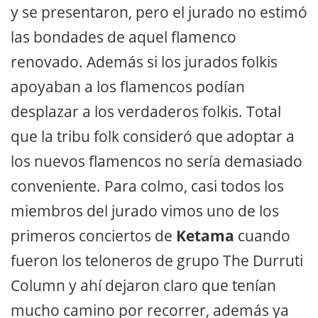
y se presentaron, pero el jurado no estimó
las bondades de aquel flamenco
renovado. Además si los jurados folkis
apoyaban a los flamencos podían
desplazar a los verdaderos folkis. Total
que la tribu folk consideró que adoptar a
los nuevos flamencos no sería demasiado
conveniente. Para colmo, casi todos los
miembros del jurado vimos uno de los
primeros conciertos de
Ketama
cuando
fueron los teloneros de grupo The Durruti
Column y ahí dejaron claro que tenían
mucho camino por recorrer, además ya