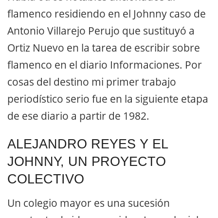
flamenco residiendo en el Johnny caso de
Antonio Villarejo Perujo que sustituyó a
Ortiz Nuevo en la tarea de escribir sobre
flamenco en el diario Informaciones. Por
cosas del destino mi primer trabajo
periodístico serio fue en la siguiente etapa
de ese diario a partir de 1982.
ALEJANDRO REYES Y EL
JOHNNY, UN PROYECTO
COLECTIVO
Un colegio mayor es una sucesión