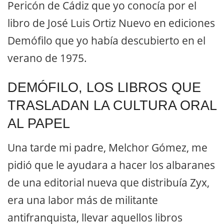
Pericón de Cádiz que yo conocía por el
libro de José Luis Ortiz Nuevo en ediciones
Demófilo que yo había descubierto en el
verano de 1975.
DEMÓFILO, LOS LIBROS QUE
TRASLADAN LA CULTURA ORAL
AL PAPEL
Una tarde mi padre, Melchor Gómez, me
pidió que le ayudara a hacer los albaranes
de una editorial nueva que distribuía Zyx,
era una labor más de militante
antifranquista, llevar aquellos libros