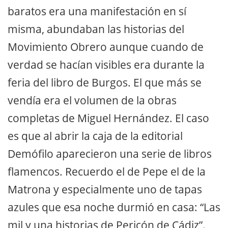
baratos era una manifestación en sí
misma, abundaban las historias del
Movimiento Obrero aunque cuando de
verdad se hacían visibles era durante la
feria del libro de Burgos. El que más se
vendía era el volumen de la obras
completas de Miguel Hernández. El caso
es que al abrir la caja de la editorial
Demófilo aparecieron una serie de libros
flamencos. Recuerdo el de Pepe el de la
Matrona y especialmente uno de tapas
azules que esa noche durmió en casa: “Las
mil y una historias de Pericón de Cádiz”.