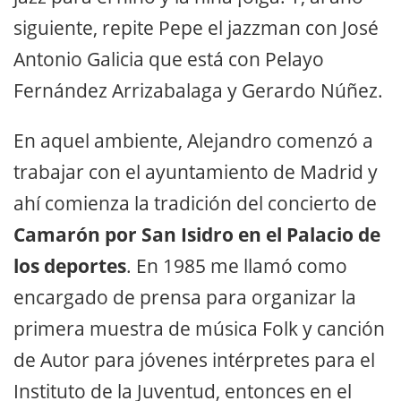
siguiente, repite Pepe el jazzman con José
Antonio Galicia que está con Pelayo
Fernández Arrizabalaga y Gerardo Núñez.
En aquel ambiente, Alejandro comenzó a
trabajar con el ayuntamiento de Madrid y
ahí comienza la tradición del concierto de
Camarón por San Isidro en el Palacio de
los deportes
. En 1985 me llamó como
encargado de prensa para organizar la
primera muestra de música Folk y canción
de Autor para jóvenes intérpretes para el
Instituto de la Juventud, entonces en el