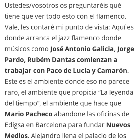
Ustedes/vosotros os preguntaréis qué
tiene que ver todo esto con el flamenco.
Vale, les contaré mi punto de vista: Aquí es
donde arranca el jazz flamenco donde
músicos como
José Antonio Galicia, Jorge
Pardo, Rubém Dantas comienzan a
trabajar con Paco de Lucía y Camarón
.
Este es el ambiente donde eso no parece
raro, el ambiente que propicia “La leyenda
del tiempo”, el ambiente que hace que
Mario Pacheco
abandone las oficinas de
Edigsa en Barcelona para fundar
Nuevos
Medios
. Alejandro llena el palacio de los