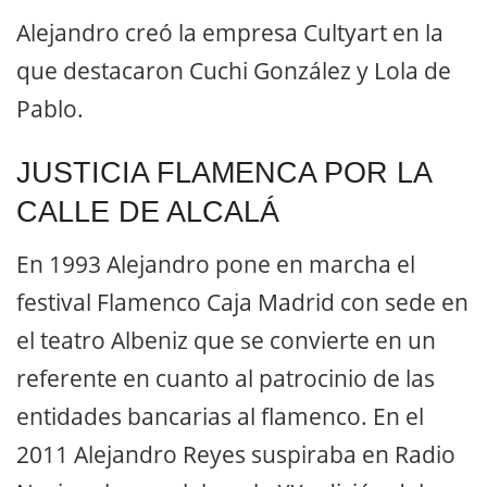
Alejandro creó la empresa Cultyart en la
que destacaron Cuchi González y Lola de
Pablo.
JUSTICIA FLAMENCA POR LA
CALLE DE ALCALÁ
En 1993 Alejandro pone en marcha el
festival Flamenco Caja Madrid con sede en
el teatro Albeniz que se convierte en un
referente en cuanto al patrocinio de las
entidades bancarias al flamenco. En el
2011 Alejandro Reyes suspiraba en Radio