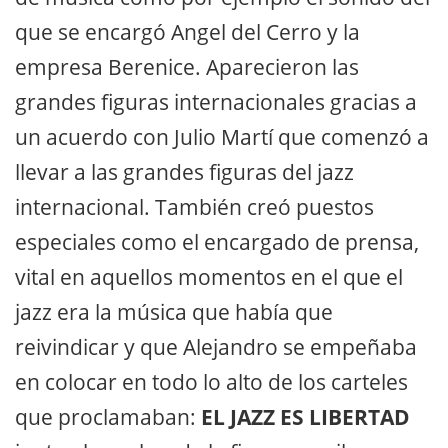
que se encargó Angel del Cerro y la
empresa Berenice. Aparecieron las
grandes figuras internacionales gracias a
un acuerdo con Julio Martí que comenzó a
llevar a las grandes figuras del jazz
internacional. También creó puestos
especiales como el encargado de prensa,
vital en aquellos momentos en el que el
jazz era la música que había que
reivindicar y que Alejandro se empeñaba
en colocar en todo lo alto de los carteles
que proclamaban:
EL JAZZ ES LIBERTAD