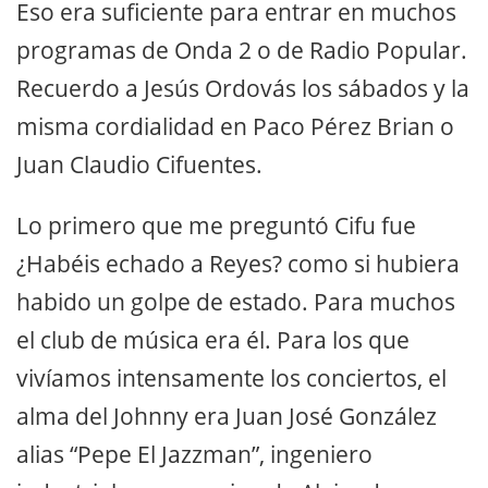
Eso era suficiente para entrar en muchos
programas de Onda 2 o de Radio Popular.
Recuerdo a Jesús Ordovás los sábados y la
misma cordialidad en Paco Pérez Brian o
Juan Claudio Cifuentes.
Lo primero que me preguntó Cifu fue
¿Habéis echado a Reyes? como si hubiera
habido un golpe de estado. Para muchos
el club de música era él. Para los que
vivíamos intensamente los conciertos, el
alma del Johnny era Juan José González
alias “Pepe El Jazzman”, ingeniero