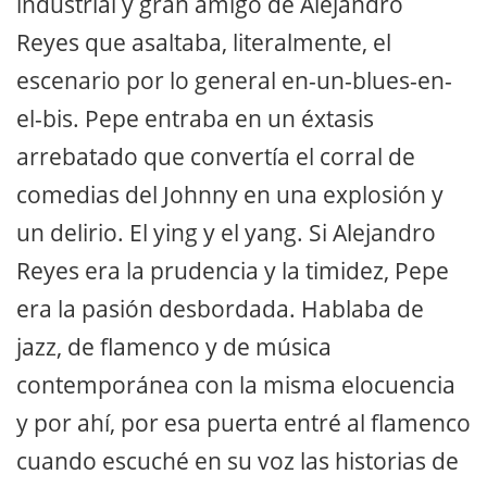
industrial y gran amigo de Alejandro
Reyes que asaltaba, literalmente, el
escenario por lo general en-un-blues-en-
el-bis. Pepe entraba en un éxtasis
arrebatado que convertía el corral de
comedias del Johnny en una explosión y
un delirio. El ying y el yang. Si Alejandro
Reyes era la prudencia y la timidez, Pepe
era la pasión desbordada. Hablaba de
jazz, de flamenco y de música
contemporánea con la misma elocuencia
y por ahí, por esa puerta entré al flamenco
cuando escuché en su voz las historias de