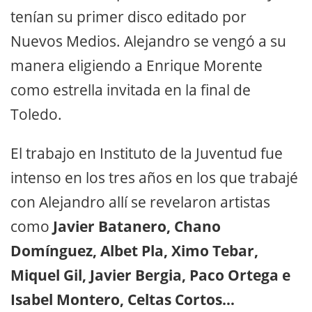
tenían su primer disco editado por
Nuevos Medios. Alejandro se vengó a su
manera eligiendo a Enrique Morente
como estrella invitada en la final de
Toledo.
El trabajo en Instituto de la Juventud fue
intenso en los tres años en los que trabajé
con Alejandro allí se revelaron artistas
como
Javier Batanero, Chano
Domínguez, Albet Pla, Ximo Tebar,
Miquel Gil, Javier Bergia, Paco Ortega e
Isabel Montero, Celtas Cortos…