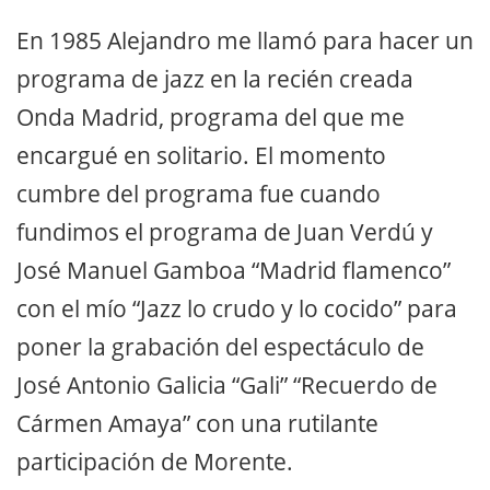
En 1985 Alejandro me llamó para hacer un
programa de jazz en la recién creada
Onda Madrid, programa del que me
encargué en solitario. El momento
cumbre del programa fue cuando
fundimos el programa de Juan Verdú y
José Manuel Gamboa “Madrid flamenco”
con el mío “Jazz lo crudo y lo cocido” para
poner la grabación del espectáculo de
José Antonio Galicia “Gali” “Recuerdo de
Cármen Amaya” con una rutilante
participación de Morente.