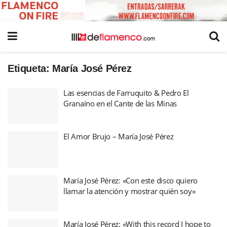
Etiqueta:
María José Pérez
Las esencias de Farruquito & Pedro El
Granaíno en el Cante de las Minas
El Amor Brujo – María José Pérez
María José Pérez: «Con este disco quiero
llamar la atención y mostrar quién soy»
María José Pérez: «With this record I hope to