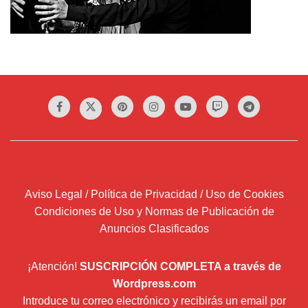
Aviso Legal / Política de Privacidad / Uso de Cookies
Condiciones de Uso y Normas de Publicación de
Anuncios Clasificados
¡Atención!
SUSCRIPCIÓN COMPLETA a través de
Wordpress.com
Introduce tu correo electrónico y recibirás un email por