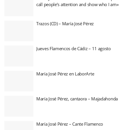
call people’s attention and show who I am»
Trazos (CD) – María José Pérez
Jueves Flamencos de Cádiz – 11 agosto
María José Pérez en LaborArte
María José Pérez, cantaora – Majadahonda
María José Pérez – Cante Flamenco