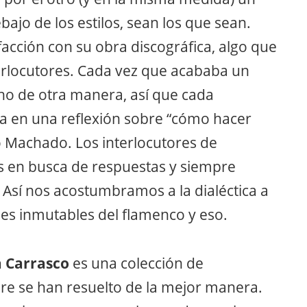
ajo de los estilos, sean los que sean.
acción con su obra discográfica, algo que
erlocutores. Cada vez que acababa un
ho de otra manera, así que cada
a en una reflexión sobre “cómo hacer
o Machado. Los interlocutores de
s en busca de respuestas y siempre
sí nos acostumbramos a la dialéctica a
es inmutables del flamenco y eso.
a Carrasco
es una colección de
re se han resuelto de la mejor manera.