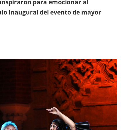
conspiraron para emocionar al
ulo inaugural del evento de mayor