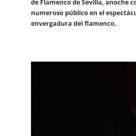
de Flamenco de Sevilla, anoche 
numeroso público en el espectác
envergadura del flamenco.