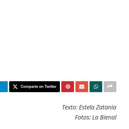
m
Comparte en Twitter
Texto: Estela Zatania
Fotos: La Bienal