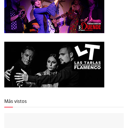
Más vistos