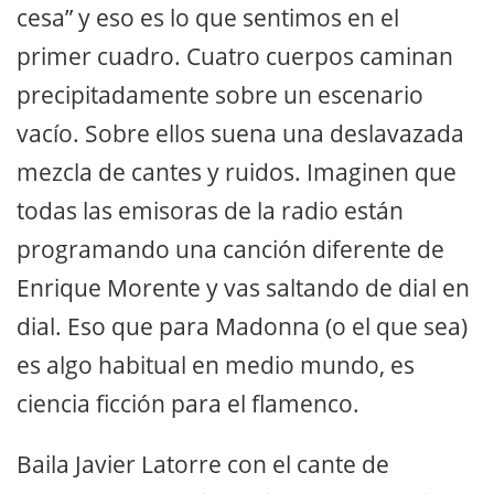
cesa” y eso es lo que sentimos en el
primer cuadro. Cuatro cuerpos caminan
precipitadamente sobre un escenario
vacío. Sobre ellos suena una deslavazada
mezcla de cantes y ruidos. Imaginen que
todas las emisoras de la radio están
programando una canción diferente de
Enrique Morente y vas saltando de dial en
dial. Eso que para Madonna (o el que sea)
es algo habitual en medio mundo, es
ciencia ficción para el flamenco.
Baila Javier Latorre con el cante de