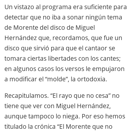
Un vistazo al programa era suficiente para
detectar que no iba a sonar ningún tema
de Morente del disco de Miguel
Hernández que, recordamos, que fue un
disco que sirvió para que el cantaor se
tomara ciertas libertades con los cantes;
en algunos casos los versos le empujaron
a modificar el “molde”, la ortodoxia.
Recapitulamos. “El rayo que no cesa” no
tiene que ver con Miguel Hernández,
aunque tampoco lo niega. Por eso hemos
titulado la crónica “El Morente que no