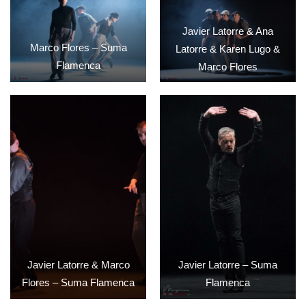
Javier Latorre & Ana
Marco Flores – Suma
Latorre & Karen Lugo &
Flamenca
Marco Flores
Javier Latorre & Marco
Javier Latorre – Suma
Flores – Suma Flamenca
Flamenca