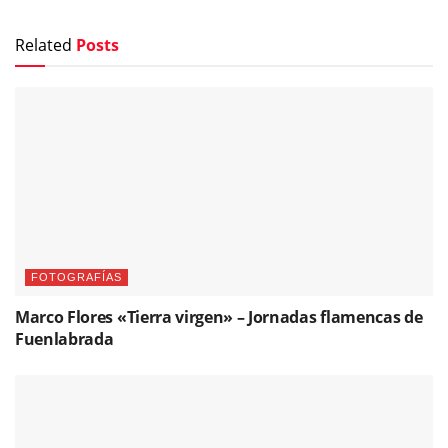
Related
Posts
FOTOGRAFÍAS
Marco Flores «Tierra virgen» – Jornadas flamencas de
Fuenlabrada