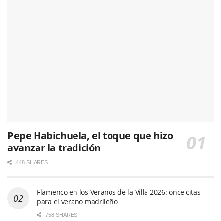
Pepe Habichuela, el toque que hizo
avanzar la tradición
448 SHARES
Flamenco en los Veranos de la Villa 2026: once citas
para el verano madrileño
758 SHARES