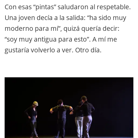
Con esas “pintas” saludaron al respetable.
Una joven decía a la salida: “ha sido muy
moderno para mí”, quizá quería decir:
“soy muy antigua para esto”. A mí me
gustaría volverlo a ver. Otro día.