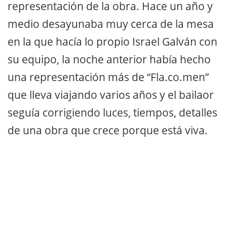
representación de la obra. Hace un año y
medio desayunaba muy cerca de la mesa
en la que hacía lo propio Israel Galván con
su equipo, la noche anterior había hecho
una representación más de “Fla.co.men”
que lleva viajando varios años y el bailaor
seguía corrigiendo luces, tiempos, detalles
de una obra que crece porque está viva.