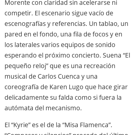
Morente con claridad sin acelerarse ni
competir. El escenario sigue vacío de
escenografías y referencias. Un tablao, un
pared en el fondo, una fila de focos y en
los laterales varios equipos de sonido
esperando el próximo concierto. Suena “El
pequeño reloj” que es una recreación
musical de Carlos Cuenca y una
coreografía de Karen Lugo que hace girar
delicadamente su falda como si fuera la
autómata del mecanismo.
El “Kyrie” es el de la “Misa Flamenca”.