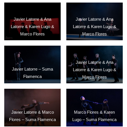
Javier Latorre & Ana
Javier Latorre & Ana
Latorre & Karen Lugo &
Latorre & Karen Lugo &
Marco Flores
Marco Flores
Javier Latorre & Ana
Javier Latorre – Suma
Latorre & Karen Lugo &
Flamenca
Marco Flores
Javier Latorre & Marco
Marco Flores & Karen
Flores – Suma Flamenca
Lugo – Suma Flamenca