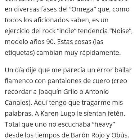
en diversas fases del “Omega” que, como
todos los aficionados saben, es un
ejercicio del rock “indie” tendencia “Noise”,
modelo años 90. Estas cosas (las
etiquetas) cambian muy rápidamente.
Un día dije que me parecía un error bailar
flamenco con pantalones de cuero (creo
recordar a Joaquín Grilo o Antonio
Canales). Aquí tengo que tragarme mis
palabras. A Karen Lugo le sientan fetén.
Total que uno no escuchaba “heavy”
desde los tiempos de Barón Rojo y Obús.