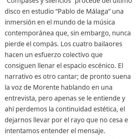
“Compases y silencios” procede del último
disco en estudio “Pablo de Málaga” una
inmersión en el mundo de la música
contemporánea que, sin embargo, nunca
pierde el compás. Los cuatro bailaores
hacen un esfuerzo colectivo que
consiguen llenar el espacio escénico. El
narrativo es otro cantar; de pronto suena
la voz de Morente hablando en una
entrevista, pero apenas se le entiende y
ahí perdemos la continuidad estética, el
dejarnos llevar por el rayo que no cesa e
intentamos entender el mensaje.