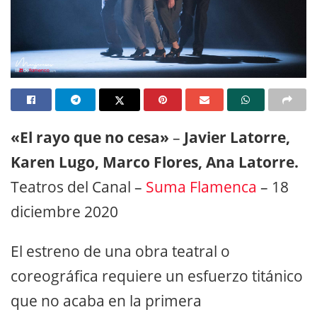
«El rayo que no cesa»
–
Javier Latorre,
Karen Lugo, Marco Flores, Ana Latorre.
Teatros del Canal –
Suma Flamenca
– 18
diciembre 2020
El estreno de una obra teatral o
coreográfica requiere un esfuerzo titánico
que no acaba en la primera