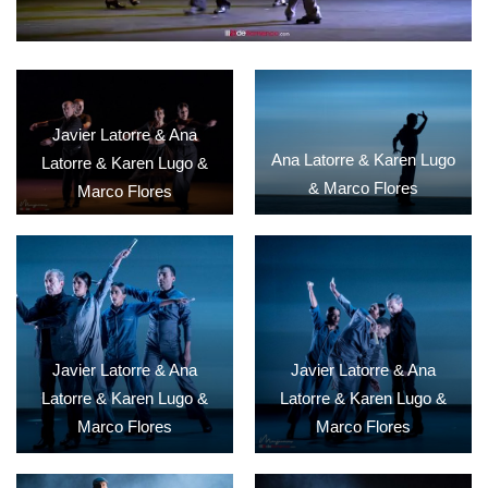
Javier Latorre & Ana
Ana Latorre & Karen Lugo
Latorre & Karen Lugo &
& Marco Flores
Marco Flores
Javier Latorre & Ana
Javier Latorre & Ana
Latorre & Karen Lugo &
Latorre & Karen Lugo &
Marco Flores
Marco Flores