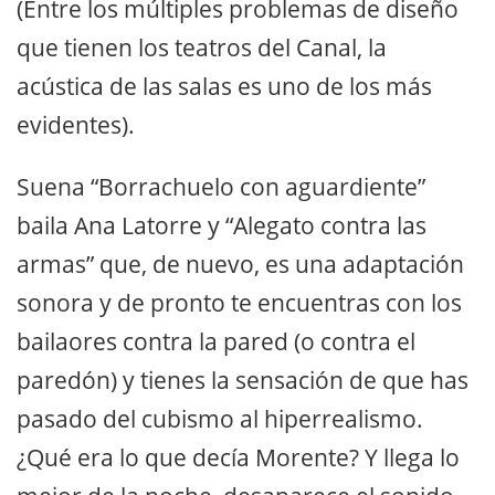
(Entre los múltiples problemas de diseño
que tienen los teatros del Canal, la
acústica de las salas es uno de los más
evidentes).
Suena “Borrachuelo con aguardiente”
baila Ana Latorre y “Alegato contra las
armas” que, de nuevo, es una adaptación
sonora y de pronto te encuentras con los
bailaores contra la pared (o contra el
paredón) y tienes la sensación de que has
pasado del cubismo al hiperrealismo.
¿Qué era lo que decía Morente? Y llega lo