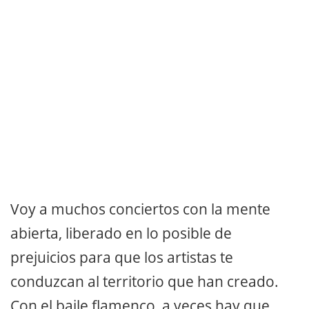
Voy a muchos conciertos con la mente
abierta, liberado en lo posible de
prejuicios para que los artistas te
conduzcan al territorio que han creado.
Con el baile flamenco, a veces hay que